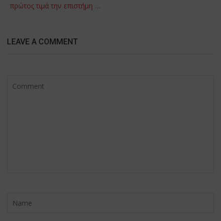
πρώτος τιμά την επιστήμη …
LEAVE A COMMENT