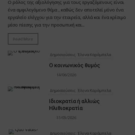
Ο ρόλος της αξιολόγησης για τους εργαζόμενους είναι
ένα αμφιλεγόμενο θέμα , καθώς δεν αποτελεί μόνο ένα
εργαλείο ελέγχου για την εταιρεία, αλλά και ένα κρίσιμο
μέσο πίεσης για την προσωπική και...
Read More
Δημοσιεύσεις
Έλενα Καράμπελα
Ο κοινωνικός θυμός
14/06/2026
Δημοσιεύσεις
Έλενα Καράμπελα
Ιδιοκρατία ή αλλιώς
Ηλιθιοκρατία
31/05/2026
Δημοσιεύσεις
Έλενα Καράμπελα