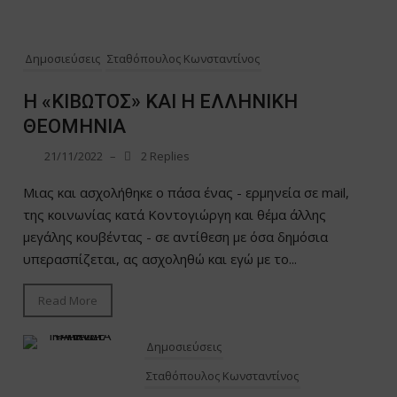
Δημοσιεύσεις
Σταθόπουλος Κωνσταντίνος
Η «ΚΙΒΩΤΟΣ» ΚΑΙ Η ΕΛΛΗΝΙΚΗ
ΘΕΟΜΗΝΙΑ
21/11/2022
–
2 Replies
Μιας και ασχολήθηκε ο πάσα ένας - ερμηνεία σε mail,
της κοινωνίας κατά Κοντογιώργη και θέμα άλλης
μεγάλης κουβέντας - σε αντίθεση με όσα δημόσια
υπερασπίζεται, ας ασχοληθώ και εγώ με το...
Read More
Δημοσιεύσεις
Σταθόπουλος Κωνσταντίνος