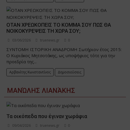
ΟΤΑΝ ΧΡΕΩΚΟΠΕΙΣ ΤΟ ΚΟΜΜΑ ΣΟΥ ΠΩΣ ΘΑ
ΝΟΙΚΟΚΥΡΕΨΕΙΣ ΤΗ ΧΩΡΑ ΣΟΥ;
03/06/2026
truenews.gr
0
ΣΥΝΤΟΜΗ ΙΣΤΟΡΙΚΗ ΑΝΑΔΡΟΜΗ Σωτήριον έτος 2015:
Ο Κυριάκος Μητσοτάκης, ως υποψήφιος τότε για την
προεδρία της...
Αρβανίτης Κωνσταντίνος
Δημοσιεύσεις
ΜΑΝΏΛΗΣ ΛΙΑΝΆΚΗΣ
Τα οικόπεδα που έγιναν χωράφια
09/04/2026
truenews.gr
0