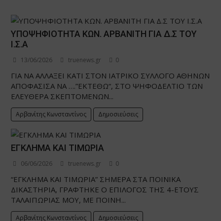
ΥΠΟΨΗΦΙΟΤΗΤΑ ΚΩΝ. ΑΡΒΑΝΙΤΗ ΓΙΑ Δ.Σ ΤΟΥ
Ι.Σ.Α
13/06/2026
truenews.gr
0
ΓΙΑ ΝΑ ΑΛΛΑΞΕΙ ΚΑΤΙ ΣΤΟΝ ΙΑΤΡΙΚΟ ΣΥΛΛΟΓΟ ΑΘΗΝΩΝ
ΑΠΟΦΑΣΙΣΑ ΝΑ ….”ΕΚΤΕΘΩ“, ΣΤΟ ΨΗΦΟΔΕΛΤΙΟ ΤΩΝ
ΕΛΕΥΘΕΡΑ ΣΚΕΠΤΟΜΕΝΩΝ...
Αρβανίτης Κωνσταντίνος
Δημοσιεύσεις
ΕΓΚΛΗΜΑ ΚΑΙ ΤΙΜΩΡΙΑ
06/06/2026
truenews.gr
0
“ΕΓΚΛΗΜΑ ΚΑΙ ΤΙΜΩΡΙΑ” ΣΗΜΕΡΑ ΣΤΑ ΠΟΙΝΙΚΑ
ΔΙΚΑΣΤΗΡΙΑ, ΓΡΑΦΤΗΚΕ Ο ΕΠΙΛΟΓΟΣ ΤΗΣ 4-ΕΤΟΥΣ
ΤΑΛΑΙΠΩΡΙΑΣ ΜΟΥ, ΜΕ ΠΟΙΝΗ...
Αρβανίτης Κωνσταντίνος
Δημοσιεύσεις