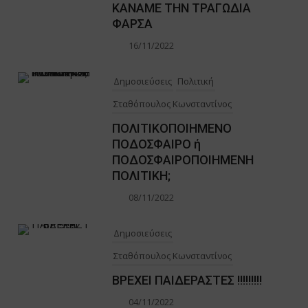
ΚΑΝΑΜΕ ΤΗΝ ΤΡΑΓΩΔΙΑ
ΦΑΡΣΑ
16/11/2022
Δημοσιεύσεις
Πολιτική
Σταθόπουλος Κωνσταντίνος
ΠΟΛΙΤΙΚΟΠΟΙΗΜΕΝΟ
ΠΟΔΟΣΦΑΙΡΟ ή
ΠΟΔΟΣΦΑΙΡΟΠΟΙΗΜΕΝΗ
ΠΟΛΙΤΙΚΗ;
08/11/2022
Δημοσιεύσεις
Σταθόπουλος Κωνσταντίνος
ΒΡΕΧΕΙ ΠΑΙΔΕΡΑΣΤΕΣ !!!!!!!!!
04/11/2022