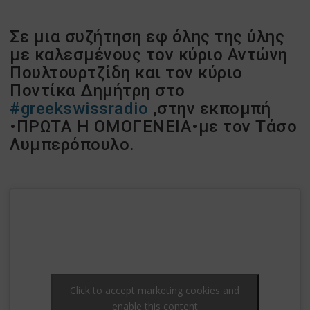
Σε μια συζήτηση εφ όλης της ύλης
με καλεσμένους τον κύριο Αντώνη
Πουλτουρτζίδη και τον κύριο
Ποντίκα Δημήτρη στο
#greekswissradio
,στην εκπομπή
•ΠΡΩΤΑ Η ΟΜΟΓΕΝΕΙΑ•με τον Τάσο
Λυμπερόπουλο.
Click to accept marketing cookies and
enable this content