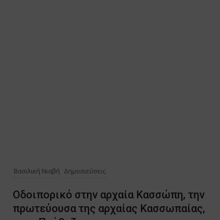
Βασιλική Νιαβή
Δημοσιεύσεις
Οδοιπορικό στην αρχαία Κασσώπη, την
πρωτεύουσα της αρχαίας Κασσωπαίας,