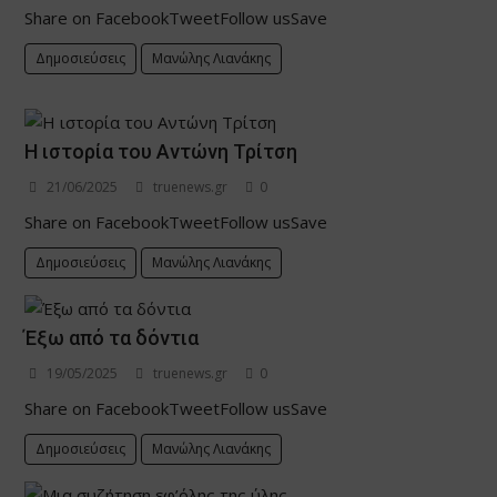
Share on FacebookTweetFollow usSave
Δημοσιεύσεις
Μανώλης Λιανάκης
Η ιστορία του Αντώνη Τρίτση
21/06/2025
truenews.gr
0
Share on FacebookTweetFollow usSave
Δημοσιεύσεις
Μανώλης Λιανάκης
Έξω από τα δόντια
19/05/2025
truenews.gr
0
Share on FacebookTweetFollow usSave
Δημοσιεύσεις
Μανώλης Λιανάκης