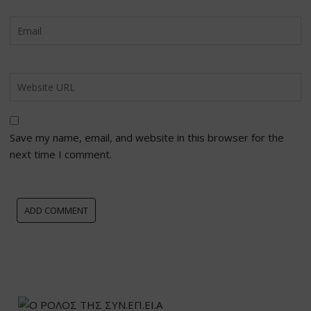
Save my name, email, and website in this browser for the
next time I comment.