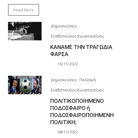
Read More
Δημοσιεύσεις
Σταθόπουλος Κωνσταντίνος
ΚΑΝΑΜΕ ΤΗΝ ΤΡΑΓΩΔΙΑ
ΦΑΡΣΑ
16/11/2022
Δημοσιεύσεις
Πολιτική
Σταθόπουλος Κωνσταντίνος
ΠΟΛΙΤΙΚΟΠΟΙΗΜΕΝΟ
ΠΟΔΟΣΦΑΙΡΟ ή
ΠΟΔΟΣΦΑΙΡΟΠΟΙΗΜΕΝΗ
ΠΟΛΙΤΙΚΗ;
08/11/2022