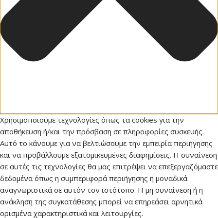
Χρησιμοποιούμε τεχνολογίες όπως τα cookies για την
αποθήκευση ή/και την πρόσβαση σε πληροφορίες συσκευής.
Αυτό το κάνουμε για να βελτιώσουμε την εμπειρία περιήγησης
και να προβάλλουμε εξατομικευμένες διαφημίσεις. Η συναίνεση
σε αυτές τις τεχνολογίες θα μας επιτρέψει να επεξεργαζόμαστε
δεδομένα όπως η συμπεριφορά περιήγησης ή μοναδικά
αναγνωριστικά σε αυτόν τον ιστότοπο. Η μη συναίνεση ή η
ανάκληση της συγκατάθεσης μπορεί να επηρεάσει αρνητικά
ορισμένα χαρακτηριστικά και λειτουργίες.