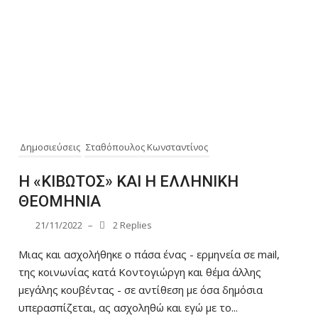
Δημοσιεύσεις
Σταθόπουλος Κωνσταντίνος
Η «ΚΙΒΩΤΟΣ» ΚΑΙ Η ΕΛΛΗΝΙΚΗ
ΘΕΟΜΗΝΙΑ
21/11/2022
–
2 Replies
Μιας και ασχολήθηκε ο πάσα ένας - ερμηνεία σε mail,
της κοινωνίας κατά Κοντογιώργη και θέμα άλλης
μεγάλης κουβέντας - σε αντίθεση με όσα δημόσια
υπερασπίζεται, ας ασχοληθώ και εγώ με το...