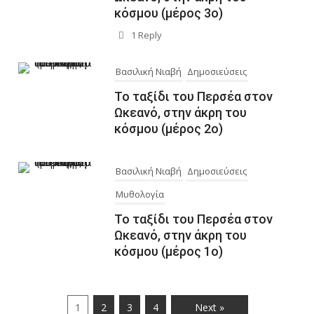
κόσμου (μέρος 3ο)
1 Reply
Βασιλική Νιαβή
Δημοσιεύσεις
Το ταξίδι του Περσέα στον
Ωκεανό, στην άκρη του
κόσμου (μέρος 2ο)
Βασιλική Νιαβή
Δημοσιεύσεις
Μυθολογία
Το ταξίδι του Περσέα στον
Ωκεανό, στην άκρη του
κόσμου (μέρος 1ο)
1
2
3
4
Next »