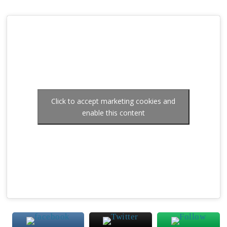
Click to accept marketing cookies and
enable this content