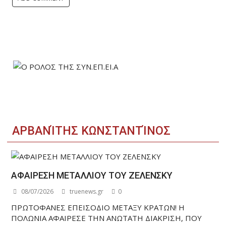
ΑΡΒΑΝΊΤΗΣ ΚΩΝΣΤΑΝΤΊΝΟΣ
ΑΦΑΙΡΕΣΗ ΜΕΤΑΛΛΙΟΥ ΤΟΥ ΖΕΛΕΝΣΚΥ
08/07/2026
truenews.gr
0
ΠΡΩΤΟΦΑΝΕΣ ΕΠΕΙΣΟΔΙΟ ΜΕΤΑΞΥ ΚΡΑΤΩΝ! Η
ΠΟΛΩΝΙΑ ΑΦΑΙΡΕΣΕ ΤΗΝ ΑΝΩΤΑΤΗ ΔΙΑΚΡΙΣΗ, ΠΟΥ