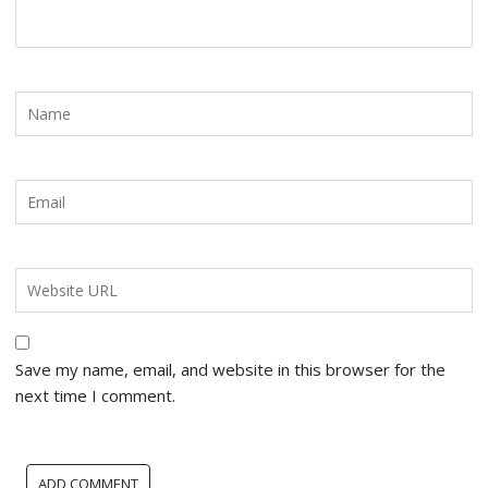
Save my name, email, and website in this browser for the
next time I comment.