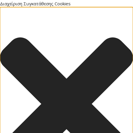
Διαχείριση Συγκατάθεσης Cookies