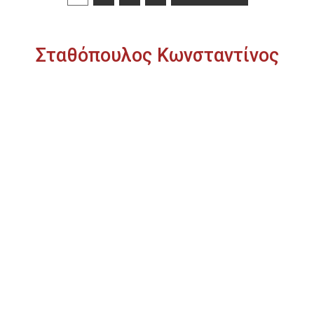
Σταθόπουλος Κωνσταντίνος