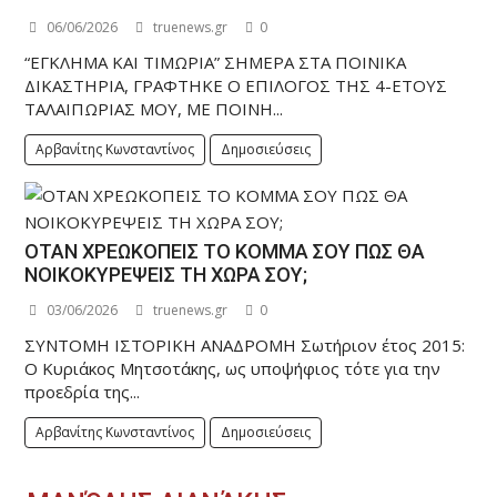
06/06/2026
truenews.gr
0
“ΕΓΚΛΗΜΑ ΚΑΙ ΤΙΜΩΡΙΑ” ΣΗΜΕΡΑ ΣΤΑ ΠΟΙΝΙΚΑ
ΔΙΚΑΣΤΗΡΙΑ, ΓΡΑΦΤΗΚΕ Ο ΕΠΙΛΟΓΟΣ ΤΗΣ 4-ΕΤΟΥΣ
ΤΑΛΑΙΠΩΡΙΑΣ ΜΟΥ, ΜΕ ΠΟΙΝΗ...
Αρβανίτης Κωνσταντίνος
Δημοσιεύσεις
ΟΤΑΝ ΧΡΕΩΚΟΠΕΙΣ ΤΟ ΚΟΜΜΑ ΣΟΥ ΠΩΣ ΘΑ
ΝΟΙΚΟΚΥΡΕΨΕΙΣ ΤΗ ΧΩΡΑ ΣΟΥ;
03/06/2026
truenews.gr
0
ΣΥΝΤΟΜΗ ΙΣΤΟΡΙΚΗ ΑΝΑΔΡΟΜΗ Σωτήριον έτος 2015:
Ο Κυριάκος Μητσοτάκης, ως υποψήφιος τότε για την
προεδρία της...
Αρβανίτης Κωνσταντίνος
Δημοσιεύσεις