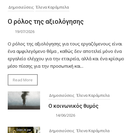
Δημοσιεύσεις
Έλενα Καράμπελα
Ο ρόλος της αξιολόγησης
19/07/2026
Ο ρόλος της αξιολόγησης για τους εργαζόμενους είναι
ένα αμφιλεγόμενο θέμα , καθώς δεν αποτελεί μόνο ένα
εργαλείο ελέγχου για την εταιρεία, αλλά και ένα κρίσιμο
μέσο πίεσης για την προσωπική και...
Read More
Δημοσιεύσεις
Έλενα Καράμπελα
Ο κοινωνικός θυμός
14/06/2026
Δημοσιεύσεις
Έλενα Καράμπελα