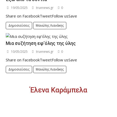
19/05/2025
truenews.gr
0
Share on FacebookTweetFollow usSave
Δημοσιεύσεις
Μανώλης Λιανάκης
Μια συζήτηση εφ’όλης της ύλης
10/05/2025
truenews.gr
0
Share on FacebookTweetFollow usSave
Δημοσιεύσεις
Μανώλης Λιανάκης
Έλενα Καράμπελα