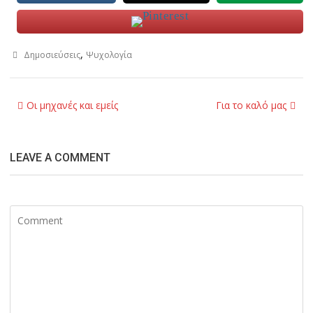
,
Δημοσιεύσεις
Ψυχολογία
Post
Οι μηχανές και εμείς
Για το καλό μας
navigation
LEAVE A COMMENT