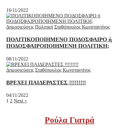
16/11/2022
Δημοσιεύσεις
Πολιτική
Σταθόπουλος Κωνσταντίνος
ΠΟΛΙΤΙΚΟΠΟΙΗΜΕΝΟ ΠΟΔΟΣΦΑΙΡΟ ή
ΠΟΔΟΣΦΑΙΡΟΠΟΙΗΜΕΝΗ ΠΟΛΙΤΙΚΗ;
08/11/2022
Δημοσιεύσεις
Σταθόπουλος Κωνσταντίνος
ΒΡΕΧΕΙ ΠΑΙΔΕΡΑΣΤΕΣ !!!!!!!!!
04/11/2022
1
2
Next »
Ρούλα Γιατρά