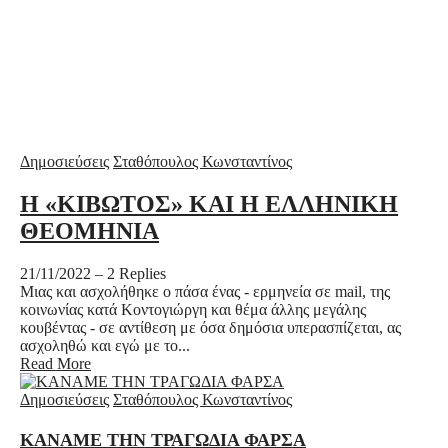
Δημοσιεύσεις
Σταθόπουλος Κωνσταντίνος
Η «ΚΙΒΩΤΟΣ» ΚΑΙ Η ΕΛΛΗΝΙΚΗ
ΘΕΟΜΗΝΙΑ
21/11/2022
–
2 Replies
Μιας και ασχολήθηκε ο πάσα ένας - ερμηνεία σε mail, της
κοινωνίας κατά Κοντογιώργη και θέμα άλλης μεγάλης
κουβέντας - σε αντίθεση με όσα δημόσια υπερασπίζεται, ας
ασχοληθώ και εγώ με το...
Read More
Δημοσιεύσεις
Σταθόπουλος Κωνσταντίνος
ΚΑΝΑΜΕ ΤΗΝ ΤΡΑΓΩΔΙΑ ΦΑΡΣΑ