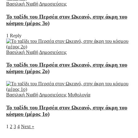
Βασιλική Νιαβή
Δημοσιεύσεις
Το ταξίδι του Περσέα στον Ωκεανό, στην άκρη του
κόσμου (μέρος 3ο)
1 Reply
Βασιλική Νιαβή
Δημοσιεύσεις
Το ταξίδι του Περσέα στον Ωκεανό, στην άκρη του
κόσμου (μέρος 2ο)
Βασιλική Νιαβή
Δημοσιεύσεις
Μυθολογία
Το ταξίδι του Περσέα στον Ωκεανό, στην άκρη του
κόσμου (μέρος 1ο)
1
2
3
4
Next »