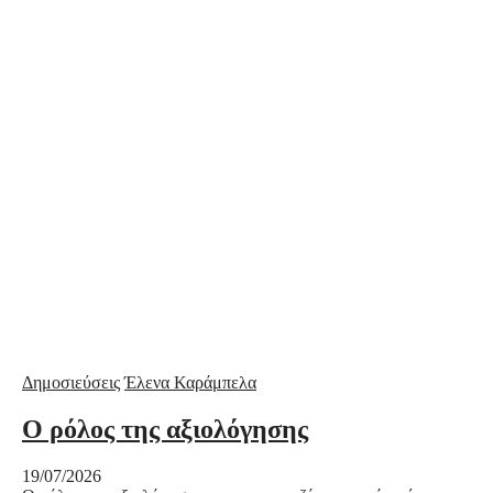
Δημοσιεύσεις
Έλενα Καράμπελα
Ο ρόλος της αξιολόγησης
19/07/2026