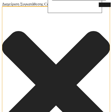
Διαχείριση Συγκατάθεσης Cookies
MENU