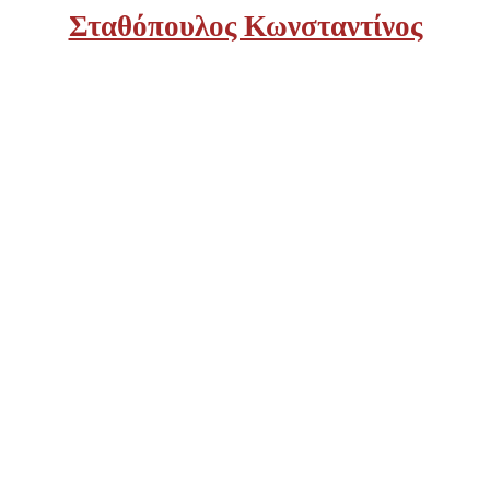
Σταθόπουλος Κωνσταντίνος