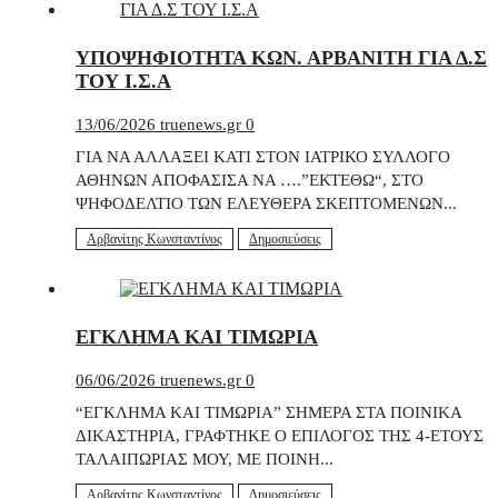
ΥΠΟΨΗΦΙΟΤΗΤΑ ΚΩΝ. ΑΡΒΑΝΙΤΗ ΓΙΑ Δ.Σ
ΤΟΥ Ι.Σ.Α
13/06/2026
truenews.gr
0
ΓΙΑ ΝΑ ΑΛΛΑΞΕΙ ΚΑΤΙ ΣΤΟΝ ΙΑΤΡΙΚΟ ΣΥΛΛΟΓΟ
ΑΘΗΝΩΝ ΑΠΟΦΑΣΙΣΑ ΝΑ ….”ΕΚΤΕΘΩ“, ΣΤΟ
ΨΗΦΟΔΕΛΤΙΟ ΤΩΝ ΕΛΕΥΘΕΡΑ ΣΚΕΠΤΟΜΕΝΩΝ...
Αρβανίτης Κωνσταντίνος
Δημοσιεύσεις
ΕΓΚΛΗΜΑ ΚΑΙ ΤΙΜΩΡΙΑ
06/06/2026
truenews.gr
0
“ΕΓΚΛΗΜΑ ΚΑΙ ΤΙΜΩΡΙΑ” ΣΗΜΕΡΑ ΣΤΑ ΠΟΙΝΙΚΑ
ΔΙΚΑΣΤΗΡΙΑ, ΓΡΑΦΤΗΚΕ Ο ΕΠΙΛΟΓΟΣ ΤΗΣ 4-ΕΤΟΥΣ
ΤΑΛΑΙΠΩΡΙΑΣ ΜΟΥ, ΜΕ ΠΟΙΝΗ...
Αρβανίτης Κωνσταντίνος
Δημοσιεύσεις