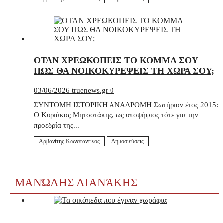
ΟΤΑΝ ΧΡΕΩΚΟΠΕΙΣ ΤΟ ΚΟΜΜΑ ΣΟΥ
ΠΩΣ ΘΑ ΝΟΙΚΟΚΥΡΕΨΕΙΣ ΤΗ ΧΩΡΑ ΣΟΥ;
03/06/2026
truenews.gr
0
ΣΥΝΤΟΜΗ ΙΣΤΟΡΙΚΗ ΑΝΑΔΡΟΜΗ Σωτήριον έτος 2015:
Ο Κυριάκος Μητσοτάκης, ως υποψήφιος τότε για την
προεδρία της...
Αρβανίτης Κωνσταντίνος
Δημοσιεύσεις
ΜΑΝΏΛΗΣ ΛΙΑΝΆΚΗΣ