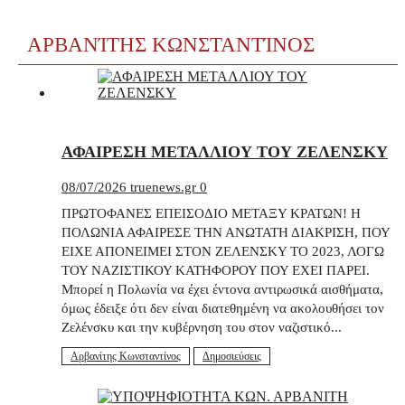
ΑΡΒΑΝΊΤΗΣ ΚΩΝΣΤΑΝΤΊΝΟΣ
ΑΦΑΙΡΕΣΗ ΜΕΤΑΛΛΙΟΥ ΤΟΥ ΖΕΛΕΝΣΚΥ
08/07/2026
truenews.gr
0
ΠΡΩΤΟΦΑΝΕΣ ΕΠΕΙΣΟΔΙΟ ΜΕΤΑΞΥ ΚΡΑΤΩΝ! Η
ΠΟΛΩΝΙΑ ΑΦΑΙΡΕΣΕ ΤΗΝ ΑΝΩΤΑΤΗ ΔΙΑΚΡΙΣΗ, ΠΟΥ
ΕΙΧΕ ΑΠΟΝΕΙΜΕΙ ΣΤΟΝ ΖΕΛΕΝΣΚΥ ΤΟ 2023, ΛΟΓΩ
ΤΟΥ ΝΑΖΙΣΤΙΚΟΥ ΚΑΤΗΦΟΡΟΥ ΠΟΥ ΕΧΕΙ ΠΑΡΕΙ.
Μπορεί η Πολωνία να έχει έντονα αντιρωσικά αισθήματα,
όμως έδειξε ότι δεν είναι διατεθημένη να ακολουθήσει τον
Ζελένσκυ και την κυβέρνηση του στον ναζιστικό...
Αρβανίτης Κωνσταντίνος
Δημοσιεύσεις