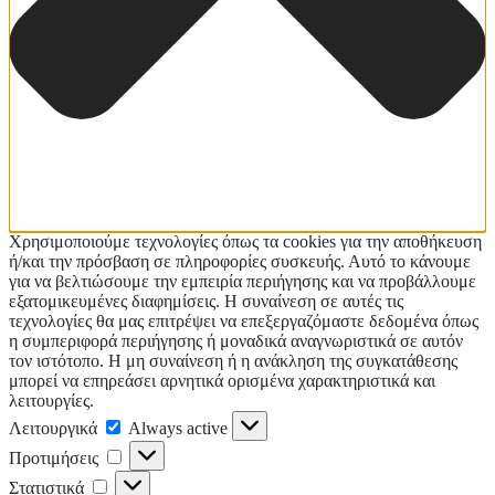
Χρησιμοποιούμε τεχνολογίες όπως τα cookies για την αποθήκευση
ή/και την πρόσβαση σε πληροφορίες συσκευής. Αυτό το κάνουμε
για να βελτιώσουμε την εμπειρία περιήγησης και να προβάλλουμε
εξατομικευμένες διαφημίσεις. Η συναίνεση σε αυτές τις
τεχνολογίες θα μας επιτρέψει να επεξεργαζόμαστε δεδομένα όπως
η συμπεριφορά περιήγησης ή μοναδικά αναγνωριστικά σε αυτόν
τον ιστότοπο. Η μη συναίνεση ή η ανάκληση της συγκατάθεσης
μπορεί να επηρεάσει αρνητικά ορισμένα χαρακτηριστικά και
λειτουργίες.
Λειτουργικά
Λειτουργικά
Always active
Προτιμήσεις
Προτιμήσεις
Στατιστικά
Στατιστικά