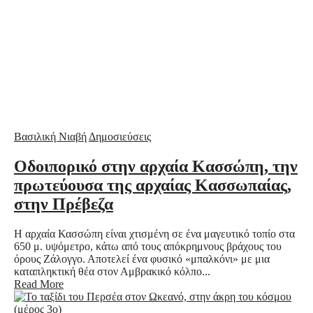
Βασιλική Νιαβή
Δημοσιεύσεις
Οδοιπορικό στην αρχαία Κασσώπη, την
πρωτεύουσα της αρχαίας Κασσωπαίας,
στην Πρέβεζα
Η αρχαία Κασσώπη είναι χτισμένη σε ένα μαγευτικό τοπίο στα
650 μ. υψόμετρο, κάτω από τους απόκρημνους βράχους του
όρους Ζάλογγο. Αποτελεί ένα φυσικό «μπαλκόνι» με μια
καταπληκτική θέα στον Αμβρακικό κόλπο...
Read More