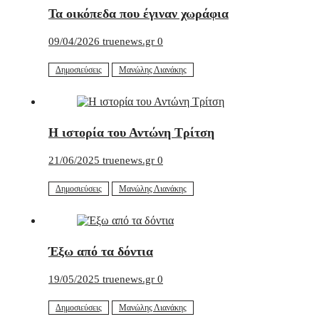
Τα οικόπεδα που έγιναν χωράφια
09/04/2026
truenews.gr
0
Δημοσιεύσεις
Μανώλης Λιανάκης
Η ιστορία του Αντώνη Τρίτση
21/06/2025
truenews.gr
0
Δημοσιεύσεις
Μανώλης Λιανάκης
Έξω από τα δόντια
19/05/2025
truenews.gr
0
Δημοσιεύσεις
Μανώλης Λιανάκης