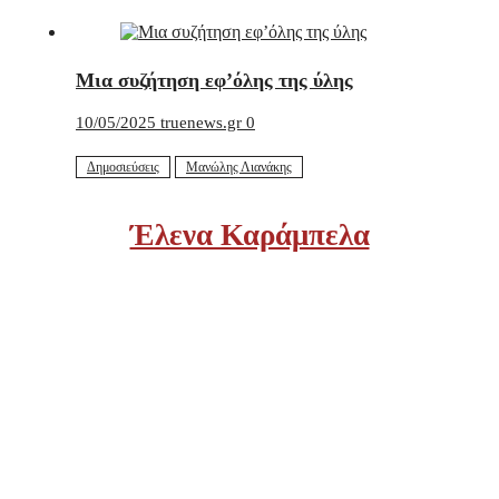
Μια συζήτηση εφ’όλης της ύλης
10/05/2025
truenews.gr
0
Δημοσιεύσεις
Μανώλης Λιανάκης
Έλενα Καράμπελα