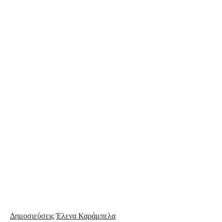
Δημοσιεύσεις
Έλενα Καράμπελα