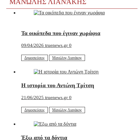
ΜΑΝΏΛΗΣ ΛΙΑΝΆΚΗΣ
Τα οικόπεδα που έγιναν χωράφια
09/04/2026
truenews.gr
0
Δημοσιεύσεις
Μανώλης Λιανάκης
Η ιστορία του Αντώνη Τρίτση
21/06/2025
truenews.gr
0
Δημοσιεύσεις
Μανώλης Λιανάκης
Έξω από τα δόντια