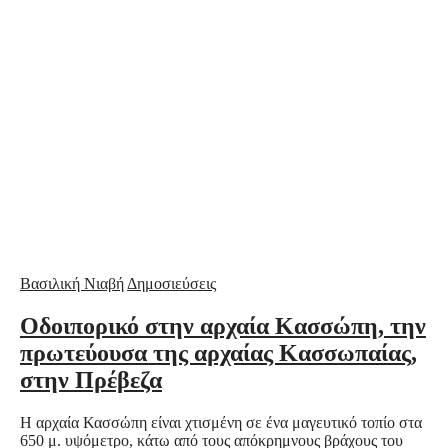
Βασιλική Νιαβή
Δημοσιεύσεις
Οδοιπορικό στην αρχαία Κασσώπη, την
πρωτεύουσα της αρχαίας Κασσωπαίας,
στην Πρέβεζα
Η αρχαία Κασσώπη είναι χτισμένη σε ένα μαγευτικό τοπίο στα
650 μ. υψόμετρο, κάτω από τους απόκρημνους βράχους του