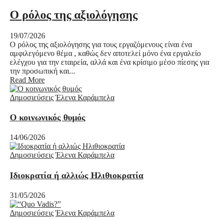
Ο ρόλος της αξιολόγησης
19/07/2026
Ο ρόλος της αξιολόγησης για τους εργαζόμενους είναι ένα
αμφιλεγόμενο θέμα , καθώς δεν αποτελεί μόνο ένα εργαλείο
ελέγχου για την εταιρεία, αλλά και ένα κρίσιμο μέσο πίεσης για
την προσωπική και...
Read More
Δημοσιεύσεις
Έλενα Καράμπελα
Ο κοινωνικός θυμός
14/06/2026
Δημοσιεύσεις
Έλενα Καράμπελα
Ιδιοκρατία ή αλλιώς Ηλιθιοκρατία
31/05/2026
Δημοσιεύσεις
Έλενα Καράμπελα