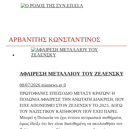
ΑΡΒΑΝΊΤΗΣ ΚΩΝΣΤΑΝΤΊΝΟΣ
ΑΦΑΙΡΕΣΗ ΜΕΤΑΛΛΙΟΥ ΤΟΥ ΖΕΛΕΝΣΚΥ
08/07/2026
truenews.gr
0
ΠΡΩΤΟΦΑΝΕΣ ΕΠΕΙΣΟΔΙΟ ΜΕΤΑΞΥ ΚΡΑΤΩΝ! Η
ΠΟΛΩΝΙΑ ΑΦΑΙΡΕΣΕ ΤΗΝ ΑΝΩΤΑΤΗ ΔΙΑΚΡΙΣΗ, ΠΟΥ
ΕΙΧΕ ΑΠΟΝΕΙΜΕΙ ΣΤΟΝ ΖΕΛΕΝΣΚΥ ΤΟ 2023, ΛΟΓΩ
ΤΟΥ ΝΑΖΙΣΤΙΚΟΥ ΚΑΤΗΦΟΡΟΥ ΠΟΥ ΕΧΕΙ ΠΑΡΕΙ.
Μπορεί η Πολωνία να έχει έντονα αντιρωσικά αισθήματα,
όμως έδειξε ότι δεν είναι διατεθημένη να ακολουθήσει τον