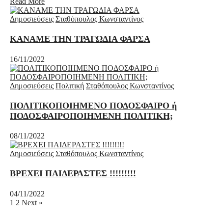
Read More
Δημοσιεύσεις
Σταθόπουλος Κωνσταντίνος
ΚΑΝΑΜΕ ΤΗΝ ΤΡΑΓΩΔΙΑ ΦΑΡΣΑ
16/11/2022
Δημοσιεύσεις
Πολιτική
Σταθόπουλος Κωνσταντίνος
ΠΟΛΙΤΙΚΟΠΟΙΗΜΕΝΟ ΠΟΔΟΣΦΑΙΡΟ ή
ΠΟΔΟΣΦΑΙΡΟΠΟΙΗΜΕΝΗ ΠΟΛΙΤΙΚΗ;
08/11/2022
Δημοσιεύσεις
Σταθόπουλος Κωνσταντίνος
ΒΡΕΧΕΙ ΠΑΙΔΕΡΑΣΤΕΣ !!!!!!!!!
04/11/2022
1
2
Next »