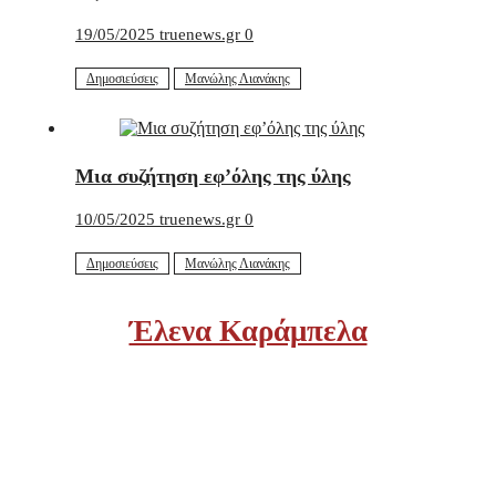
19/05/2025
truenews.gr
0
Δημοσιεύσεις
Μανώλης Λιανάκης
Μια συζήτηση εφ’όλης της ύλης
10/05/2025
truenews.gr
0
Δημοσιεύσεις
Μανώλης Λιανάκης
Έλενα Καράμπελα