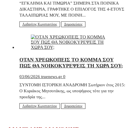
“ΕΓΚΛΗΜΑ ΚΑΙ ΤΙΜΩΡΙΑ” ΣΗΜΕΡΑ ΣΤΑ ΠΟΙΝΙΚΑ
ΔΙΚΑΣΤΗΡΙΑ, ΓΡΑΦΤΗΚΕ Ο ΕΠΙΛΟΓΟΣ ΤΗΣ 4-ΕΤΟΥΣ
ΤΑΛΑΙΠΩΡΙΑΣ ΜΟΥ, ΜΕ ΠΟΙΝΗ...
Αρβανίτης Κωνσταντίνος
Δημοσιεύσεις
ΟΤΑΝ ΧΡΕΩΚΟΠΕΙΣ ΤΟ ΚΟΜΜΑ ΣΟΥ
ΠΩΣ ΘΑ ΝΟΙΚΟΚΥΡΕΨΕΙΣ ΤΗ ΧΩΡΑ ΣΟΥ;
03/06/2026
truenews.gr
0
ΣΥΝΤΟΜΗ ΙΣΤΟΡΙΚΗ ΑΝΑΔΡΟΜΗ Σωτήριον έτος 2015:
Ο Κυριάκος Μητσοτάκης, ως υποψήφιος τότε για την
προεδρία της...
Αρβανίτης Κωνσταντίνος
Δημοσιεύσεις