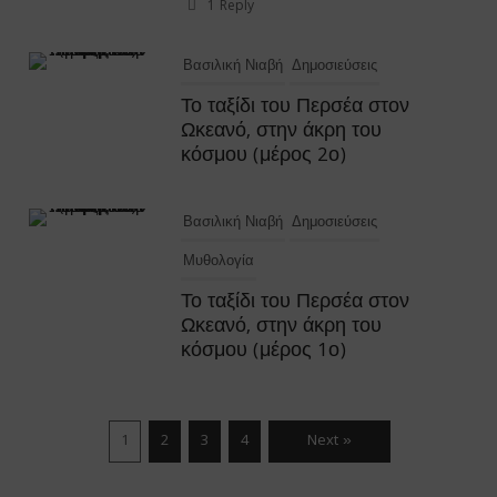
1 Reply
Βασιλική Νιαβή
Δημοσιεύσεις
Το ταξίδι του Περσέα στον
Ωκεανό, στην άκρη του
κόσμου (μέρος 2ο)
Βασιλική Νιαβή
Δημοσιεύσεις
Μυθολογία
Το ταξίδι του Περσέα στον
Ωκεανό, στην άκρη του
κόσμου (μέρος 1ο)
1
2
3
4
Next »