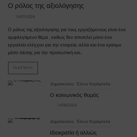
Ο ρόλος της αξιολόγησης
19/07/2026
Ο ρόλος της αξιολόγησης για τους εργαζόμενους είναι ένα
αμφιλεγόμενο θέμα , καθώς δεν αποτελεί μόνο ένα
εργαλείο ελέγχου για την εταιρεία, αλλά και ένα κρίσιμο
μέσο πίεσης για την προσωπική και...
Read More
Δημοσιεύσεις
Έλενα Καράμπελα
Ο κοινωνικός θυμός
14/06/2026
Δημοσιεύσεις
Έλενα Καράμπελα
Ιδιοκρατία ή αλλιώς