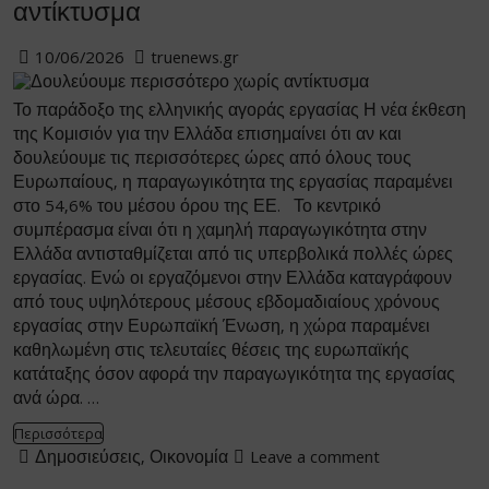
αντίκτυσμα
10/06/2026
truenews.gr
Το παράδοξο της ελληνικής αγοράς εργασίας Η νέα έκθεση
της Κομισιόν για την Ελλάδα επισημαίνει ότι αν και
δουλεύουμε τις περισσότερες ώρες από όλους τους
Ευρωπαίους, η παραγωγικότητα της εργασίας παραμένει
στο 54,6% του μέσου όρου της ΕΕ. Το κεντρικό
συμπέρασμα είναι ότι η χαμηλή παραγωγικότητα στην
Ελλάδα αντισταθμίζεται από τις υπερβολικά πολλές ώρες
εργασίας. Ενώ οι εργαζόμενοι στην Ελλάδα καταγράφουν
από τους υψηλότερους μέσους εβδομαδιαίους χρόνους
εργασίας στην Ευρωπαϊκή Ένωση, η χώρα παραμένει
καθηλωμένη στις τελευταίες θέσεις της ευρωπαϊκής
κατάταξης όσον αφορά την παραγωγικότητα της εργασίας
ανά ώρα. …
Περισσότερα
Δημοσιεύσεις
,
Οικονομία
Leave a comment