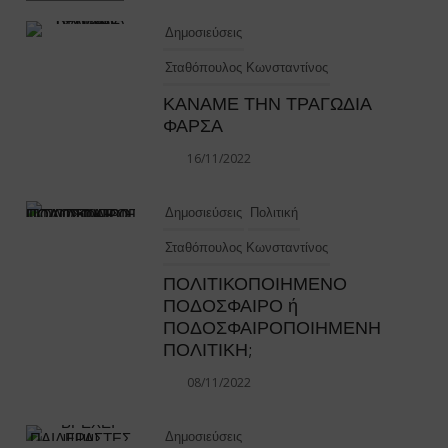
Δημοσιεύσεις
Σταθόπουλος Κωνσταντίνος
ΚΑΝΑΜΕ ΤΗΝ ΤΡΑΓΩΔΙΑ
ΦΑΡΣΑ
16/11/2022
Δημοσιεύσεις
Πολιτική
Σταθόπουλος Κωνσταντίνος
ΠΟΛΙΤΙΚΟΠΟΙΗΜΕΝΟ
ΠΟΔΟΣΦΑΙΡΟ ή
ΠΟΔΟΣΦΑΙΡΟΠΟΙΗΜΕΝΗ
ΠΟΛΙΤΙΚΗ;
08/11/2022
Δημοσιεύσεις