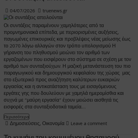
04/07/2026
truenews.gr
Οι συντάξεις παραμένουν χαμηλότερες από τα
προμνημονιακά επίπεδα, με περιορισμένες αυξήσεις,
παγωμένες επικουρικές και προβλέψεις νέας μείωσης έως
το 2070 λόγω αλλαγών στον τρόπο υπολογισμού Η
γήρανση του πληθυσμού μειώνει τον αριθμό των
εργαζομένων που εισφέρουν στο σύστημα σε σχέση με τον
αριθμό των συνταξιούχων. Η μαζική μετανάστευση του πιο
παραγωγικού και δημιουργικού κεφαλαίου της χώρας μας
στο εξωτερικό προς αναζήτηση καλύτερων ευκαιριών
εργασίας και η αντικατάσταση τους με εισαγόμενους
εργάτες γης που δουλεύουν με χαμηλά ημερομίσθια και
συχνά με “μαύρη εργασία” έχουν μειώσει αισθητά τις
εισφορές στα συνταξιοδοτικά ταμεία.…
Περισσότερα
Δημοσιεύσεις
,
Οικονομία
Leave a comment