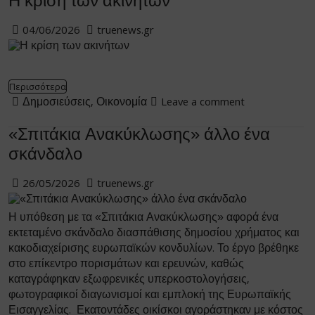
Η κρίση των ακινήτων
04/06/2026
truenews.gr
Περισσότερα
Δημοσιεύσεις
,
Οικονομία
Leave a comment
«Σπιτάκια Ανακύκλωσης» άλλο ένα
σκάνδαλο
26/05/2026
truenews.gr
Η υπόθεση με τα «Σπιτάκια Ανακύκλωσης» αφορά ένα
εκτεταμένο σκάνδαλο διασπάθισης δημοσίου χρήματος και
κακοδιαχείρισης ευρωπαϊκών κονδυλίων. Το έργο βρέθηκε
στο επίκεντρο πορισμάτων και ερευνών, καθώς
καταγράφηκαν εξωφρενικές υπερκοστολογήσεις,
φωτογραφικοί διαγωνισμοί και εμπλοκή της Ευρωπαϊκής
Εισαγγελίας. Εκατοντάδες οικίσκοι αγοράστηκαν με κόστος