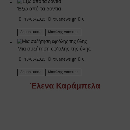
Έξω από τα δόντια
19/05/2025
truenews.gr
0
Δημοσιεύσεις
Μανώλης Λιανάκης
Μια συζήτηση εφ’όλης της ύλης
10/05/2025
truenews.gr
0
Δημοσιεύσεις
Μανώλης Λιανάκης
Έλενα Καράμπελα