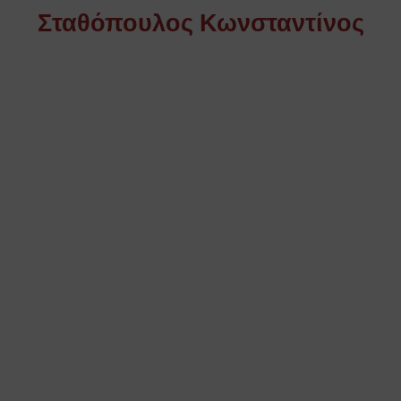
Σταθόπουλος Κωνσταντίνος