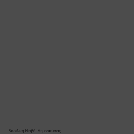
Βασιλική Νιαβή
Δημοσιεύσεις