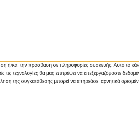
ση ή/και την πρόσβαση σε πληροφορίες συσκευής. Αυτό το κάνο
τές τις τεχνολογίες θα μας επιτρέψει να επεξεργαζόμαστε δεδ
ληση της συγκατάθεσης μπορεί να επηρεάσει αρνητικά ορισμένα 