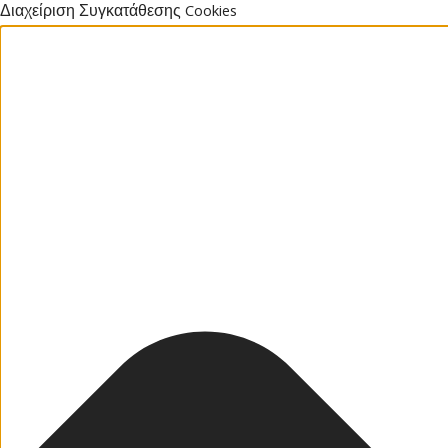
Διαχείριση Συγκατάθεσης Cookies