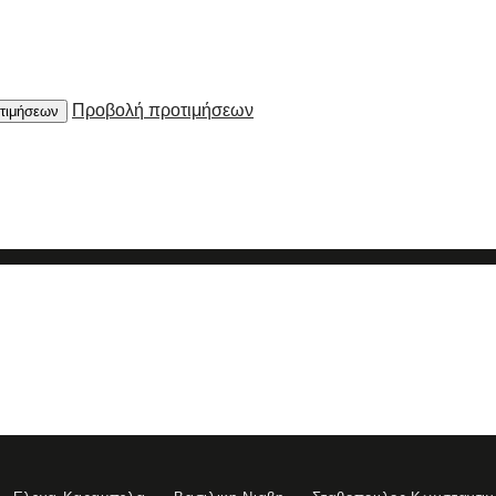
Προβολή προτιμήσεων
τιμήσεων