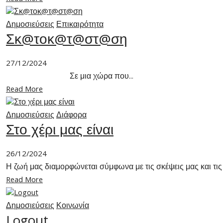
Δημοσιεύσεις
Επικαιρότητα
Σκ@τοκ@τ@στ@ση
27/12/2024
Σε μια χώρα που...
Read More
Δημοσιεύσεις
Διάφορα
Στο χέρι μας είναι
26/12/2024
Η ζωή μας διαμορφώνεται σύμφωνα με τις σκέψεις μας και τις
Read More
Δημοσιεύσεις
Κοινωνία
Logout