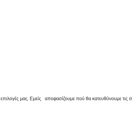
 επιλογές μας. Εμείς αποφασίζουμε πού θα κατευθύνουμε τις σκ