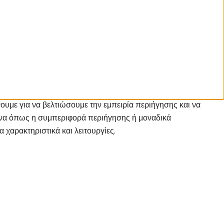
υμε για να βελτιώσουμε την εμπειρία περιήγησης και να
ομένα όπως η συμπεριφορά περιήγησης ή μοναδικά
χαρακτηριστικά και λειτουργίες.