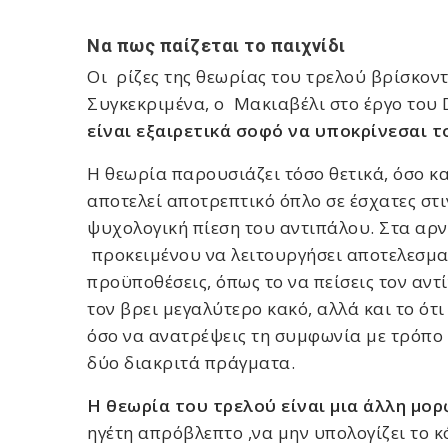
Να πως παίζεται το παιχνίδι
Οι ρίζες της θεωρίας του τρελού βρίσκοντ
Συγκεκριμένα, ο Μακιαβέλι στο έργο του D
είναι εξαιρετικά σοφό να υποκρίνεσαι τ
Η θεωρία παρουσιάζει τόσο θετικά, όσο και
αποτελεί αποτρεπτικό όπλο σε έσχατες στι
ψυχολογική πίεση του αντιπάλου. Στα αρνη
προκειμένου να λειτουργήσει αποτελεσμα
προϋποθέσεις, όπως το να πείσεις τον αντί
τον βρει μεγαλύτερο κακό, αλλά και το ότι
όσο να ανατρέψεις τη συμφωνία με τρόπο
δύο διακριτά πράγματα.
Η θεωρία του τρελού είναι μια άλλη μορ
ηγέτη απρόβλεπτο ,να μην υπολογίζει το 