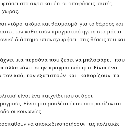
 φτάσει στα άκρα και ότι οι αποφάσεις αυτές
ς χώρας.
αι ντόρο, ακόμα και θαυμασμό για το θάρρος και
 αυτές τον καθιστούν πραγματικό ηγέτη στα μάτια
ρονικό διάστημα υπαναχωρήσει στις θέσεις του και
άχνει μια περσόνα που ξέρει να μπλοφάρει, που
αι άλλα κάνει στην πραγματικότητα. Είναι ένα
ν τον λαό, τον εξαπατούν και καθορίζουν τα
λιτική είναι ένα παιχνίδι που οι όροι
φραγμούς. Είναι μια ρουλέτα όπου αποφασίζονται
οδα οι κοινωνίες.
ροσπαθούν να αποκωδικοποιήσουν τις πολιτικές