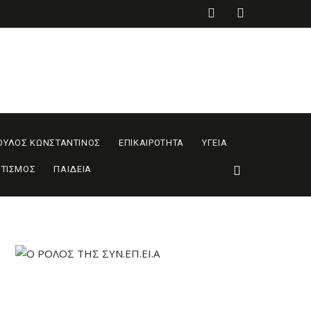
ΟΥΛΟΣ ΚΩΝΣΤΑΝΤΙΝΟΣ
ΕΠΙΚΑΙΡΟΤΗΤΑ
ΥΓΕΙΑ
ΙΤΙΣΜΟΣ
ΠΑΙΔΕΙΑ