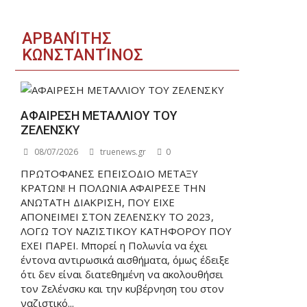
ΑΡΒΑΝΊΤΗΣ
ΚΩΝΣΤΑΝΤΊΝΟΣ
ΑΦΑΙΡΕΣΗ ΜΕΤΑΛΛΙΟΥ ΤΟΥ
ΖΕΛΕΝΣΚΥ
08/07/2026
truenews.gr
0
ΠΡΩΤΟΦΑΝΕΣ ΕΠΕΙΣΟΔΙΟ ΜΕΤΑΞΥ
ΚΡΑΤΩΝ! Η ΠΟΛΩΝΙΑ ΑΦΑΙΡΕΣΕ ΤΗΝ
ΑΝΩΤΑΤΗ ΔΙΑΚΡΙΣΗ, ΠΟΥ ΕΙΧΕ
ΑΠΟΝΕΙΜΕΙ ΣΤΟΝ ΖΕΛΕΝΣΚΥ ΤΟ 2023,
ΛΟΓΩ ΤΟΥ ΝΑΖΙΣΤΙΚΟΥ ΚΑΤΗΦΟΡΟΥ ΠΟΥ
ΕΧΕΙ ΠΑΡΕΙ. Μπορεί η Πολωνία να έχει
έντονα αντιρωσικά αισθήματα, όμως έδειξε
ότι δεν είναι διατεθημένη να ακολουθήσει
τον Ζελένσκυ και την κυβέρνηση του στον
ναζιστικό...