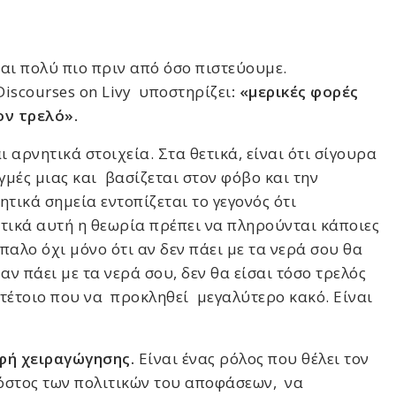
αι πολύ πιο πριν από όσο πιστεύουμε.
iscourses on Livy υποστηρίζει
: «μερικές φορές
ον τρελό».
 αρνητικά στοιχεία. Στα θετικά, είναι ότι σίγουρα
γμές μιας και βασίζεται στον φόβο και την
τικά σημεία εντοπίζεται το γεγονός ότι
τικά αυτή η θεωρία πρέπει να πληρούνται κάποιες
παλο όχι μόνο ότι αν δεν πάει με τα νερά σου θα
 αν πάει με τα νερά σου, δεν θα είσαι τόσο τρελός
 τέτοιο που να προκληθεί μεγαλύτερο κακό. Είναι
φή χειραγώγησης.
Είναι ένας ρόλος που θέλει τον
κόστος των πολιτικών του αποφάσεων, να