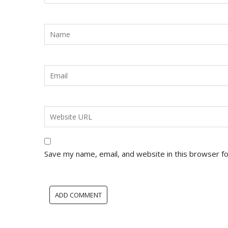
Save my name, email, and website in this browser f