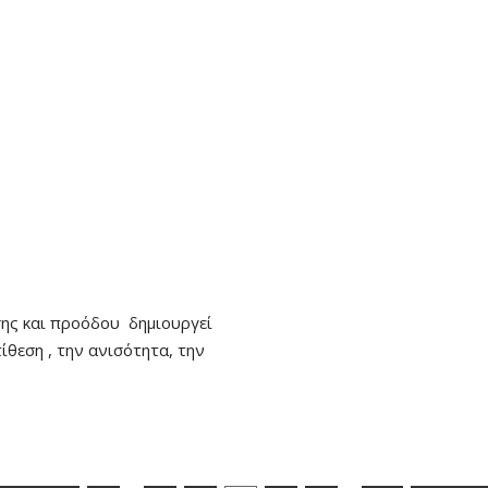
ης και προόδου δημιουργεί
θεση , την ανισότητα, την