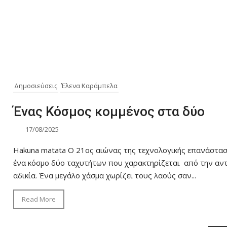
Δημοσιεύσεις
Έλενα Καράμπελα
Ένας Κόσμος κομμένος στα δύο
17/08/2025
Hakuna matata Ο 21ος αιώνας της τεχνολογικής επανάστασ
ένα κόσμο δύο ταχυτήτων που χαρακτηρίζεται από την αντί
αδικία. Ένα μεγάλο χάσμα χωρίζει τους λαούς σαν...
Read More