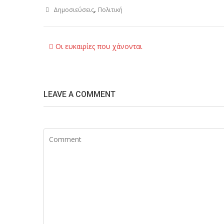
,
Δημοσιεύσεις
Πολιτική
Post
Οι ευκαιρίες που χάνονται
navigation
LEAVE A COMMENT