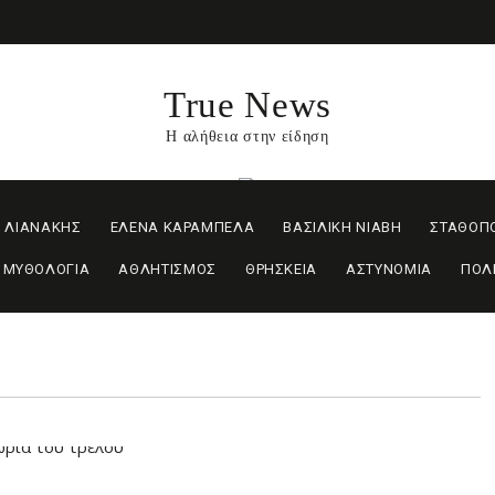
True News
Η αλήθεια στην είδηση
 ΛΙΑΝΑΚΗΣ
ΕΛΕΝΑ ΚΑΡΑΜΠΕΛΑ
ΒΑΣΙΛΙΚΗ ΝΙΑΒΗ
ΣΤΑΘΟΠ
ΜΥΘΟΛΟΓΙΑ
ΑΘΛΗΤΙΣΜΟΣ
ΘΡΗΣΚΕΙΑ
ΑΣΤΥΝΟΜΙΑ
ΠΟΛ