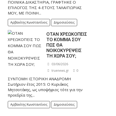
ΠΟΙΝΙΚΑ ΔΙΚΑΣΤΗΡΙΑ, ΓΡΑΦΤΗΚΕ Ο
ΕΠΙΛΟΓΟΣ ΤΗΣ 4-ΕΤΟΥΣ ΤΑΛΑΙΠΩΡΙΑΣ
ΜΟΥ, ΜΕ ΠΟΙΝΗ...
Αρβανίτης Κωνσταντίνος
Δημοσιεύσεις
ΟΤΑΝ ΧΡΕΩΚΟΠΕΙΣ
ΤΟ ΚΟΜΜΑ ΣΟΥ
ΠΩΣ ΘΑ
ΝΟΙΚΟΚΥΡΕΨΕΙΣ
ΤΗ ΧΩΡΑ ΣΟΥ;
03/06/2026
truenews.gr
0
ΣΥΝΤΟΜΗ ΙΣΤΟΡΙΚΗ ΑΝΑΔΡΟΜΗ
Σωτήριον έτος 2015: Ο Κυριάκος
Μητσοτάκης, ως υποψήφιος τότε για την
προεδρία της...
Αρβανίτης Κωνσταντίνος
Δημοσιεύσεις