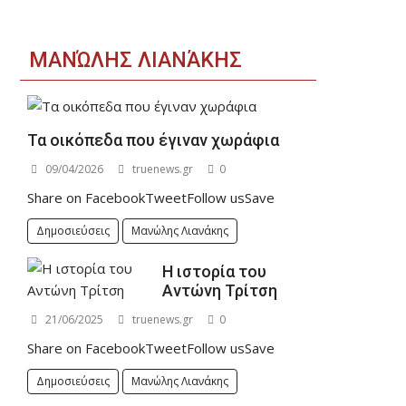
ΜΑΝΏΛΗΣ ΛΙΑΝΆΚΗΣ
Τα οικόπεδα που έγιναν χωράφια
09/04/2026
truenews.gr
0
Share on FacebookTweetFollow usSave
Δημοσιεύσεις
Μανώλης Λιανάκης
Η ιστορία του
Αντώνη Τρίτση
21/06/2025
truenews.gr
0
Share on FacebookTweetFollow usSave
Δημοσιεύσεις
Μανώλης Λιανάκης