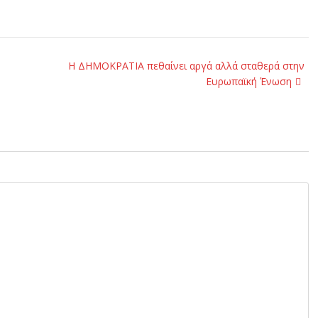
H ΔΗΜΟΚΡΑΤΙΑ πεθαίνει αργά αλλά σταθερά στην
Ευρωπαϊκή Ένωση