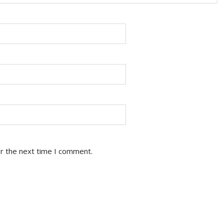
or the next time I comment.