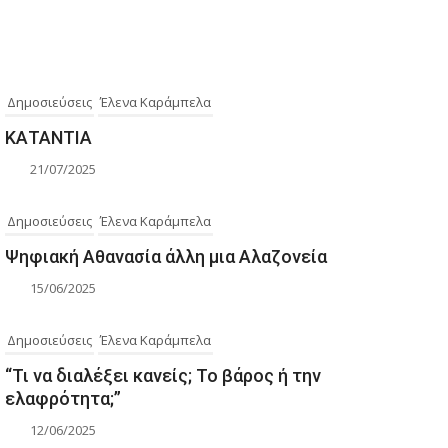
Δημοσιεύσεις
Έλενα Καράμπελα
ΚΑΤΑΝΤΙΑ
21/07/2025
Δημοσιεύσεις
Έλενα Καράμπελα
Ψηφιακή Αθανασία άλλη μια Αλαζονεία
15/06/2025
Δημοσιεύσεις
Έλενα Καράμπελα
“Τι να διαλέξει κανείς; Το βάρος ή την
ελαφρότητα;”
12/06/2025