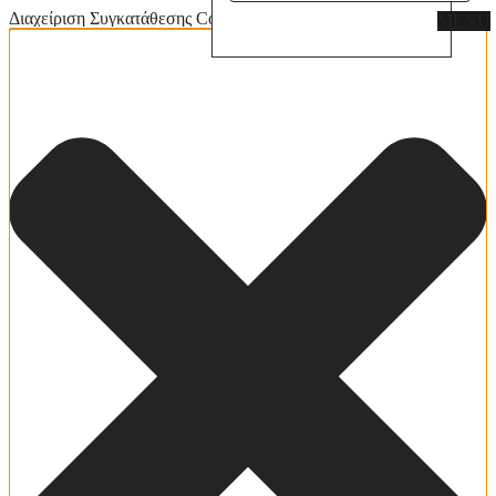
Διαχείριση Συγκατάθεσης Cookies
MENU