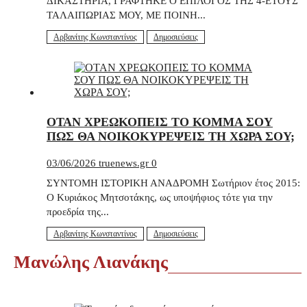
ΔΙΚΑΣΤΗΡΙΑ, ΓΡΑΦΤΗΚΕ Ο ΕΠΙΛΟΓΟΣ ΤΗΣ 4-ΕΤΟΥΣ
ΤΑΛΑΙΠΩΡΙΑΣ ΜΟΥ, ΜΕ ΠΟΙΝΗ...
Αρβανίτης Κωνσταντίνος
Δημοσιεύσεις
ΟΤΑΝ ΧΡΕΩΚΟΠΕΙΣ ΤΟ ΚΟΜΜΑ ΣΟΥ
ΠΩΣ ΘΑ ΝΟΙΚΟΚΥΡΕΨΕΙΣ ΤΗ ΧΩΡΑ ΣΟΥ;
03/06/2026
truenews.gr
0
ΣΥΝΤΟΜΗ ΙΣΤΟΡΙΚΗ ΑΝΑΔΡΟΜΗ Σωτήριον έτος 2015:
Ο Κυριάκος Μητσοτάκης, ως υποψήφιος τότε για την
προεδρία της...
Αρβανίτης Κωνσταντίνος
Δημοσιεύσεις
Μανώλης Λιανάκης