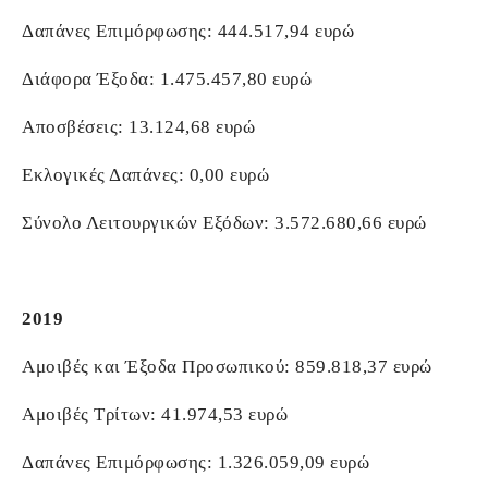
Δαπάνες Επιμόρφωσης: 444.517,94 ευρώ
Διάφορα Έξοδα: 1.475.457,80 ευρώ
Αποσβέσεις: 13.124,68 ευρώ
Εκλογικές Δαπάνες: 0,00 ευρώ
Σύνολο Λειτουργικών Εξόδων: 3.572.680,66 ευρώ
2019
Αμοιβές και Έξοδα Προσωπικού: 859.818,37 ευρώ
Αμοιβές Τρίτων: 41.974,53 ευρώ
Δαπάνες Επιμόρφωσης: 1.326.059,09 ευρώ