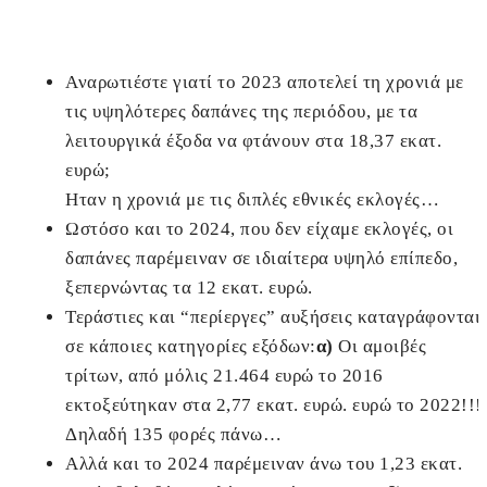
Αναρωτιέστε γιατί το 2023 αποτελεί τη χρονιά με
τις υψηλότερες δαπάνες της περιόδου, με τα
λειτουργικά έξοδα να φτάνουν στα 18,37 εκατ.
ευρώ;
Ηταν η χρονιά με τις διπλές εθνικές εκλογές…
Ωστόσο και το 2024, που δεν είχαμε εκλογές, οι
δαπάνες παρέμειναν σε ιδιαίτερα υψηλό επίπεδο,
ξεπερνώντας τα 12 εκατ. ευρώ.
Τεράστιες και “περίεργες” αυξήσεις καταγράφονται
σε κάποιες κατηγορίες εξόδων:
α)
Οι αμοιβές
τρίτων, από μόλις 21.464 ευρώ το 2016
εκτοξεύτηκαν στα 2,77 εκατ. ευρώ. ευρώ το 2022!!!
Δηλαδή 135 φορές πάνω…
Αλλά και το 2024 παρέμειναν άνω του 1,23 εκατ.