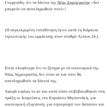
Γεωργιάδη, ότι τα δάνεια της
Νέας Δημοκρατίας
«δεν
μπορούν να αποπληρωθούν ποτέ»!
(Η συγκεκριμένη τοποθέτηση έγινε κατά τη διάρκεια
τηλεοπτικής του εμφάνισης στον σταθμό Action 24.)
Είναι ολοφάνερο ότι το ζήτημα με τα οικονομικά της
Νέας Δημοκρατίας δεν είναι αν και πότε θα
αποπληρωθούν τα δάνειά της.
Αφορά κυρίως το αν και κατά πόσο επιβεβαιώθηκαν στην
πράξη οι δεσμεύσεις του Κυριάκου Μητσοτάκη, για
οικονομική εξυγίανση, για περιορισμό των δαπανών και