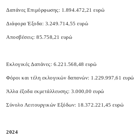
Δαπάνες Επιμόρφωσης: 1.894.472,21 ευρώ
Διάφορα Έξοδα: 3.249.714,55 ευρώ
Αποσβέσεις: 85.758,21 ευρώ
Εκλογικές Δαπάνες: 6.221.568,48 ευρώ
Φόροι και τέλη εκλογικών δαπανών: 1.229.997,61 ευρώ
Άλλα έξοδα εκμετάλλευσης: 3.000,00 ευρώ
Σύνολο Λειτουργικών Εξόδων: 18.372.221,45 ευρώ
2024