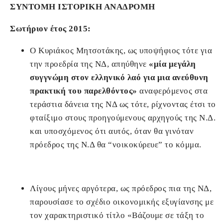
ΣΥΝΤΟΜΗ ΙΣΤΟΡΙΚΗ ΑΝΑΔΡΟΜΗ
Σωτήριον έτος 2015:
Ο Κυριάκος Μητσοτάκης, ως υποψήφιος τότε για
την προεδρία της ΝΔ, απηύθηνε
«μία μεγάλη
συγγνώμη στον ελληνικό λαό για μια ανεύθυνη
πρακτική του παρελθόντος»
αναφερόμενος στα
τεράστια δάνεια της ΝΔ ως τότε, ρίχνοντας έτσι το
φταίξιμο στους προηγούμενους αρχηγούς της Ν.Δ.
και υποσχόμενος ότι αυτός, όταν θα γινόταν
πρόεδρος της Ν.Δ θα “νοικοκύρευε” το κόμμα.
Λίγους μήνες αργότερα, ως πρόεδρος πια της ΝΔ,
παρουσίασε το σχέδιο οικονομικής εξυγίανσης με
τον χαρακτηριστικό τίτλο «Βάζουμε σε τάξη το