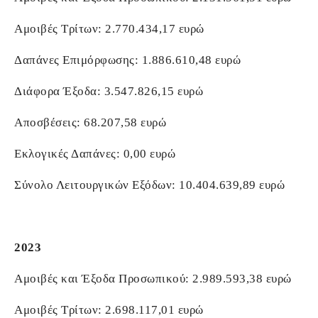
Αμοιβές Τρίτων: 2.770.434,17 ευρώ
Δαπάνες Επιμόρφωσης: 1.886.610,48 ευρώ
Διάφορα Έξοδα: 3.547.826,15 ευρώ
Αποσβέσεις: 68.207,58 ευρώ
Εκλογικές Δαπάνες: 0,00 ευρώ
Σύνολο Λειτουργικών Εξόδων: 10.404.639,89 ευρώ
2023
Αμοιβές και Έξοδα Προσωπικού: 2.989.593,38 ευρώ
Αμοιβές Τρίτων: 2.698.117,01 ευρώ