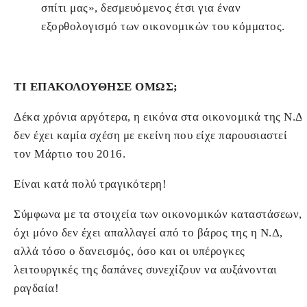
σπίτι μας», δεσμευόμενος έτσι για έναν
εξορθολογισμό των οικονομικών του κόμματος.
ΤΙ ΕΠΑΚΟΛΟΥΘΗΣΕ ΟΜΩΣ;
Δέκα χρόνια αργότερα, η εικόνα στα οικονομικά της Ν.Δ
δεν έχει καμία σχέση με εκείνη που είχε παρουσιαστεί
τον Μάρτιο του 2016.
Είναι κατά πολύ τραγικότερη!
Σύμφωνα με τα στοιχεία των οικονομικών καταστάσεων,
όχι μόνο δεν έχει απαλλαγεί από το βάρος της η Ν.Δ,
αλλά τόσο ο δανεισμός, όσο και οι υπέρογκες
λειτουργικές της δαπάνες συνεχίζουν να αυξάνονται
ραγδαία!