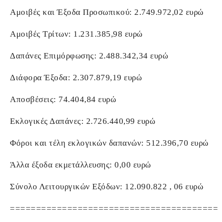
Αμοιβές και Έξοδα Προσωπικού: 2.749.972,02 ευρώ
Αμοιβές Τρίτων: 1.231.385,98 ευρώ
Δαπάνες Επιμόρφωσης: 2.488.342,34 ευρώ
Διάφορα Έξοδα: 2.307.879,19 ευρώ
Αποσβέσεις: 74.404,84 ευρώ
Εκλογικές Δαπάνες: 2.726.440,99 ευρώ
Φόροι και τέλη εκλογικών δαπανών: 512.396,70 ευρώ
Άλλα έξοδα εκμετάλλευσης: 0,00 ευρώ
Σύνολο Λειτουργικών Εξόδων: 12.090.822 , 06 ευρώ
========================================