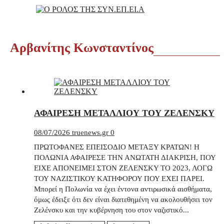
Αρβανίτης Κωνσταντίνος
ΑΦΑΙΡΕΣΗ ΜΕΤΑΛΛΙΟΥ ΤΟΥ ΖΕΛΕΝΣΚΥ
08/07/2026
truenews.gr
0
ΠΡΩΤΟΦΑΝΕΣ ΕΠΕΙΣΟΔΙΟ ΜΕΤΑΞΥ ΚΡΑΤΩΝ! Η
ΠΟΛΩΝΙΑ ΑΦΑΙΡΕΣΕ ΤΗΝ ΑΝΩΤΑΤΗ ΔΙΑΚΡΙΣΗ, ΠΟΥ
ΕΙΧΕ ΑΠΟΝΕΙΜΕΙ ΣΤΟΝ ΖΕΛΕΝΣΚΥ ΤΟ 2023, ΛΟΓΩ
ΤΟΥ ΝΑΖΙΣΤΙΚΟΥ ΚΑΤΗΦΟΡΟΥ ΠΟΥ ΕΧΕΙ ΠΑΡΕΙ.
Μπορεί η Πολωνία να έχει έντονα αντιρωσικά αισθήματα,
όμως έδειξε ότι δεν είναι διατεθημένη να ακολουθήσει τον
Ζελένσκυ και την κυβέρνηση του στον ναζιστικό...