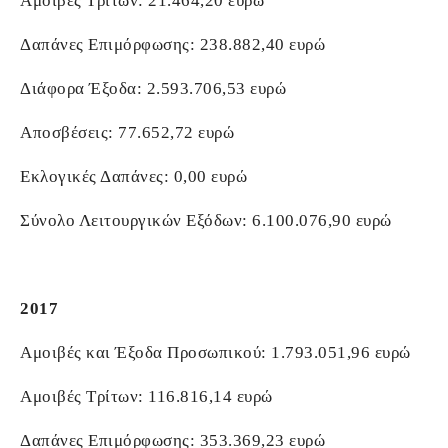
Αμοιβές Τρίτων: 21.464,20 ευρώ
Δαπάνες Επιμόρφωσης: 238.882,40 ευρώ
Διάφορα Έξοδα: 2.593.706,53 ευρώ
Αποσβέσεις: 77.652,72 ευρώ
Εκλογικές Δαπάνες: 0,00 ευρώ
Σύνολο Λειτουργικών Εξόδων: 6.100.076,90 ευρώ
2017
Αμοιβές και Έξοδα Προσωπικού: 1.793.051,96 ευρώ
Αμοιβές Τρίτων: 116.816,14 ευρώ
Δαπάνες Επιμόρφωσης: 353.369,23 ευρώ