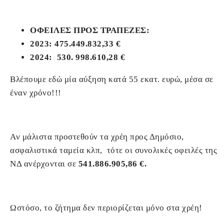
ΟΦΕΙΛΕΣ ΠΡΟΣ ΤΡΑΠΕΖΕΣ:
2023: 475.449.832,33 €
2024: 530. 998.610,28 €
Βλέπουμε εδώ μία αύξηση κατά 55 εκατ. ευρώ, μέσα σε
έναν χρόνο!!!
Αν μάλιστα προστεθούν τα χρέη προς Δημόσιο,
ασφαλιστικά ταμεία κλπ, τότε οι συνολικές οφειλές της
ΝΔ ανέρχονται σε
541.886.905,86 €.
Ωστόσο, το ζήτημα δεν περιορίζεται μόνο στα χρέη!