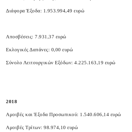
Διάφορα Έξοδα: 1.953.994,49 ευρώ
Αποσβέσεις: 7.931,37 ευρώ
Εκλογικές Δαπάνες: 0,00 ευρώ
Σύνολο Λειτουργικών Εξόδων: 4.225.163,19 ευρώ
2018
Αμοιβές και Έξοδα Προσωπικού: 1.540.606,14 ευρώ
Αμοιβές Τρίτων: 98.974,10 ευρώ