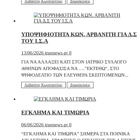
Αρβανίτης Κωνσταντίνος
Δημοσιεύσεις
ΥΠΟΨΗΦΙΟΤΗΤΑ ΚΩΝ. ΑΡΒΑΝΙΤΗ ΓΙΑ Δ.Σ
ΤΟΥ Ι.Σ.Α
13/06/2026
truenews.gr
0
ΓΙΑ ΝΑ ΑΛΛΑΞΕΙ ΚΑΤΙ ΣΤΟΝ ΙΑΤΡΙΚΟ ΣΥΛΛΟΓΟ
ΑΘΗΝΩΝ ΑΠΟΦΑΣΙΣΑ ΝΑ ….”ΕΚΤΕΘΩ“, ΣΤΟ
ΨΗΦΟΔΕΛΤΙΟ ΤΩΝ ΕΛΕΥΘΕΡΑ ΣΚΕΠΤΟΜΕΝΩΝ...
Αρβανίτης Κωνσταντίνος
Δημοσιεύσεις
ΕΓΚΛΗΜΑ ΚΑΙ ΤΙΜΩΡΙΑ
06/06/2026
truenews.gr
0
“ΕΓΚΛΗΜΑ ΚΑΙ ΤΙΜΩΡΙΑ” ΣΗΜΕΡΑ ΣΤΑ ΠΟΙΝΙΚΑ