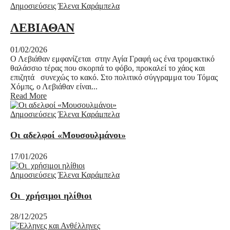
Δημοσιεύσεις
Έλενα Καράμπελα
ΛΕΒΙΑΘΑΝ
01/02/2026
Ο Λεβιάθαν εμφανίζεται στην Αγία Γραφή ως ένα τρομακτικό
θαλάσσιο τέρας που σκορπά το φόβο, προκαλεί το χάος και
επιζητά συνεχώς το κακό. Στο πολιτικό σύγγραμμα του Τόμας
Χόμπς, ο Λεβιάθαν είναι...
Read More
Δημοσιεύσεις
Έλενα Καράμπελα
Οι αδελφοί «Μουσουλμάνοι»
17/01/2026
Δημοσιεύσεις
Έλενα Καράμπελα
Οι χρήσιμοι ηλίθιοι
28/12/2025