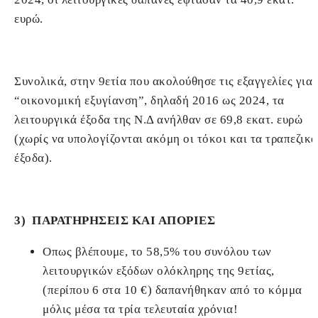
ευρώ.
Συνολικά, στην 9ετία που ακολούθησε τις εξαγγελίες για
“οικονομική εξυγίανση”, δηλαδή 2016 ως 2024, τα
λειτουργικά έξοδα της Ν.Δ ανήλθαν σε 69,8 εκατ. ευρώ
(χωρίς να υπολογίζονται ακόμη οι τόκοι και τα τραπεζικά
έξοδα).
3) ΠΑΡΑΤΗΡΗΣΕΙΣ ΚΑΙ ΑΠΟΡΙΕΣ
Οπως βλέπουμε, το 58,5% του συνόλου των
λειτουργικών εξόδων ολόκληρης της 9ετίας,
(περίπου 6 στα 10 €) δαπανήθηκαν από το κόμμα
μόλις μέσα τα τρία τελευταία χρόνια!