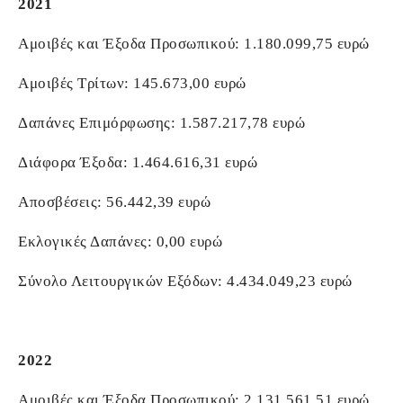
2021
Αμοιβές και Έξοδα Προσωπικού: 1.180.099,75 ευρώ
Αμοιβές Τρίτων: 145.673,00 ευρώ
Δαπάνες Επιμόρφωσης: 1.587.217,78 ευρώ
Διάφορα Έξοδα: 1.464.616,31 ευρώ
Αποσβέσεις: 56.442,39 ευρώ
Εκλογικές Δαπάνες: 0,00 ευρώ
Σύνολο Λειτουργικών Εξόδων: 4.434.049,23 ευρώ
2022
Αμοιβές και Έξοδα Προσωπικού: 2.131.561,51 ευρώ