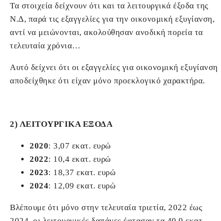
Τα στοιχεία δείχνουν ότι και τα λειτουργικά έξοδα της
Ν.Δ, παρά τις εξαγγελίες για την οικονομική εξυγίανση,
αντί να μειώνονται, ακολούθησαν ανοδική πορεία τα
τελευταία χρόνια…
Αυτό δείχνει ότι οι εξαγγελίες για οικονομική εξυγίανση,
αποδείχθηκε ότι είχαν μόνο προεκλογικό χαρακτήρα.
2) ΛΕΙΤΟΥΡΓΙΚΑ ΕΞΟΔΑ
2020
: 3,07 εκατ. ευρώ
2022
: 10,4 εκατ. ευρώ
2023
: 18,37 εκατ. ευρώ
2024
: 12,09 εκατ. ευρώ
Βλέπουμε ότι μόνο στην τελευταία τριετία, 2022 έως
2024, οι λειτουργικές δαπάνες έφτασαν τα 40,9 εκατ.