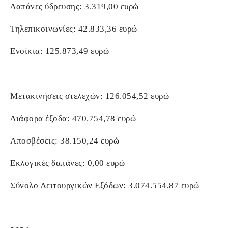
Δαπάνες ύδρευσης: 3.319,00 ευρώ
Τηλεπικοινωνίες: 42.833,36 ευρώ
Ενοίκια: 125.873,49 ευρώ
Μετακινήσεις στελεχών: 126.054,52 ευρώ
Διάφορα έξοδα: 470.754,78 ευρώ
Αποσβέσεις: 38.150,24 ευρώ
Εκλογικές δαπάνες: 0,00 ευρώ
Σύνολο Λειτουργικών Εξόδων: 3.074.554,87 ευρώ