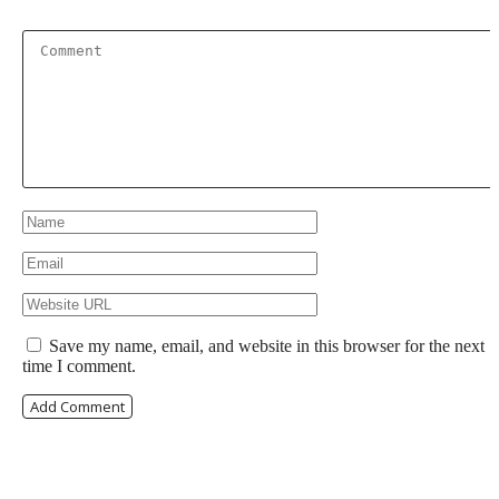
Save my name, email, and website in this browser for the next
time I comment.