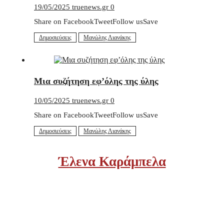
19/05/2025
truenews.gr
0
Share on FacebookTweetFollow usSave
Δημοσιεύσεις
Μανώλης Λιανάκης
Μια συζήτηση εφ’όλης της ύλης
10/05/2025
truenews.gr
0
Share on FacebookTweetFollow usSave
Δημοσιεύσεις
Μανώλης Λιανάκης
Έλενα Καράμπελα