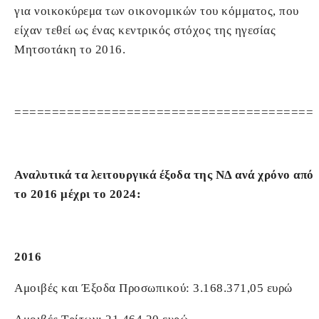
για νοικοκύρεμα των οικονομικών του κόμματος, που
είχαν τεθεί ως ένας κεντρικός στόχος της ηγεσίας
Μητσοτάκη το 2016.
========================================
Αναλυτικά τα λειτουργικά έξοδα της ΝΔ ανά χρόνο από
το 2016 μέχρι το 2024:
2016
Αμοιβές και Έξοδα Προσωπικού: 3.168.371,05 ευρώ