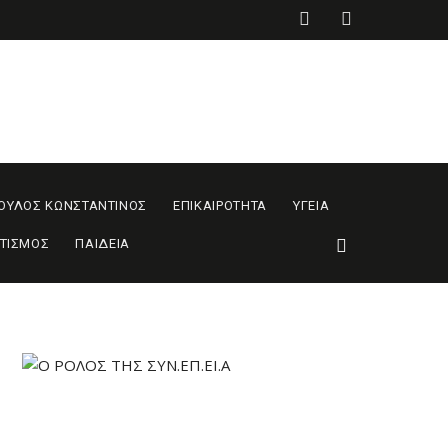
ΟΥΛΟΣ ΚΩΝΣΤΑΝΤΙΝΟΣ
ΕΠΙΚΑΙΡΟΤΗΤΑ
ΥΓΕΙΑ
ΤΙΣΜΟΣ
ΠΑΙΔΕΙΑ