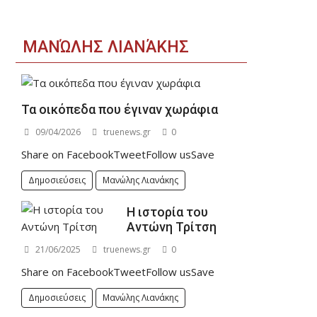
ΜΑΝΏΛΗΣ ΛΙΑΝΆΚΗΣ
Τα οικόπεδα που έγιναν χωράφια
09/04/2026
truenews.gr
0
Share on FacebookTweetFollow usSave
Δημοσιεύσεις
Μανώλης Λιανάκης
Η ιστορία του
Αντώνη Τρίτση
21/06/2025
truenews.gr
0
Share on FacebookTweetFollow usSave
Δημοσιεύσεις
Μανώλης Λιανάκης