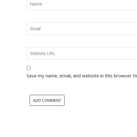
Save my name, email, and website in this browser f