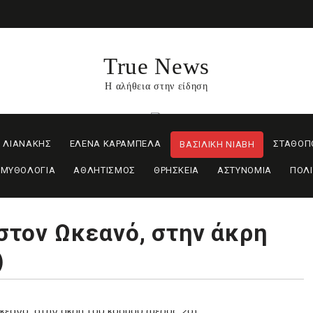
True News
Η αλήθεια στην είδηση
 ΛΙΑΝΑΚΗΣ
ΕΛΕΝΑ ΚΑΡΑΜΠΕΛΑ
ΣΤΑΘΟΠ
ΒΑΣΙΛΙΚΗ ΝΙΑΒΗ
ΜΥΘΟΛΟΓΙΑ
ΑΘΛΗΤΙΣΜΟΣ
ΘΡΗΣΚΕΙΑ
ΑΣΤΥΝΟΜΙΑ
ΠΟΛΙ
 στον Ωκεανό, στην άκρη
)