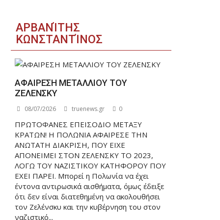
ΑΡΒΑΝΊΤΗΣ
ΚΩΝΣΤΑΝΤΊΝΟΣ
ΑΦΑΙΡΕΣΗ ΜΕΤΑΛΛΙΟΥ ΤΟΥ
ΖΕΛΕΝΣΚΥ
08/07/2026
truenews.gr
0
ΠΡΩΤΟΦΑΝΕΣ ΕΠΕΙΣΟΔΙΟ ΜΕΤΑΞΥ
ΚΡΑΤΩΝ! Η ΠΟΛΩΝΙΑ ΑΦΑΙΡΕΣΕ ΤΗΝ
ΑΝΩΤΑΤΗ ΔΙΑΚΡΙΣΗ, ΠΟΥ ΕΙΧΕ
ΑΠΟΝΕΙΜΕΙ ΣΤΟΝ ΖΕΛΕΝΣΚΥ ΤΟ 2023,
ΛΟΓΩ ΤΟΥ ΝΑΖΙΣΤΙΚΟΥ ΚΑΤΗΦΟΡΟΥ ΠΟΥ
ΕΧΕΙ ΠΑΡΕΙ. Μπορεί η Πολωνία να έχει
έντονα αντιρωσικά αισθήματα, όμως έδειξε
ότι δεν είναι διατεθημένη να ακολουθήσει
τον Ζελένσκυ και την κυβέρνηση του στον
ναζιστικό...