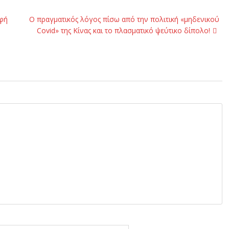
οφή
Ο πραγματικός λόγος πίσω από την πολιτική «μηδενικού
Covid» της Κίνας και το πλασματικό ψεύτικο δίπολο!