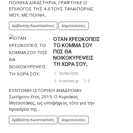
ΠΟΙΝΙΚΑ ΔΙΚΑΣΤΗΡΙΑ, ΓΡΑΦΤΗΚΕ Ο
ΕΠΙΛΟΓΟΣ ΤΗΣ 4-ΕΤΟΥΣ ΤΑΛΑΙΠΩΡΙΑΣ
ΜΟΥ, ΜΕ ΠΟΙΝΗ...
Αρβανίτης Κωνσταντίνος
Δημοσιεύσεις
ΟΤΑΝ ΧΡΕΩΚΟΠΕΙΣ
ΤΟ ΚΟΜΜΑ ΣΟΥ
ΠΩΣ ΘΑ
ΝΟΙΚΟΚΥΡΕΨΕΙΣ
ΤΗ ΧΩΡΑ ΣΟΥ;
03/06/2026
truenews.gr
0
ΣΥΝΤΟΜΗ ΙΣΤΟΡΙΚΗ ΑΝΑΔΡΟΜΗ
Σωτήριον έτος 2015: Ο Κυριάκος
Μητσοτάκης, ως υποψήφιος τότε για την
προεδρία της...
Αρβανίτης Κωνσταντίνος
Δημοσιεύσεις