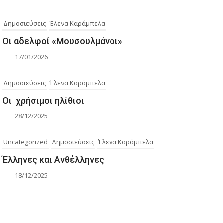
Δημοσιεύσεις
Έλενα Καράμπελα
Οι αδελφοί «Μουσουλμάνοι»
17/01/2026
Δημοσιεύσεις
Έλενα Καράμπελα
Οι χρήσιμοι ηλίθιοι
28/12/2025
Uncategorized
Δημοσιεύσεις
Έλενα Καράμπελα
Έλληνες και Ανθέλληνες
18/12/2025