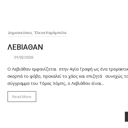
Δημοσιεύσεις
Έλενα Καράμπελα
ΛΕΒΙΑΘΑΝ
01/02/2026
Ο Λεβιάθαν εμφανίζεται στην Αγία Γραφή ως ένα τρομακτι
σκορπά το φόβο, προκαλεί το χάος και επιζητά συνεχώς το
σύγγραμμα του Τόμας Χόμπς, ο Λεβιάθαν είναι...
Read More