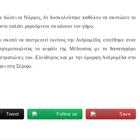
αν δώσει οι Νύμφες, δε δυσκολεύτηκε καθόλου να σκοτώσει το
στο παλάτι χαρούμενοι να κάνουν τον γάμο.
ι σκοπό να παντρευτεί εκείνος την Ανδρομέδα, επιτέθηκε στον
χρησιμοποιώντας το κεφάλι της Μέδουσας με το θανατηφόρο
 στρατιώτες του. Ελεύθερος και με την όμορφη Ανδρομέδα στο
ει στη Σέριφο.
Tweet
Follow us
Save