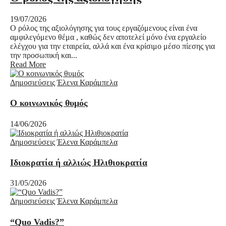
19/07/2026
Ο ρόλος της αξιολόγησης για τους εργαζόμενους είναι ένα
αμφιλεγόμενο θέμα , καθώς δεν αποτελεί μόνο ένα εργαλείο
ελέγχου για την εταιρεία, αλλά και ένα κρίσιμο μέσο πίεσης για
την προσωπική και...
Read More
Δημοσιεύσεις
Έλενα Καράμπελα
Ο κοινωνικός θυμός
14/06/2026
Δημοσιεύσεις
Έλενα Καράμπελα
Ιδιοκρατία ή αλλιώς Ηλιθιοκρατία
31/05/2026
Δημοσιεύσεις
Έλενα Καράμπελα
“Quo Vadis?”