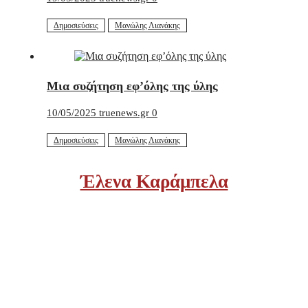
Δημοσιεύσεις
Μανώλης Λιανάκης
Μια συζήτηση εφ’όλης της ύλης
10/05/2025
truenews.gr
0
Δημοσιεύσεις
Μανώλης Λιανάκης
Έλενα Καράμπελα