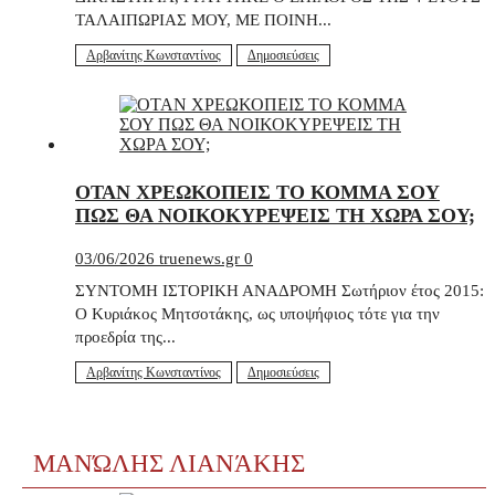
ΤΑΛΑΙΠΩΡΙΑΣ ΜΟΥ, ΜΕ ΠΟΙΝΗ...
Αρβανίτης Κωνσταντίνος
Δημοσιεύσεις
ΟΤΑΝ ΧΡΕΩΚΟΠΕΙΣ ΤΟ ΚΟΜΜΑ ΣΟΥ
ΠΩΣ ΘΑ ΝΟΙΚΟΚΥΡΕΨΕΙΣ ΤΗ ΧΩΡΑ ΣΟΥ;
03/06/2026
truenews.gr
0
ΣΥΝΤΟΜΗ ΙΣΤΟΡΙΚΗ ΑΝΑΔΡΟΜΗ Σωτήριον έτος 2015:
Ο Κυριάκος Μητσοτάκης, ως υποψήφιος τότε για την
προεδρία της...
Αρβανίτης Κωνσταντίνος
Δημοσιεύσεις
ΜΑΝΏΛΗΣ ΛΙΑΝΆΚΗΣ