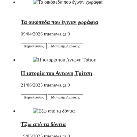
Τα οικόπεδα που έγιναν χωράφια
09/04/2026
truenews.gr
0
Δημοσιεύσεις
Μανώλης Λιανάκης
Η ιστορία του Αντώνη Τρίτση
21/06/2025
truenews.gr
0
Δημοσιεύσεις
Μανώλης Λιανάκης
Έξω από τα δόντια
19/05/2025
truenews.gr
0