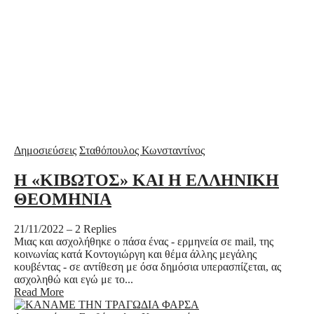
Δημοσιεύσεις
Σταθόπουλος Κωνσταντίνος
Η «ΚΙΒΩΤΟΣ» ΚΑΙ Η ΕΛΛΗΝΙΚΗ
ΘΕΟΜΗΝΙΑ
21/11/2022
–
2 Replies
Μιας και ασχολήθηκε ο πάσα ένας - ερμηνεία σε mail, της
κοινωνίας κατά Κοντογιώργη και θέμα άλλης μεγάλης
κουβέντας - σε αντίθεση με όσα δημόσια υπερασπίζεται, ας
ασχοληθώ και εγώ με το...
Read More