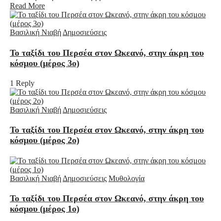
Read More
Βασιλική Νιαβή
Δημοσιεύσεις
Το ταξίδι του Περσέα στον Ωκεανό, στην άκρη του
κόσμου (μέρος 3ο)
1 Reply
Βασιλική Νιαβή
Δημοσιεύσεις
Το ταξίδι του Περσέα στον Ωκεανό, στην άκρη του
κόσμου (μέρος 2ο)
Βασιλική Νιαβή
Δημοσιεύσεις
Μυθολογία
Το ταξίδι του Περσέα στον Ωκεανό, στην άκρη του
κόσμου (μέρος 1ο)