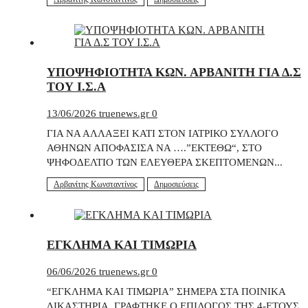
ΥΠΟΨΗΦΙΟΤΗΤΑ ΚΩΝ. ΑΡΒΑΝΙΤΗ ΓΙΑ Δ.Σ
ΤΟΥ Ι.Σ.Α
13/06/2026
truenews.gr
0
ΓΙΑ ΝΑ ΑΛΛΑΞΕΙ ΚΑΤΙ ΣΤΟΝ ΙΑΤΡΙΚΟ ΣΥΛΛΟΓΟ
ΑΘΗΝΩΝ ΑΠΟΦΑΣΙΣΑ ΝΑ ….”ΕΚΤΕΘΩ“, ΣΤΟ
ΨΗΦΟΔΕΛΤΙΟ ΤΩΝ ΕΛΕΥΘΕΡΑ ΣΚΕΠΤΟΜΕΝΩΝ...
Αρβανίτης Κωνσταντίνος
Δημοσιεύσεις
ΕΓΚΛΗΜΑ ΚΑΙ ΤΙΜΩΡΙΑ
06/06/2026
truenews.gr
0
“ΕΓΚΛΗΜΑ ΚΑΙ ΤΙΜΩΡΙΑ” ΣΗΜΕΡΑ ΣΤΑ ΠΟΙΝΙΚΑ
ΔΙΚΑΣΤΗΡΙΑ, ΓΡΑΦΤΗΚΕ Ο ΕΠΙΛΟΓΟΣ ΤΗΣ 4-ΕΤΟΥΣ