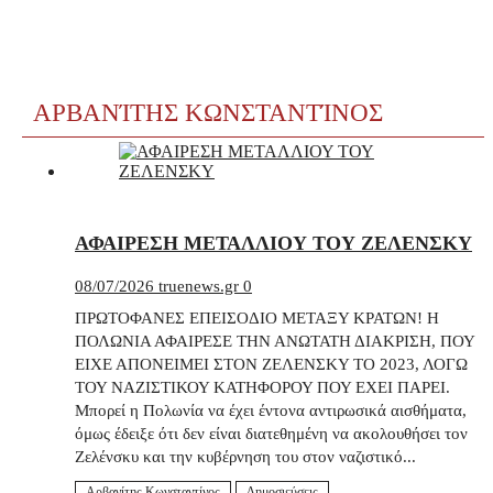
ΑΡΒΑΝΊΤΗΣ ΚΩΝΣΤΑΝΤΊΝΟΣ
ΑΦΑΙΡΕΣΗ ΜΕΤΑΛΛΙΟΥ ΤΟΥ ΖΕΛΕΝΣΚΥ
08/07/2026
truenews.gr
0
ΠΡΩΤΟΦΑΝΕΣ ΕΠΕΙΣΟΔΙΟ ΜΕΤΑΞΥ ΚΡΑΤΩΝ! Η
ΠΟΛΩΝΙΑ ΑΦΑΙΡΕΣΕ ΤΗΝ ΑΝΩΤΑΤΗ ΔΙΑΚΡΙΣΗ, ΠΟΥ
ΕΙΧΕ ΑΠΟΝΕΙΜΕΙ ΣΤΟΝ ΖΕΛΕΝΣΚΥ ΤΟ 2023, ΛΟΓΩ
ΤΟΥ ΝΑΖΙΣΤΙΚΟΥ ΚΑΤΗΦΟΡΟΥ ΠΟΥ ΕΧΕΙ ΠΑΡΕΙ.
Μπορεί η Πολωνία να έχει έντονα αντιρωσικά αισθήματα,
όμως έδειξε ότι δεν είναι διατεθημένη να ακολουθήσει τον
Ζελένσκυ και την κυβέρνηση του στον ναζιστικό...
Αρβανίτης Κωνσταντίνος
Δημοσιεύσεις