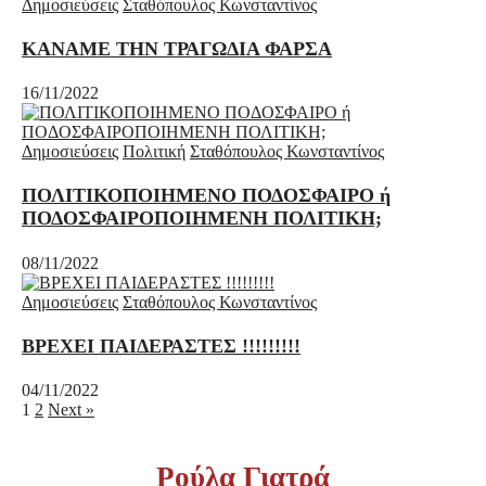
Δημοσιεύσεις
Σταθόπουλος Κωνσταντίνος
ΚΑΝΑΜΕ ΤΗΝ ΤΡΑΓΩΔΙΑ ΦΑΡΣΑ
16/11/2022
Δημοσιεύσεις
Πολιτική
Σταθόπουλος Κωνσταντίνος
ΠΟΛΙΤΙΚΟΠΟΙΗΜΕΝΟ ΠΟΔΟΣΦΑΙΡΟ ή
ΠΟΔΟΣΦΑΙΡΟΠΟΙΗΜΕΝΗ ΠΟΛΙΤΙΚΗ;
08/11/2022
Δημοσιεύσεις
Σταθόπουλος Κωνσταντίνος
ΒΡΕΧΕΙ ΠΑΙΔΕΡΑΣΤΕΣ !!!!!!!!!
04/11/2022
1
2
Next »
Ρούλα Γιατρά