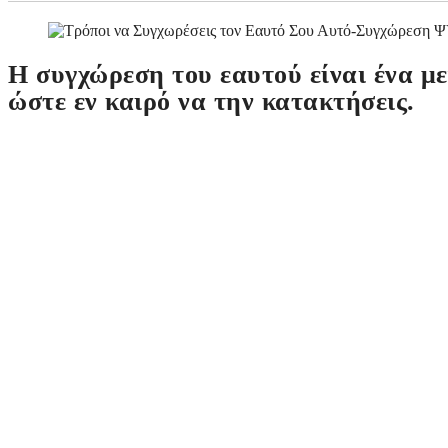
Η συγχώρεση του εαυτού είναι ένα μ
ώστε εν καιρό να την κατακτήσεις.