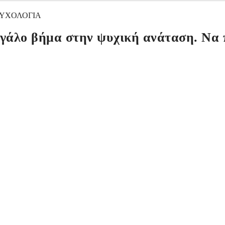
εγάλο βήμα στην ψυχική ανάταση. Να 