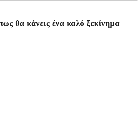
πως θα κάνεις ένα καλό ξεκίνημα