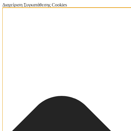
Διαχείριση Συγκατάθεσης Cookies