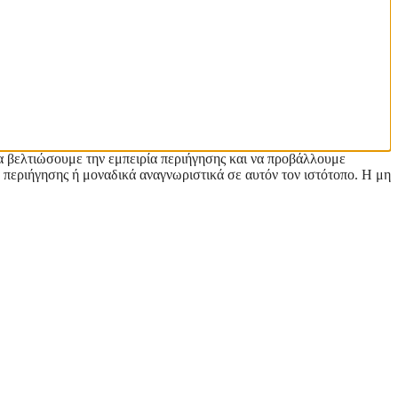
α βελτιώσουμε την εμπειρία περιήγησης και να προβάλλουμε
 περιήγησης ή μοναδικά αναγνωριστικά σε αυτόν τον ιστότοπο. Η μη