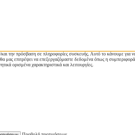
/και την πρόσβαση σε πληροφορίες συσκευής. Αυτό το κάνουμε για ν
ες θα μας επιτρέψει να επεξεργαζόμαστε δεδομένα όπως η συμπεριφορά
ητικά ορισμένα χαρακτηριστικά και λειτουργίες.
Προβολή προτιμήσεων
οτιμήσεων