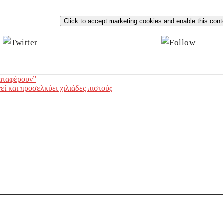
Click to accept marketing cookies and enable this cont
Tweet
Follow
καταφέρουν”
ί και προσελκύει χιλιάδες πιστούς