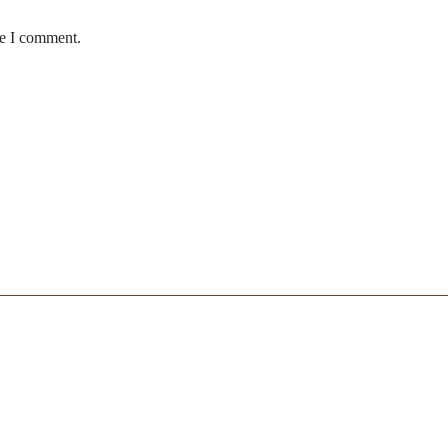
me I comment.