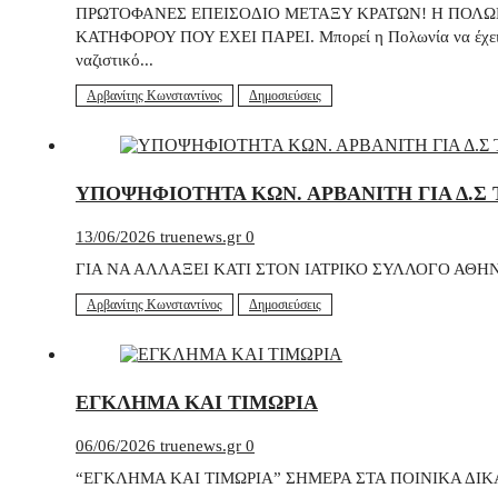
ΠΡΩΤΟΦΑΝΕΣ ΕΠΕΙΣΟΔΙΟ ΜΕΤΑΞΥ ΚΡΑΤΩΝ! Η ΠΟΛΩΝΙ
ΚΑΤΗΦΟΡΟΥ ΠΟΥ ΕΧΕΙ ΠΑΡΕΙ. Μπορεί η Πολωνία να έχει έντο
ναζιστικό...
Αρβανίτης Κωνσταντίνος
Δημοσιεύσεις
ΥΠΟΨΗΦΙΟΤΗΤΑ ΚΩΝ. ΑΡΒΑΝΙΤΗ ΓΙΑ Δ.Σ Τ
13/06/2026
truenews.gr
0
ΓΙΑ ΝΑ ΑΛΛΑΞΕΙ ΚΑΤΙ ΣΤΟΝ ΙΑΤΡΙΚΟ ΣΥΛΛΟΓΟ ΑΘ
Αρβανίτης Κωνσταντίνος
Δημοσιεύσεις
ΕΓΚΛΗΜΑ ΚΑΙ ΤΙΜΩΡΙΑ
06/06/2026
truenews.gr
0
“ΕΓΚΛΗΜΑ ΚΑΙ ΤΙΜΩΡΙΑ” ΣΗΜΕΡΑ ΣΤΑ ΠΟΙΝΙΚΑ ΔΙΚΑ