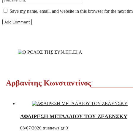
Save my name, email, and website in this browser for the next ti
Αρβανίτης Κωνσταντίνος
ΑΦΑΙΡΕΣΗ ΜΕΤΑΛΛΙΟΥ ΤΟΥ ΖΕΛΕΝΣΚΥ
08/07/2026
truenews.gr
0