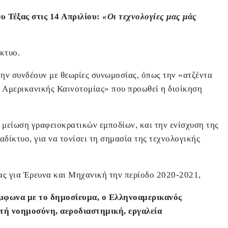
υ Τέξας στις 14 Απριλίου:
«Οι τεχνολογίες μας μάς
κτυο.
την συνδέουν με θεωρίες συνωμοσίας, όπως την «ατζέντα
 Αμερικανικής Καινοτομίας» που προωθεί η διοίκηση
η μείωση γραφειοκρατικών εμποδίων, και την ενίσχυση της
αδίκτυο, για να τονίσει τη σημασία της τεχνολογικής
ς για Έρευνα και Μηχανική την περίοδο 2020-2021,
ύμφωνα με το δημοσίευμα, ο Ελληνοαμερικανός
τή νοημοσύνη, αεροδιαστημική, εργαλεία