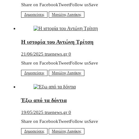
Share on FacebookTweetFollow usSave
Δημοσιεύσεις
Μανώλης Λιανάκης
Η ιστορία του Αντώνη Τρίτση
21/06/2025
truenews.gr
0
Share on FacebookTweetFollow usSave
Δημοσιεύσεις
Μανώλης Λιανάκης
Έξω από τα δόντια
19/05/2025
truenews.gr
0
Share on FacebookTweetFollow usSave
Δημοσιεύσεις
Μανώλης Λιανάκης