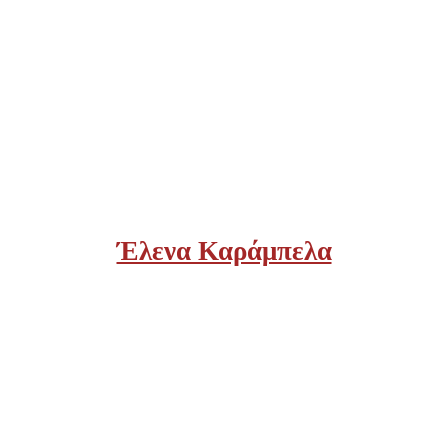
Έλενα Καράμπελα