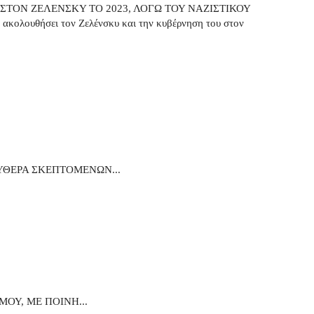
ΣΤΟΝ ΖΕΛΕΝΣΚΥ ΤΟ 2023, ΛΟΓΩ ΤΟΥ ΝΑΖΙΣΤΙΚΟΥ
ακολουθήσει τον Ζελένσκυ και την κυβέρνηση του στον
ΥΘΕΡΑ ΣΚΕΠΤΟΜΕΝΩΝ...
ΟΥ, ΜΕ ΠΟΙΝΗ...