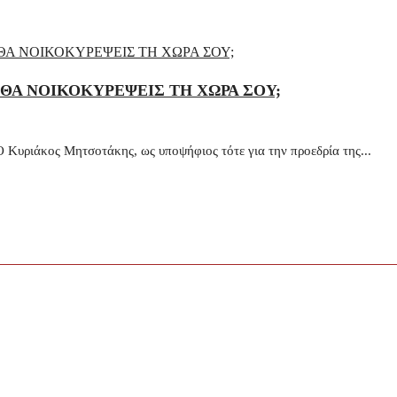
ΘΑ ΝΟΙΚΟΚΥΡΕΨΕΙΣ ΤΗ ΧΩΡΑ ΣΟΥ;
άκος Μητσοτάκης, ως υποψήφιος τότε για την προεδρία της...