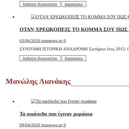
Αρβανίτης Κωνσταντίνος
Δημοσιεύσεις
ΟΤΑΝ ΧΡΕΩΚΟΠΕΙΣ ΤΟ ΚΟΜΜΑ ΣΟΥ ΠΩΣ 
03/06/2026
truenews.gr
0
ΣΥΝΤΟΜΗ ΙΣΤΟΡΙΚΗ ΑΝΑΔΡΟΜΗ Σωτήριον έτος 2015: Ο Κυρι
Αρβανίτης Κωνσταντίνος
Δημοσιεύσεις
Μανώλης Λιανάκης
Τα οικόπεδα που έγιναν χωράφια
09/04/2026
truenews.gr
0