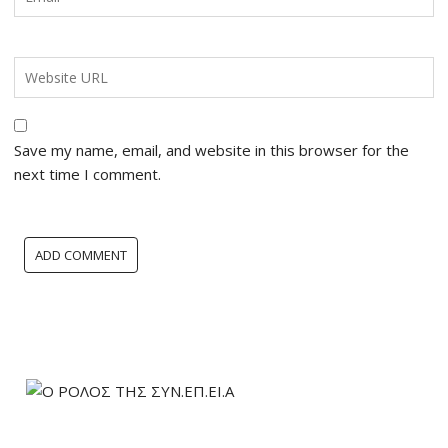
Save my name, email, and website in this browser for the
next time I comment.