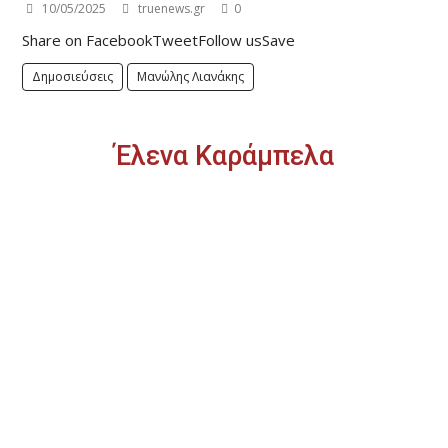
10/05/2025
truenews.gr
0
Share on FacebookTweetFollow usSave
Δημοσιεύσεις
Μανώλης Λιανάκης
Έλενα Καράμπελα