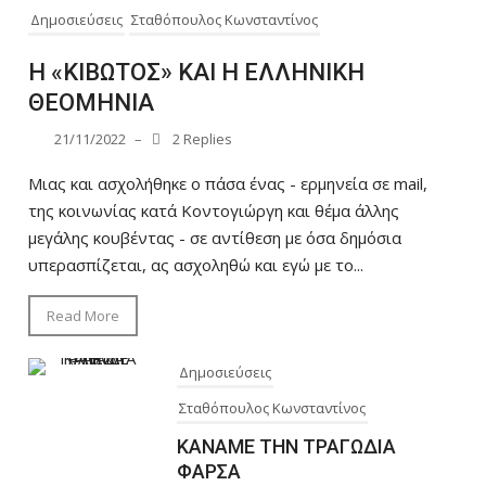
Δημοσιεύσεις
Σταθόπουλος Κωνσταντίνος
Η «ΚΙΒΩΤΟΣ» ΚΑΙ Η ΕΛΛΗΝΙΚΗ
ΘΕΟΜΗΝΙΑ
21/11/2022
–
2 Replies
Μιας και ασχολήθηκε ο πάσα ένας - ερμηνεία σε mail,
της κοινωνίας κατά Κοντογιώργη και θέμα άλλης
μεγάλης κουβέντας - σε αντίθεση με όσα δημόσια
υπερασπίζεται, ας ασχοληθώ και εγώ με το...
Read More
Δημοσιεύσεις
Σταθόπουλος Κωνσταντίνος
ΚΑΝΑΜΕ ΤΗΝ ΤΡΑΓΩΔΙΑ
ΦΑΡΣΑ