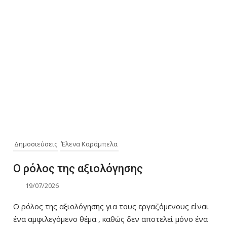
Δημοσιεύσεις
Έλενα Καράμπελα
Ο ρόλος της αξιολόγησης
19/07/2026
Ο ρόλος της αξιολόγησης για τους εργαζόμενους είναι
ένα αμφιλεγόμενο θέμα , καθώς δεν αποτελεί μόνο ένα