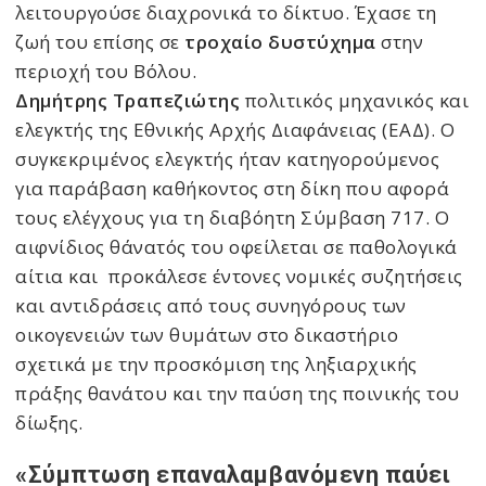
λειτουργούσε διαχρονικά το δίκτυο.
Έχασε τη
ζωή του επίσης σε
τροχαίο δυστύχημα
στην
περιοχή του Βόλου.
Δημήτρης Τραπεζιώτης
πολιτικός μηχανικός και
ελεγκτής της Εθνικής Αρχής Διαφάνειας (ΕΑΔ). Ο
συγκεκριμένος ελεγκτής ήταν κατηγορούμενος
για παράβαση καθήκοντος στη δίκη που αφορά
τους ελέγχους για τη διαβόητη Σύμβαση 717. Ο
αιφνίδιος θάνατός του οφείλεται σε παθολογικά
αίτια και προκάλεσε έντονες νομικές συζητήσεις
και αντιδράσεις από τους συνηγόρους των
οικογενειών των θυμάτων στο δικαστήριο
σχετικά με την προσκόμιση της ληξιαρχικής
πράξης θανάτου και την παύση της ποινικής του
δίωξης.
«Σύμπτωση επαναλαμβανόμενη παύει