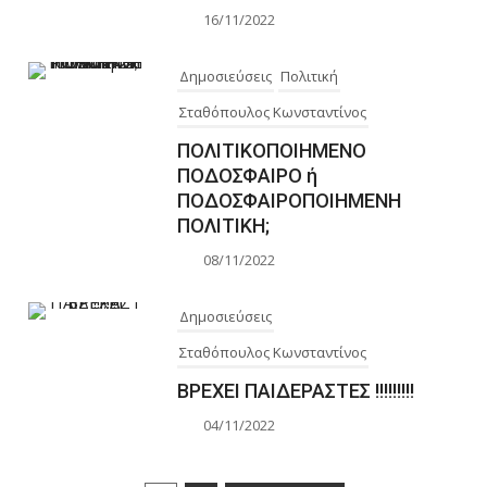
16/11/2022
Δημοσιεύσεις
Πολιτική
Σταθόπουλος Κωνσταντίνος
ΠΟΛΙΤΙΚΟΠΟΙΗΜΕΝΟ
ΠΟΔΟΣΦΑΙΡΟ ή
ΠΟΔΟΣΦΑΙΡΟΠΟΙΗΜΕΝΗ
ΠΟΛΙΤΙΚΗ;
08/11/2022
Δημοσιεύσεις
Σταθόπουλος Κωνσταντίνος
ΒΡΕΧΕΙ ΠΑΙΔΕΡΑΣΤΕΣ !!!!!!!!!
04/11/2022