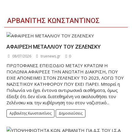
ΑΡΒΑΝΊΤΗΣ ΚΩΝΣΤΑΝΤΊΝΟΣ
ΑΦΑΙΡΕΣΗ ΜΕΤΑΛΛΙΟΥ ΤΟΥ ΖΕΛΕΝΣΚΥ
08/07/2026
truenews.gr
0
ΠΡΩΤΟΦΑΝΕΣ ΕΠΕΙΣΟΔΙΟ ΜΕΤΑΞΥ ΚΡΑΤΩΝ! Η
ΠΟΛΩΝΙΑ ΑΦΑΙΡΕΣΕ ΤΗΝ ΑΝΩΤΑΤΗ ΔΙΑΚΡΙΣΗ, ΠΟΥ
ΕΙΧΕ ΑΠΟΝΕΙΜΕΙ ΣΤΟΝ ΖΕΛΕΝΣΚΥ ΤΟ 2023, ΛΟΓΩ ΤΟΥ
ΝΑΖΙΣΤΙΚΟΥ ΚΑΤΗΦΟΡΟΥ ΠΟΥ ΕΧΕΙ ΠΑΡΕΙ. Μπορεί η
Πολωνία να έχει έντονα αντιρωσικά αισθήματα, όμως
έδειξε ότι δεν είναι διατεθημένη να ακολουθήσει τον
Ζελένσκυ και την κυβέρνηση του στον ναζιστικό...
Αρβανίτης Κωνσταντίνος
Δημοσιεύσεις