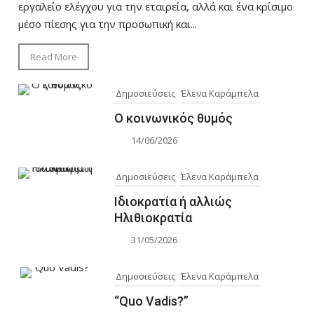
εργαλείο ελέγχου για την εταιρεία, αλλά και ένα κρίσιμο
μέσο πίεσης για την προσωπική και...
Read More
Δημοσιεύσεις
Έλενα Καράμπελα
Ο κοινωνικός θυμός
14/06/2026
Δημοσιεύσεις
Έλενα Καράμπελα
Ιδιοκρατία ή αλλιώς
Ηλιθιοκρατία
31/05/2026
Δημοσιεύσεις
Έλενα Καράμπελα
“Quo Vadis?”