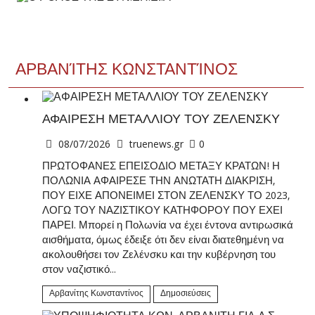
ΑΡΒΑΝΊΤΗΣ ΚΩΝΣΤΑΝΤΊΝΟΣ
ΑΦΑΙΡΕΣΗ ΜΕΤΑΛΛΙΟΥ ΤΟΥ ΖΕΛΕΝΣΚΥ
08/07/2026
truenews.gr
0
ΠΡΩΤΟΦΑΝΕΣ ΕΠΕΙΣΟΔΙΟ ΜΕΤΑΞΥ ΚΡΑΤΩΝ! Η
ΠΟΛΩΝΙΑ ΑΦΑΙΡΕΣΕ ΤΗΝ ΑΝΩΤΑΤΗ ΔΙΑΚΡΙΣΗ,
ΠΟΥ ΕΙΧΕ ΑΠΟΝΕΙΜΕΙ ΣΤΟΝ ΖΕΛΕΝΣΚΥ ΤΟ 2023,
ΛΟΓΩ ΤΟΥ ΝΑΖΙΣΤΙΚΟΥ ΚΑΤΗΦΟΡΟΥ ΠΟΥ ΕΧΕΙ
ΠΑΡΕΙ. Μπορεί η Πολωνία να έχει έντονα αντιρωσικά
αισθήματα, όμως έδειξε ότι δεν είναι διατεθημένη να
ακολουθήσει τον Ζελένσκυ και την κυβέρνηση του
στον ναζιστικό...
Αρβανίτης Κωνσταντίνος
Δημοσιεύσεις