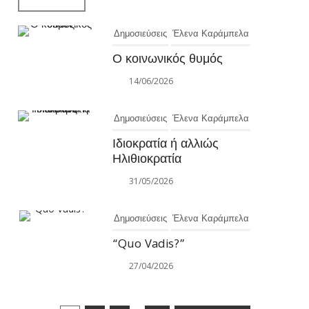
Δημοσιεύσεις
Έλενα Καράμπελα
Ο κοινωνικός θυμός
14/06/2026
Δημοσιεύσεις
Έλενα Καράμπελα
Ιδιοκρατία ή αλλιώς
Ηλιθιοκρατία
31/05/2026
Δημοσιεύσεις
Έλενα Καράμπελα
“Quo Vadis?”
27/04/2026