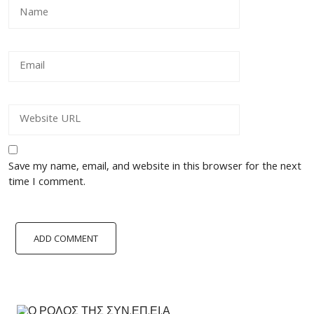
Save my name, email, and website in this browser for the next
time I comment.