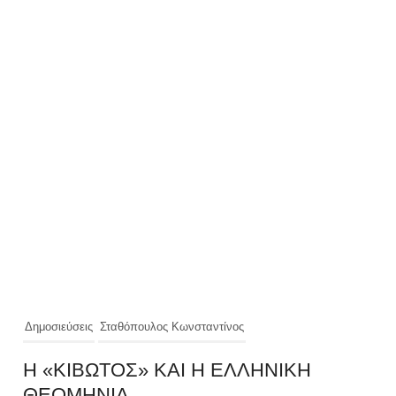
Δημοσιεύσεις
Σταθόπουλος Κωνσταντίνος
Η «ΚΙΒΩΤΟΣ» ΚΑΙ Η ΕΛΛΗΝΙΚΗ