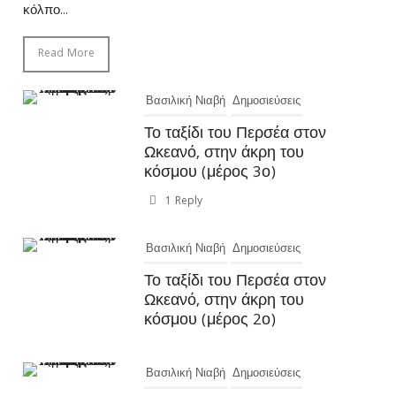
κόλπο...
Read More
Βασιλική Νιαβή
Δημοσιεύσεις
Το ταξίδι του Περσέα στον
Ωκεανό, στην άκρη του
κόσμου (μέρος 3ο)
1 Reply
Βασιλική Νιαβή
Δημοσιεύσεις
Το ταξίδι του Περσέα στον
Ωκεανό, στην άκρη του
κόσμου (μέρος 2ο)
Βασιλική Νιαβή
Δημοσιεύσεις