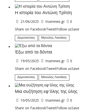
Η ιστορία του Αντώνη Τρίτση
21/06/2025
truenews.gr
0
Share on FacebookTweetFollow usSave
Δημοσιεύσεις
Μανώλης Λιανάκης
Έξω από τα δόντια
19/05/2025
truenews.gr
0
Share on FacebookTweetFollow usSave
Δημοσιεύσεις
Μανώλης Λιανάκης
Μια συζήτηση εφ’όλης της ύλης
10/05/2025
truenews.gr
0
Share on FacebookTweetFollow usSave