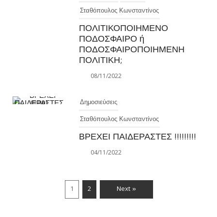
Σταθόπουλος Κωνσταντίνος
ΠΟΛΙΤΙΚΟΠΟΙΗΜΕΝΟ
ΠΟΔΟΣΦΑΙΡΟ ή
ΠΟΔΟΣΦΑΙΡΟΠΟΙΗΜΕΝΗ
ΠΟΛΙΤΙΚΗ;
08/11/2022
Δημοσιεύσεις
Σταθόπουλος Κωνσταντίνος
ΒΡΕΧΕΙ ΠΑΙΔΕΡΑΣΤΕΣ !!!!!!!!!
04/11/2022
1
2
Next »