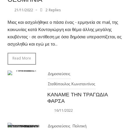
ΘΕΟΜΗΝΙΑ
21/11/2022
–
2 Replies
Μιας και ασχολήθηκε ο πάσα ένας - ερμηνεία σε mail, της
κοινωνίας κατά Κοντογιώργη και θέμα άλλης μεγάλης
κουβέντας - σε αντίθεση με όσα δημόσια υπερασπίζεται, ας
ασχοληθώ και εγώ με το...
Read More
Δημοσιεύσεις
Σταθόπουλος Κωνσταντίνος
ΚΑΝΑΜΕ ΤΗΝ ΤΡΑΓΩΔΙΑ
ΦΑΡΣΑ
16/11/2022
Δημοσιεύσεις
Πολιτική