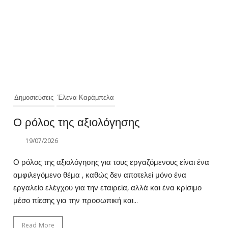
Δημοσιεύσεις
Έλενα Καράμπελα
Ο ρόλος της αξιολόγησης
19/07/2026
Ο ρόλος της αξιολόγησης για τους εργαζόμενους είναι ένα
αμφιλεγόμενο θέμα , καθώς δεν αποτελεί μόνο ένα
εργαλείο ελέγχου για την εταιρεία, αλλά και ένα κρίσιμο
μέσο πίεσης για την προσωπική και...
Read More