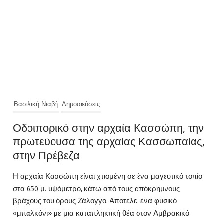
Βασιλική Νιαβή
Δημοσιεύσεις
Οδοιπορικό στην αρχαία Κασσώπη, την
πρωτεύουσα της αρχαίας Κασσωπαίας,
στην Πρέβεζα
Η αρχαία Κασσώπη είναι χτισμένη σε ένα μαγευτικό τοπίο
στα 650 μ. υψόμετρο, κάτω από τους απόκρημνους
βράχους του όρους Ζάλογγο. Αποτελεί ένα φυσικό
«μπαλκόνι» με μια καταπληκτική θέα στον Αμβρακικό