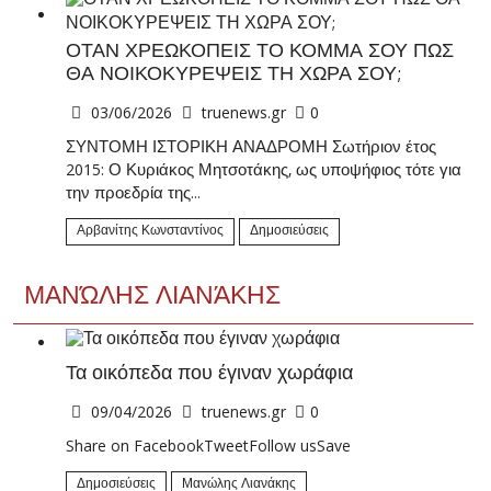
ΟΤΑΝ ΧΡΕΩΚΟΠΕΙΣ ΤΟ ΚΟΜΜΑ ΣΟΥ ΠΩΣ
ΘΑ ΝΟΙΚΟΚΥΡΕΨΕΙΣ ΤΗ ΧΩΡΑ ΣΟΥ;
03/06/2026
truenews.gr
0
ΣΥΝΤΟΜΗ ΙΣΤΟΡΙΚΗ ΑΝΑΔΡΟΜΗ Σωτήριον έτος
2015: Ο Κυριάκος Μητσοτάκης, ως υποψήφιος τότε για
την προεδρία της...
Αρβανίτης Κωνσταντίνος
Δημοσιεύσεις
ΜΑΝΏΛΗΣ ΛΙΑΝΆΚΗΣ
Τα οικόπεδα που έγιναν χωράφια
09/04/2026
truenews.gr
0
Share on FacebookTweetFollow usSave
Δημοσιεύσεις
Μανώλης Λιανάκης