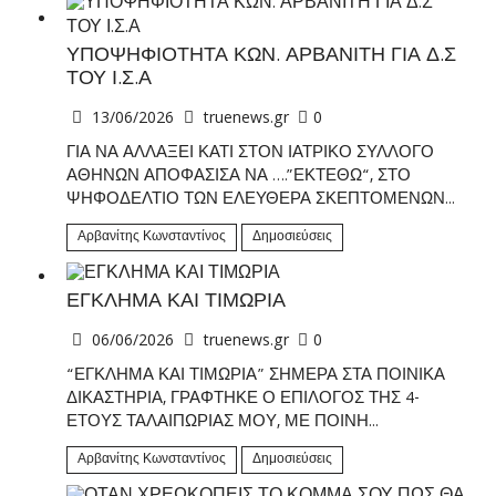
ΥΠΟΨΗΦΙΟΤΗΤΑ ΚΩΝ. ΑΡΒΑΝΙΤΗ ΓΙΑ Δ.Σ
ΤΟΥ Ι.Σ.Α
13/06/2026
truenews.gr
0
ΓΙΑ ΝΑ ΑΛΛΑΞΕΙ ΚΑΤΙ ΣΤΟΝ ΙΑΤΡΙΚΟ ΣΥΛΛΟΓΟ
ΑΘΗΝΩΝ ΑΠΟΦΑΣΙΣΑ ΝΑ ….”ΕΚΤΕΘΩ“, ΣΤΟ
ΨΗΦΟΔΕΛΤΙΟ ΤΩΝ ΕΛΕΥΘΕΡΑ ΣΚΕΠΤΟΜΕΝΩΝ...
Αρβανίτης Κωνσταντίνος
Δημοσιεύσεις
ΕΓΚΛΗΜΑ ΚΑΙ ΤΙΜΩΡΙΑ
06/06/2026
truenews.gr
0
“ΕΓΚΛΗΜΑ ΚΑΙ ΤΙΜΩΡΙΑ” ΣΗΜΕΡΑ ΣΤΑ ΠΟΙΝΙΚΑ
ΔΙΚΑΣΤΗΡΙΑ, ΓΡΑΦΤΗΚΕ Ο ΕΠΙΛΟΓΟΣ ΤΗΣ 4-
ΕΤΟΥΣ ΤΑΛΑΙΠΩΡΙΑΣ ΜΟΥ, ΜΕ ΠΟΙΝΗ...
Αρβανίτης Κωνσταντίνος
Δημοσιεύσεις