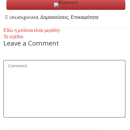
Uncategorized
,
Δημοσιεύσεις
,
Επικαιρότητα
Post
Εδώ η μπίσνα είναι μεγάλη!
Το σχέδιο
navigation
Leave a Comment