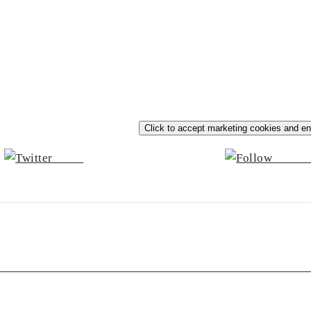
Click to accept marketing cookies and en
Tweet
Follow