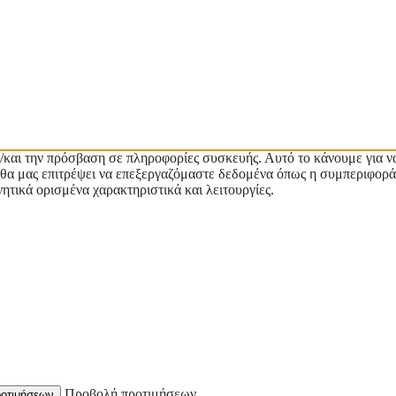
/και την πρόσβαση σε πληροφορίες συσκευής. Αυτό το κάνουμε για ν
ες θα μας επιτρέψει να επεξεργαζόμαστε δεδομένα όπως η συμπεριφορά
ητικά ορισμένα χαρακτηριστικά και λειτουργίες.
Προβολή προτιμήσεων
οτιμήσεων