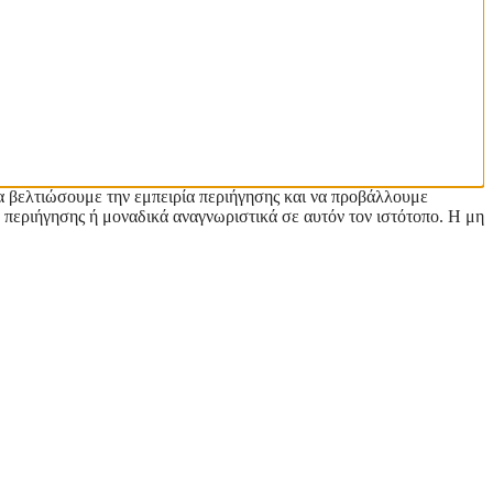
α βελτιώσουμε την εμπειρία περιήγησης και να προβάλλουμε
 περιήγησης ή μοναδικά αναγνωριστικά σε αυτόν τον ιστότοπο. Η μη