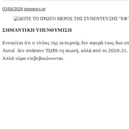
03/04/2026
truenews.gr
ΣΗΜΑΝΤΙΚΗ ΥΠΕΝΘΥΜΙΣΗ
Εννοείται ότι ο τίτλος της εκπομπής δεν αφορά τους δυο ε
Αυτοί δεν σπάσανε ΤΩΡΑ τη σιωπή, αλλά από το 2020-21.
Απλά τώρα επιβεβαιώνονται.