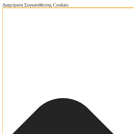
Διαχείριση Συγκατάθεσης Cookies