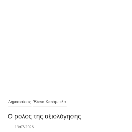
Δημοσιεύσεις
Έλενα Καράμπελα
Ο ρόλος της αξιολόγησης
19/07/2026