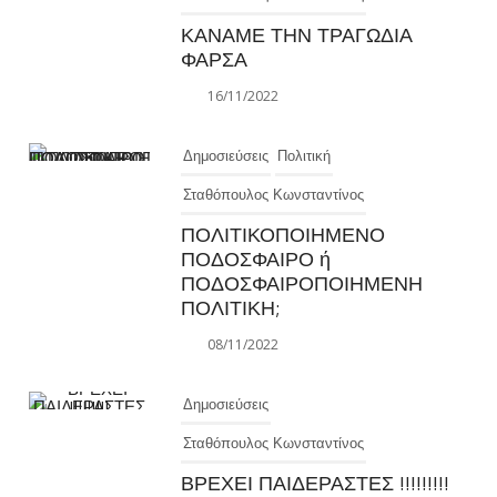
ΚΑΝΑΜΕ ΤΗΝ ΤΡΑΓΩΔΙΑ
ΦΑΡΣΑ
16/11/2022
Δημοσιεύσεις
Πολιτική
Σταθόπουλος Κωνσταντίνος
ΠΟΛΙΤΙΚΟΠΟΙΗΜΕΝΟ
ΠΟΔΟΣΦΑΙΡΟ ή
ΠΟΔΟΣΦΑΙΡΟΠΟΙΗΜΕΝΗ
ΠΟΛΙΤΙΚΗ;
08/11/2022
Δημοσιεύσεις
Σταθόπουλος Κωνσταντίνος
ΒΡΕΧΕΙ ΠΑΙΔΕΡΑΣΤΕΣ !!!!!!!!!