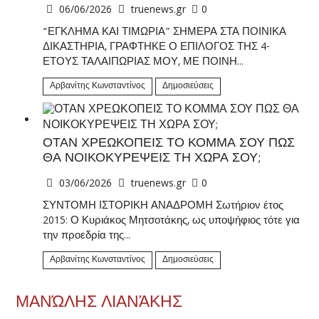
06/06/2026
truenews.gr
0
“ΕΓΚΛΗΜΑ ΚΑΙ ΤΙΜΩΡΙΑ” ΣΗΜΕΡΑ ΣΤΑ ΠΟΙΝΙΚΑ
ΔΙΚΑΣΤΗΡΙΑ, ΓΡΑΦΤΗΚΕ Ο ΕΠΙΛΟΓΟΣ ΤΗΣ 4-
ΕΤΟΥΣ ΤΑΛΑΙΠΩΡΙΑΣ ΜΟΥ, ΜΕ ΠΟΙΝΗ...
Αρβανίτης Κωνσταντίνος
Δημοσιεύσεις
ΟΤΑΝ ΧΡΕΩΚΟΠΕΙΣ ΤΟ ΚΟΜΜΑ ΣΟΥ ΠΩΣ
ΘΑ ΝΟΙΚΟΚΥΡΕΨΕΙΣ ΤΗ ΧΩΡΑ ΣΟΥ;
03/06/2026
truenews.gr
0
ΣΥΝΤΟΜΗ ΙΣΤΟΡΙΚΗ ΑΝΑΔΡΟΜΗ Σωτήριον έτος
2015: Ο Κυριάκος Μητσοτάκης, ως υποψήφιος τότε για
την προεδρία της...
Αρβανίτης Κωνσταντίνος
Δημοσιεύσεις
ΜΑΝΏΛΗΣ ΛΙΑΝΆΚΗΣ