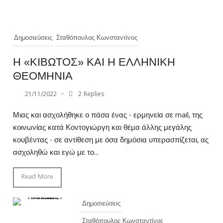
Δημοσιεύσεις
Σταθόπουλος Κωνσταντίνος
Η «ΚΙΒΩΤΟΣ» ΚΑΙ Η ΕΛΛΗΝΙΚΗ
ΘΕΟΜΗΝΙΑ
21/11/2022
–
2 Replies
Μιας και ασχολήθηκε ο πάσα ένας - ερμηνεία σε mail, της
κοινωνίας κατά Κοντογιώργη και θέμα άλλης μεγάλης
κουβέντας - σε αντίθεση με όσα δημόσια υπερασπίζεται, ας
ασχοληθώ και εγώ με το...
Read More
Δημοσιεύσεις
Σταθόπουλος Κωνσταντίνος