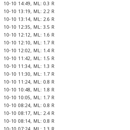
10-10 14:49, ML: 0.3 R
10-10 13:19, ML: 2.2 R
10-10 13:14, ML: 2.6 R
10-10 12:35, ML: 3.5 R
10-10 12:12, ML: 1.6 R
10-10 12:10, ML: 1.7 R
10-10 12:02, ML: 1.4 R
10-10 11:42, ML: 1.5 R
10-10 11:34, ML: 1.3 R
10-10 11:30, ML: 1.7 R
10-10 11:24, ML: 0.8 R
10-10 10:48, ML: 1.8 R
10-10 10:05, ML: 1.7 R
10-10 08:24, ML: 0.8 R
10-10 08:17, ML: 2.4 R
10-10 08:14, ML: 0.8 R
10-10 07:24, ML: 1.3 R