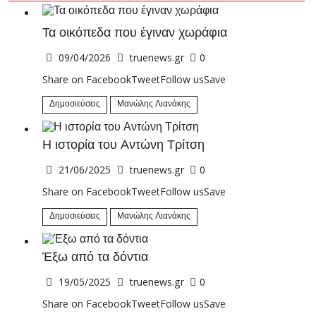
Τα οικόπεδα που έγιναν χωράφια
09/04/2026
truenews.gr
0
Share on FacebookTweetFollow usSave
Δημοσιεύσεις
Μανώλης Λιανάκης
Η ιστορία του Αντώνη Τρίτση
21/06/2025
truenews.gr
0
Share on FacebookTweetFollow usSave
Δημοσιεύσεις
Μανώλης Λιανάκης
Έξω από τα δόντια
19/05/2025
truenews.gr
0
Share on FacebookTweetFollow usSave