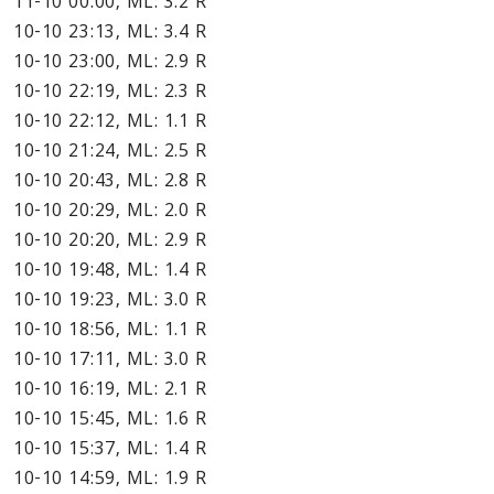
11-10 00:00, ML: 3.2 R
10-10 23:13, ML: 3.4 R
10-10 23:00, ML: 2.9 R
10-10 22:19, ML: 2.3 R
10-10 22:12, ML: 1.1 R
10-10 21:24, ML: 2.5 R
10-10 20:43, ML: 2.8 R
10-10 20:29, ML: 2.0 R
10-10 20:20, ML: 2.9 R
10-10 19:48, ML: 1.4 R
10-10 19:23, ML: 3.0 R
10-10 18:56, ML: 1.1 R
10-10 17:11, ML: 3.0 R
10-10 16:19, ML: 2.1 R
10-10 15:45, ML: 1.6 R
10-10 15:37, ML: 1.4 R
10-10 14:59, ML: 1.9 R