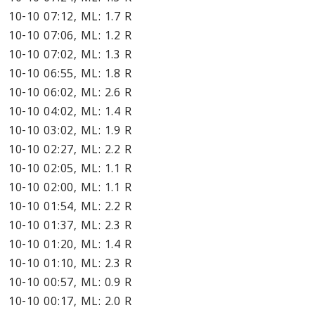
10-10 07:12, ML: 1.7 R
10-10 07:06, ML: 1.2 R
10-10 07:02, ML: 1.3 R
10-10 06:55, ML: 1.8 R
10-10 06:02, ML: 2.6 R
10-10 04:02, ML: 1.4 R
10-10 03:02, ML: 1.9 R
10-10 02:27, ML: 2.2 R
10-10 02:05, ML: 1.1 R
10-10 02:00, ML: 1.1 R
10-10 01:54, ML: 2.2 R
10-10 01:37, ML: 2.3 R
10-10 01:20, ML: 1.4 R
10-10 01:10, ML: 2.3 R
10-10 00:57, ML: 0.9 R
10-10 00:17, ML: 2.0 R