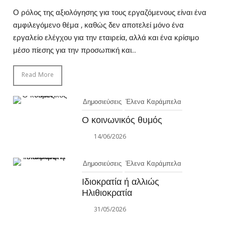
Ο ρόλος της αξιολόγησης για τους εργαζόμενους είναι ένα
αμφιλεγόμενο θέμα , καθώς δεν αποτελεί μόνο ένα
εργαλείο ελέγχου για την εταιρεία, αλλά και ένα κρίσιμο
μέσο πίεσης για την προσωπική και...
Read More
Δημοσιεύσεις
Έλενα Καράμπελα
Ο κοινωνικός θυμός
14/06/2026
Δημοσιεύσεις
Έλενα Καράμπελα
Ιδιοκρατία ή αλλιώς
Ηλιθιοκρατία
31/05/2026