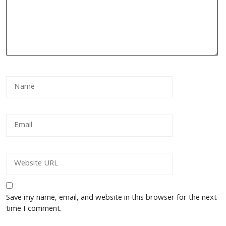
Save my name, email, and website in this browser for the next
time I comment.