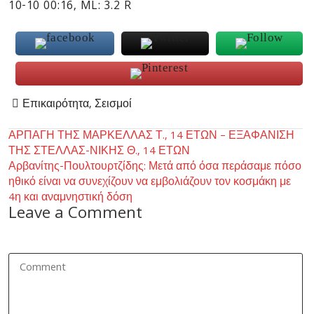
10-10 00:16, ML: 3.2 R
Επικαιρότητα
,
Σεισμοί
Post
ΑΡΠΑΓΗ ΤΗΣ ΜΑΡΚΕΛΛΑΣ Τ., 14 ΕΤΩΝ – ΕΞΑΦΑΝΙΣΗ
ΤΗΣ ΣΤΕΛΛΑΣ-ΝΙΚΗΣ Θ., 14 ΕΤΩΝ
navigation
Αρβανίτης-Πουλτουρτζίδης: Μετά από όσα περάσαμε πόσο
ηθικό είναι να συνεχίζουν να εμβολιάζουν τον κοσμάκη με
4η και αναμνηστική δόση
Leave a Comment