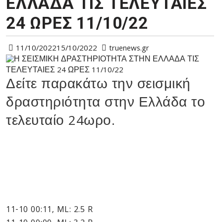
ΕΛΛΑΔΑ ΤΙΣ ΤΕΛΕΥΤΑΙΕΣ
24 ΩΡΕΣ 11/10/22
11/10/2022
15/10/2022
truenews.gr
Δείτε παρακάτω την σεισμική
δραστηριότητα στην Ελλάδα το
τελευταίο 24ωρο.
11-10 00:11, ML: 2.5 R