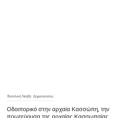
Βασιλική Νιαβή
Δημοσιεύσεις
Οδοιπορικό στην αρχαία Κασσώπη, την
πρωτεύουσα της αρχαίας Κασσωπαίας,