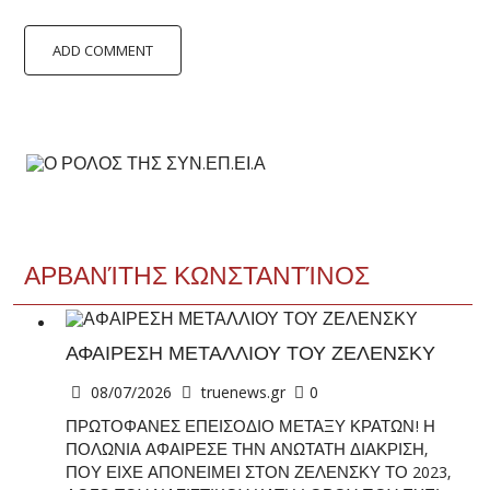
ΑΡΒΑΝΊΤΗΣ ΚΩΝΣΤΑΝΤΊΝΟΣ
ΑΦΑΙΡΕΣΗ ΜΕΤΑΛΛΙΟΥ ΤΟΥ ΖΕΛΕΝΣΚΥ
08/07/2026
truenews.gr
0
ΠΡΩΤΟΦΑΝΕΣ ΕΠΕΙΣΟΔΙΟ ΜΕΤΑΞΥ ΚΡΑΤΩΝ! Η
ΠΟΛΩΝΙΑ ΑΦΑΙΡΕΣΕ ΤΗΝ ΑΝΩΤΑΤΗ ΔΙΑΚΡΙΣΗ,
ΠΟΥ ΕΙΧΕ ΑΠΟΝΕΙΜΕΙ ΣΤΟΝ ΖΕΛΕΝΣΚΥ ΤΟ 2023,