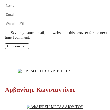
Save my name, email, and website in this browser for the next
time I comment.
Αρβανίτης Κωνσταντίνος