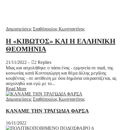
Δημοσιεύσεις
Σταθόπουλος Κωνσταντίνος
Η «ΚΙΒΩΤΟΣ» ΚΑΙ Η ΕΛΛΗΝΙΚΗ
ΘΕΟΜΗΝΙΑ
21/11/2022
–
2 Replies
Μιας και ασχολήθηκε ο πάσα ένας - ερμηνεία σε mail, της
κοινωνίας κατά Κοντογιώργη και θέμα άλλης μεγάλης
κουβέντας - σε αντίθεση με όσα δημόσια υπερασπίζεται, ας
ασχοληθώ και εγώ με το...
Read More
Δημοσιεύσεις
Σταθόπουλος Κωνσταντίνος
ΚΑΝΑΜΕ ΤΗΝ ΤΡΑΓΩΔΙΑ ΦΑΡΣΑ
16/11/2022