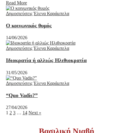
Read More
Δημοσιεύσεις
Έλενα Καράμπελα
Ο κοινωνικός θυμός
14/06/2026
Δημοσιεύσεις
Έλενα Καράμπελα
Ιδιοκρατία ή αλλιώς Ηλιθιοκρατία
31/05/2026
Δημοσιεύσεις
Έλενα Καράμπελα
“Quo Vadis?”
27/04/2026
1
2
3
…
14
Next »
Βασιλική Νιαβή