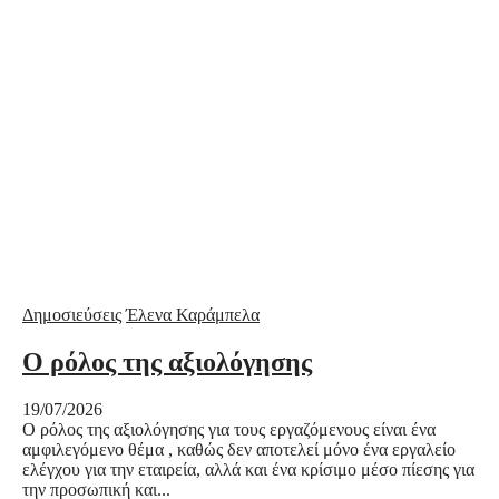
Δημοσιεύσεις
Έλενα Καράμπελα
Ο ρόλος της αξιολόγησης
19/07/2026
Ο ρόλος της αξιολόγησης για τους εργαζόμενους είναι ένα
αμφιλεγόμενο θέμα , καθώς δεν αποτελεί μόνο ένα εργαλείο
ελέγχου για την εταιρεία, αλλά και ένα κρίσιμο μέσο πίεσης για
την προσωπική και...