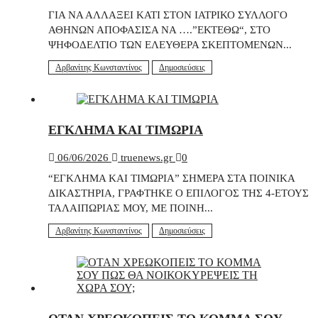
ΓΙΑ ΝΑ ΑΛΛΑΞΕΙ ΚΑΤΙ ΣΤΟΝ ΙΑΤΡΙΚΟ ΣΥΛΛΟΓΟ
ΑΘΗΝΩΝ ΑΠΟΦΑΣΙΣΑ ΝΑ ….”ΕΚΤΕΘΩ“, ΣΤΟ
ΨΗΦΟΔΕΛΤΙΟ ΤΩΝ ΕΛΕΥΘΕΡΑ ΣΚΕΠΤΟΜΕΝΩΝ...
Αρβανίτης Κωνσταντίνος
Δημοσιεύσεις
ΕΓΚΛΗΜΑ ΚΑΙ ΤΙΜΩΡΙΑ
06/06/2026
truenews.gr
0
“ΕΓΚΛΗΜΑ ΚΑΙ ΤΙΜΩΡΙΑ” ΣΗΜΕΡΑ ΣΤΑ ΠΟΙΝΙΚΑ
ΔΙΚΑΣΤΗΡΙΑ, ΓΡΑΦΤΗΚΕ Ο ΕΠΙΛΟΓΟΣ ΤΗΣ 4-ΕΤΟΥΣ
ΤΑΛΑΙΠΩΡΙΑΣ ΜΟΥ, ΜΕ ΠΟΙΝΗ...
Αρβανίτης Κωνσταντίνος
Δημοσιεύσεις