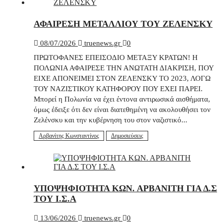
ΑΦΑΙΡΕΣΗ ΜΕΤΑΛΛΙΟΥ ΤΟΥ ΖΕΛΕΝΣΚΥ
08/07/2026
truenews.gr
0
ΠΡΩΤΟΦΑΝΕΣ ΕΠΕΙΣΟΔΙΟ ΜΕΤΑΞΥ ΚΡΑΤΩΝ! Η
ΠΟΛΩΝΙΑ ΑΦΑΙΡΕΣΕ ΤΗΝ ΑΝΩΤΑΤΗ ΔΙΑΚΡΙΣΗ, ΠΟΥ
ΕΙΧΕ ΑΠΟΝΕΙΜΕΙ ΣΤΟΝ ΖΕΛΕΝΣΚΥ ΤΟ 2023, ΛΟΓΩ
ΤΟΥ ΝΑΖΙΣΤΙΚΟΥ ΚΑΤΗΦΟΡΟΥ ΠΟΥ ΕΧΕΙ ΠΑΡΕΙ.
Μπορεί η Πολωνία να έχει έντονα αντιρωσικά αισθήματα,
όμως έδειξε ότι δεν είναι διατεθημένη να ακολουθήσει τον
Ζελένσκυ και την κυβέρνηση του στον ναζιστικό...
Αρβανίτης Κωνσταντίνος
Δημοσιεύσεις
ΥΠΟΨΗΦΙΟΤΗΤΑ ΚΩΝ. ΑΡΒΑΝΙΤΗ ΓΙΑ Δ.Σ
ΤΟΥ Ι.Σ.Α
13/06/2026
truenews.gr
0