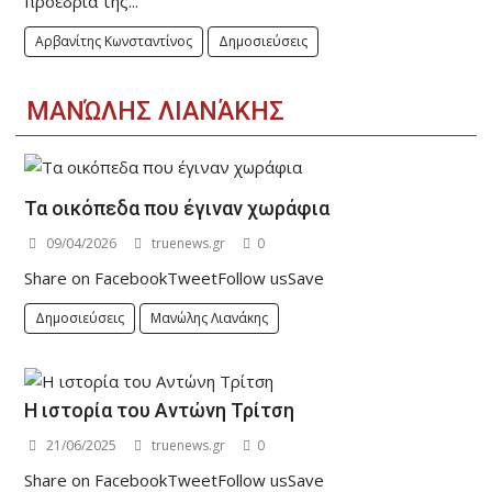
προεδρία της...
Αρβανίτης Κωνσταντίνος
Δημοσιεύσεις
ΜΑΝΏΛΗΣ ΛΙΑΝΆΚΗΣ
Τα οικόπεδα που έγιναν χωράφια
09/04/2026
truenews.gr
0
Share on FacebookTweetFollow usSave
Δημοσιεύσεις
Μανώλης Λιανάκης
Η ιστορία του Αντώνη Τρίτση
21/06/2025
truenews.gr
0
Share on FacebookTweetFollow usSave