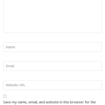
Save my name, email, and website in this browser for the