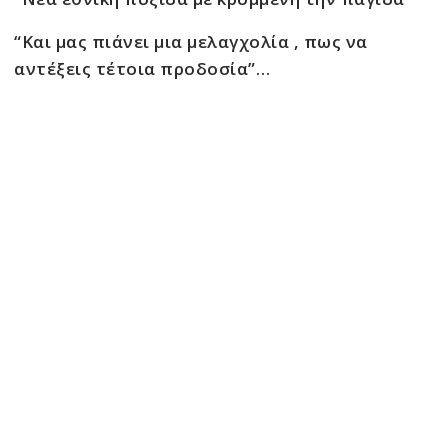
“Και μας πιάνει μια μελαγχολία , πως να
αντέξεις τέτοια προδοσία”…