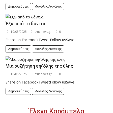
Δημοσιεύσεις
Μανώλης Λιανάκης
Έξω από τα δόντια
19/05/2025
truenews.gr
0
Share on FacebookTweetFollow usSave
Δημοσιεύσεις
Μανώλης Λιανάκης
Μια συζήτηση εφ’όλης της ύλης
10/05/2025
truenews.gr
0
Share on FacebookTweetFollow usSave
Δημοσιεύσεις
Μανώλης Λιανάκης
Έλενα Καράμπελα