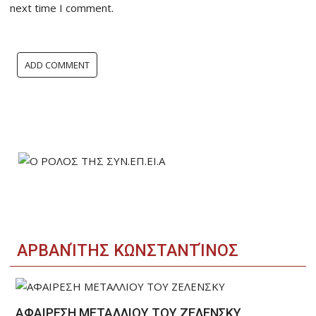
next time I comment.
ΑΡΒΑΝΊΤΗΣ ΚΩΝΣΤΑΝΤΊΝΟΣ
ΑΦΑΙΡΕΣΗ ΜΕΤΑΛΛΙΟΥ ΤΟΥ ΖΕΛΕΝΣΚΥ