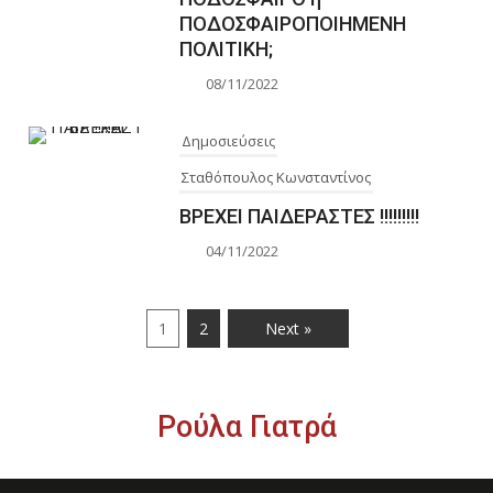
ΠΟΔΟΣΦΑΙΡΟΠΟΙΗΜΕΝΗ
ΠΟΛΙΤΙΚΗ;
08/11/2022
Δημοσιεύσεις
Σταθόπουλος Κωνσταντίνος
ΒΡΕΧΕΙ ΠΑΙΔΕΡΑΣΤΕΣ !!!!!!!!!
04/11/2022
1
2
Next »
Ρούλα Γιατρά