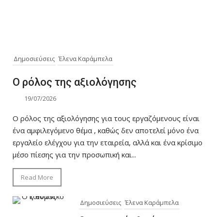
Δημοσιεύσεις
Έλενα Καράμπελα
Ο ρόλος της αξιολόγησης
19/07/2026
Ο ρόλος της αξιολόγησης για τους εργαζόμενους είναι
ένα αμφιλεγόμενο θέμα , καθώς δεν αποτελεί μόνο ένα
εργαλείο ελέγχου για την εταιρεία, αλλά και ένα κρίσιμο
μέσο πίεσης για την προσωπική και...
Read More
Δημοσιεύσεις
Έλενα Καράμπελα