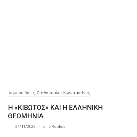
Δημοσιεύσεις
Σταθόπουλος Κωνσταντίνος
Η «ΚΙΒΩΤΟΣ» ΚΑΙ Η ΕΛΛΗΝΙΚΗ
ΘΕΟΜΗΝΙΑ
21/11/2022
–
2 Replies