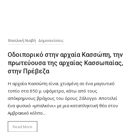
Βασιλική Νιαβή
Δημοσιεύσεις
Οδοιπορικό στην αρχαία Κασσώπη, την
πρωτεύουσα της αρχαίας Κασσωπαίας,
στην Πρέβεζα
Η αρχαία Κασσώπη είναι χτισμένη σε ένα μαγευτικό
τοπίο στα 650 μ. υψόμετρο, κάτω από τους
απόκρημνους βράχους του όρους Ζάλογγο. Αποτελεί
ένα φυσικό «μπαλκόνι» με μια καταπληκτική θέα στον
Αμβρακικό κόλπο...
Read More