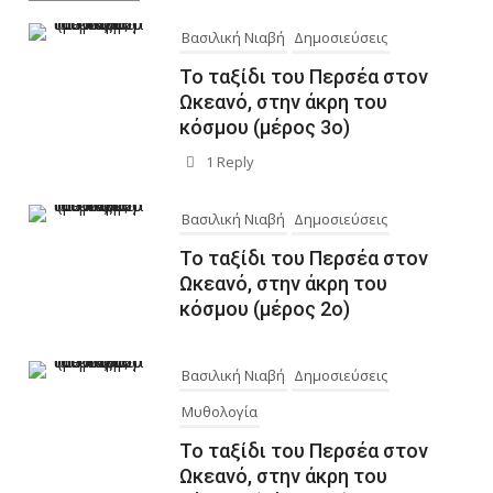
Βασιλική Νιαβή
Δημοσιεύσεις
Το ταξίδι του Περσέα στον
Ωκεανό, στην άκρη του
κόσμου (μέρος 3ο)
1 Reply
Βασιλική Νιαβή
Δημοσιεύσεις
Το ταξίδι του Περσέα στον
Ωκεανό, στην άκρη του
κόσμου (μέρος 2ο)
Βασιλική Νιαβή
Δημοσιεύσεις
Μυθολογία
Το ταξίδι του Περσέα στον
Ωκεανό, στην άκρη του