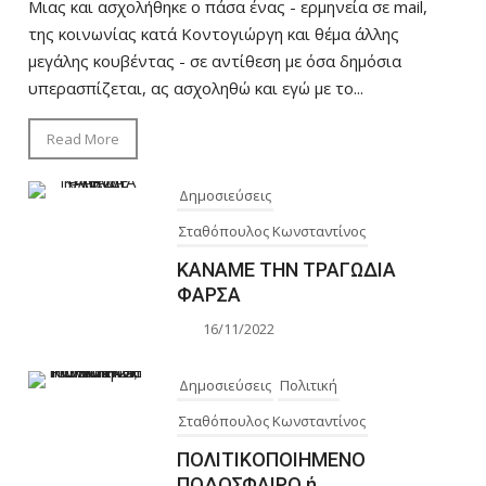
Μιας και ασχολήθηκε ο πάσα ένας - ερμηνεία σε mail,
της κοινωνίας κατά Κοντογιώργη και θέμα άλλης
μεγάλης κουβέντας - σε αντίθεση με όσα δημόσια
υπερασπίζεται, ας ασχοληθώ και εγώ με το...
Read More
Δημοσιεύσεις
Σταθόπουλος Κωνσταντίνος
ΚΑΝΑΜΕ ΤΗΝ ΤΡΑΓΩΔΙΑ
ΦΑΡΣΑ
16/11/2022
Δημοσιεύσεις
Πολιτική
Σταθόπουλος Κωνσταντίνος
ΠΟΛΙΤΙΚΟΠΟΙΗΜΕΝΟ
ΠΟΔΟΣΦΑΙΡΟ ή