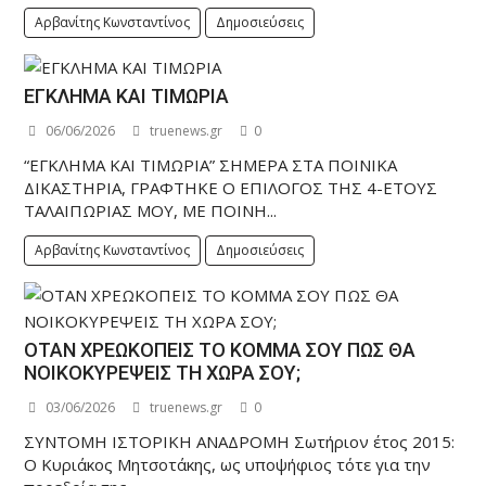
Αρβανίτης Κωνσταντίνος
Δημοσιεύσεις
ΕΓΚΛΗΜΑ ΚΑΙ ΤΙΜΩΡΙΑ
06/06/2026
truenews.gr
0
“ΕΓΚΛΗΜΑ ΚΑΙ ΤΙΜΩΡΙΑ” ΣΗΜΕΡΑ ΣΤΑ ΠΟΙΝΙΚΑ
ΔΙΚΑΣΤΗΡΙΑ, ΓΡΑΦΤΗΚΕ Ο ΕΠΙΛΟΓΟΣ ΤΗΣ 4-ΕΤΟΥΣ
ΤΑΛΑΙΠΩΡΙΑΣ ΜΟΥ, ΜΕ ΠΟΙΝΗ...
Αρβανίτης Κωνσταντίνος
Δημοσιεύσεις
ΟΤΑΝ ΧΡΕΩΚΟΠΕΙΣ ΤΟ ΚΟΜΜΑ ΣΟΥ ΠΩΣ ΘΑ
ΝΟΙΚΟΚΥΡΕΨΕΙΣ ΤΗ ΧΩΡΑ ΣΟΥ;
03/06/2026
truenews.gr
0
ΣΥΝΤΟΜΗ ΙΣΤΟΡΙΚΗ ΑΝΑΔΡΟΜΗ Σωτήριον έτος 2015:
Ο Κυριάκος Μητσοτάκης, ως υποψήφιος τότε για την