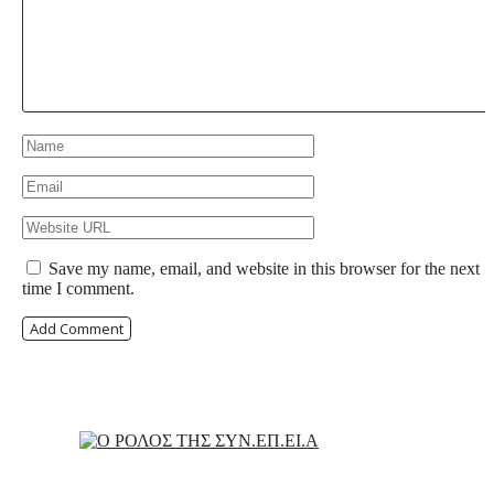
Save my name, email, and website in this browser for the next
time I comment.