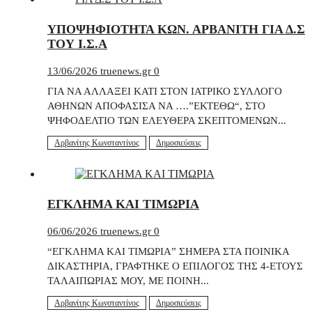
ΥΠΟΨΗΦΙΟΤΗΤΑ ΚΩΝ. ΑΡΒΑΝΙΤΗ ΓΙΑ Δ.Σ
ΤΟΥ Ι.Σ.Α
13/06/2026
truenews.gr
0
ΓΙΑ ΝΑ ΑΛΛΑΞΕΙ ΚΑΤΙ ΣΤΟΝ ΙΑΤΡΙΚΟ ΣΥΛΛΟΓΟ
ΑΘΗΝΩΝ ΑΠΟΦΑΣΙΣΑ ΝΑ ….”ΕΚΤΕΘΩ“, ΣΤΟ
ΨΗΦΟΔΕΛΤΙΟ ΤΩΝ ΕΛΕΥΘΕΡΑ ΣΚΕΠΤΟΜΕΝΩΝ...
Αρβανίτης Κωνσταντίνος
Δημοσιεύσεις
ΕΓΚΛΗΜΑ ΚΑΙ ΤΙΜΩΡΙΑ
06/06/2026
truenews.gr
0
“ΕΓΚΛΗΜΑ ΚΑΙ ΤΙΜΩΡΙΑ” ΣΗΜΕΡΑ ΣΤΑ ΠΟΙΝΙΚΑ
ΔΙΚΑΣΤΗΡΙΑ, ΓΡΑΦΤΗΚΕ Ο ΕΠΙΛΟΓΟΣ ΤΗΣ 4-ΕΤΟΥΣ
ΤΑΛΑΙΠΩΡΙΑΣ ΜΟΥ, ΜΕ ΠΟΙΝΗ...
Αρβανίτης Κωνσταντίνος
Δημοσιεύσεις