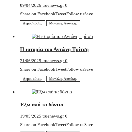
09/04/2026
truenews.gr
0
Share on FacebookTweetFollow usSave
Δημοσιεύσεις
Μανώλης Λιανάκης
Η ιστορία του Αντώνη Τρίτση
21/06/2025
truenews.gr
0
Share on FacebookTweetFollow usSave
Δημοσιεύσεις
Μανώλης Λιανάκης
Έξω από τα δόντια
19/05/2025
truenews.gr
0
Share on FacebookTweetFollow usSave