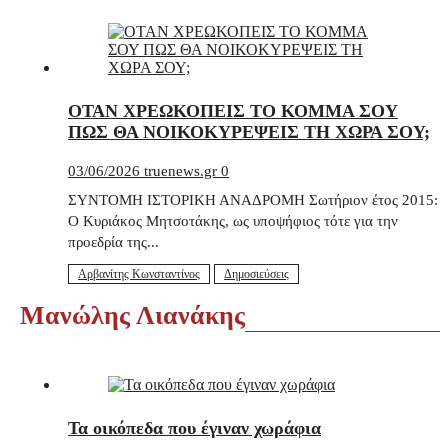
ΟΤΑΝ ΧΡΕΩΚΟΠΕΙΣ ΤΟ ΚΟΜΜΑ ΣΟΥ
ΠΩΣ ΘΑ ΝΟΙΚΟΚΥΡΕΨΕΙΣ ΤΗ ΧΩΡΑ ΣΟΥ;
03/06/2026
truenews.gr
0
ΣΥΝΤΟΜΗ ΙΣΤΟΡΙΚΗ ΑΝΑΔΡΟΜΗ Σωτήριον έτος 2015:
Ο Κυριάκος Μητσοτάκης, ως υποψήφιος τότε για την
προεδρία της...
Αρβανίτης Κωνσταντίνος
Δημοσιεύσεις
Μανώλης Λιανάκης
Τα οικόπεδα που έγιναν χωράφια