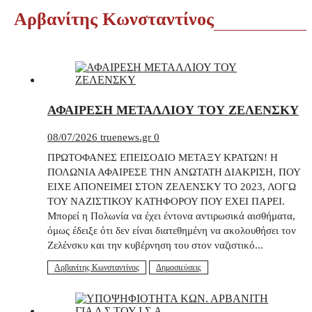
Αρβανίτης Κωνσταντίνος
ΑΦΑΙΡΕΣΗ ΜΕΤΑΛΛΙΟΥ ΤΟΥ ΖΕΛΕΝΣΚΥ
08/07/2026
truenews.gr
0
ΠΡΩΤΟΦΑΝΕΣ ΕΠΕΙΣΟΔΙΟ ΜΕΤΑΞΥ ΚΡΑΤΩΝ! Η
ΠΟΛΩΝΙΑ ΑΦΑΙΡΕΣΕ ΤΗΝ ΑΝΩΤΑΤΗ ΔΙΑΚΡΙΣΗ, ΠΟΥ
ΕΙΧΕ ΑΠΟΝΕΙΜΕΙ ΣΤΟΝ ΖΕΛΕΝΣΚΥ ΤΟ 2023, ΛΟΓΩ
ΤΟΥ ΝΑΖΙΣΤΙΚΟΥ ΚΑΤΗΦΟΡΟΥ ΠΟΥ ΕΧΕΙ ΠΑΡΕΙ.
Μπορεί η Πολωνία να έχει έντονα αντιρωσικά αισθήματα,
όμως έδειξε ότι δεν είναι διατεθημένη να ακολουθήσει τον
Ζελένσκυ και την κυβέρνηση του στον ναζιστικό...
Αρβανίτης Κωνσταντίνος
Δημοσιεύσεις