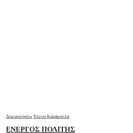
Δημοσιεύσεις
Έλενα Καράμπελα
ΕΝΕΡΓΟΣ ΠΟΛΙΤΗΣ