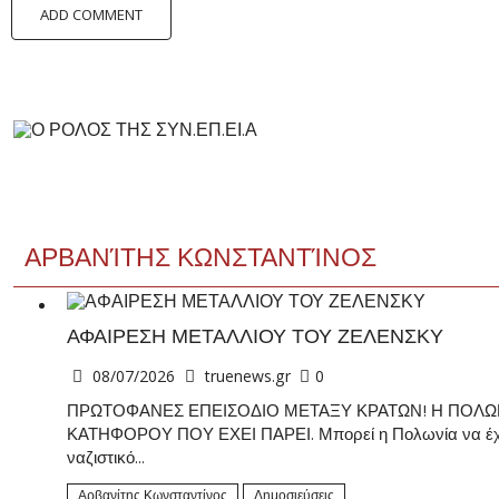
ΑΡΒΑΝΊΤΗΣ ΚΩΝΣΤΑΝΤΊΝΟΣ
ΑΦΑΙΡΕΣΗ ΜΕΤΑΛΛΙΟΥ ΤΟΥ ΖΕΛΕΝΣΚΥ
08/07/2026
truenews.gr
0
ΠΡΩΤΟΦΑΝΕΣ ΕΠΕΙΣΟΔΙΟ ΜΕΤΑΞΥ ΚΡΑΤΩΝ! Η ΠΟΛΩΝΙ
ΚΑΤΗΦΟΡΟΥ ΠΟΥ ΕΧΕΙ ΠΑΡΕΙ. Μπορεί η Πολωνία να έχει έν
ναζιστικό...
Αρβανίτης Κωνσταντίνος
Δημοσιεύσεις