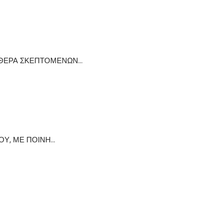
ΥΘΕΡΑ ΣΚΕΠΤΟΜΕΝΩΝ...
Υ, ΜΕ ΠΟΙΝΗ...