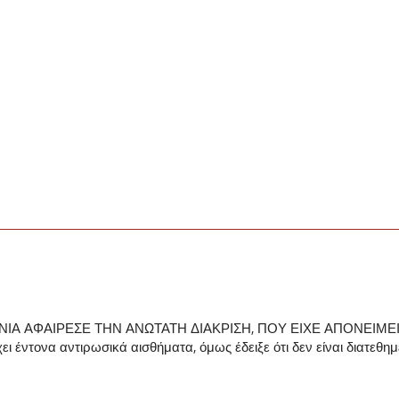
Α ΑΦΑΙΡΕΣΕ ΤΗΝ ΑΝΩΤΑΤΗ ΔΙΑΚΡΙΣΗ, ΠΟΥ ΕΙΧΕ ΑΠΟΝΕΙΜΕΙ 
τονα αντιρωσικά αισθήματα, όμως έδειξε ότι δεν είναι διατεθημέ