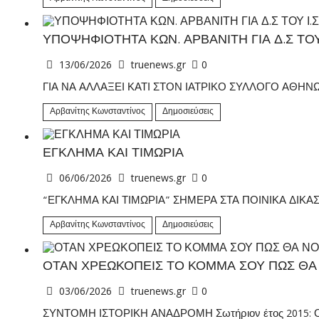
ΥΠΟΨΗΦΙΟΤΗΤΑ ΚΩΝ. ΑΡΒΑΝΙΤΗ ΓΙΑ Δ.Σ ΤΟΥ 
13/06/2026
truenews.gr
0
ΓΙΑ ΝΑ ΑΛΛΑΞΕΙ ΚΑΤΙ ΣΤΟΝ ΙΑΤΡΙΚΟ ΣΥΛΛΟΓΟ ΑΘΗ
Αρβανίτης Κωνσταντίνος
Δημοσιεύσεις
ΕΓΚΛΗΜΑ ΚΑΙ ΤΙΜΩΡΙΑ
06/06/2026
truenews.gr
0
“ΕΓΚΛΗΜΑ ΚΑΙ ΤΙΜΩΡΙΑ” ΣΗΜΕΡΑ ΣΤΑ ΠΟΙΝΙΚΑ ΔΙΚΑΣ
Αρβανίτης Κωνσταντίνος
Δημοσιεύσεις
ΟΤΑΝ ΧΡΕΩΚΟΠΕΙΣ ΤΟ ΚΟΜΜΑ ΣΟΥ ΠΩΣ ΘΑ 
03/06/2026
truenews.gr
0
ΣΥΝΤΟΜΗ ΙΣΤΟΡΙΚΗ ΑΝΑΔΡΟΜΗ Σωτήριον έτος 2015: Ο Κυρ