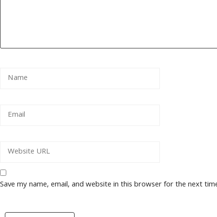
Save my name, email, and website in this browser for the next ti