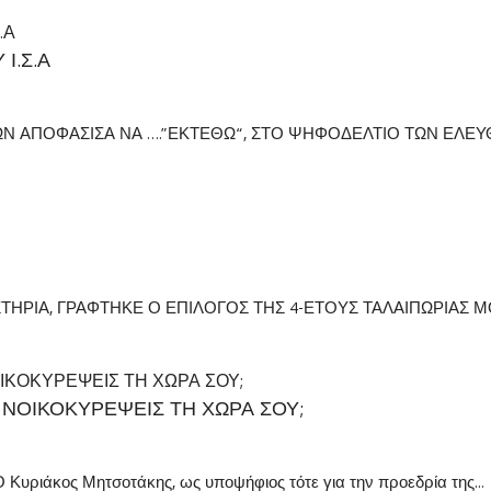
Ι.Σ.Α
ΝΩΝ ΑΠΟΦΑΣΙΣΑ ΝΑ ….”ΕΚΤΕΘΩ“, ΣΤΟ ΨΗΦΟΔΕΛΤΙΟ ΤΩΝ ΕΛΕ
ΤΗΡΙΑ, ΓΡΑΦΤΗΚΕ Ο ΕΠΙΛΟΓΟΣ ΤΗΣ 4-ΕΤΟΥΣ ΤΑΛΑΙΠΩΡΙΑΣ ΜΟ
ΝΟΙΚΟΚΥΡΕΨΕΙΣ ΤΗ ΧΩΡΑ ΣΟΥ;
ιάκος Μητσοτάκης, ως υποψήφιος τότε για την προεδρία της...