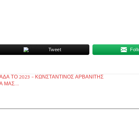
Tweet
Fol
ΑΔΑ ΤΟ 2023 – ΚΩΝΣΤΑΝΤΙΝΟΣ ΑΡΒΑΝΙΤΗΣ
Α ΜΑΣ….