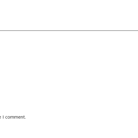
me I comment.