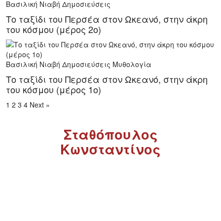
Βασιλική Νιαβή
Δημοσιεύσεις
Το ταξίδι του Περσέα στον Ωκεανό, στην άκρη
του κόσμου (μέρος 2ο)
Βασιλική Νιαβή
Δημοσιεύσεις
Μυθολογία
Το ταξίδι του Περσέα στον Ωκεανό, στην άκρη
του κόσμου (μέρος 1ο)
1
2
3
4
Next »
Σταθόπουλος
Κωνσταντίνος