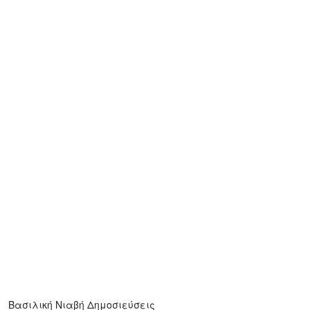
Βασιλική Νιαβή
Δημοσιεύσεις