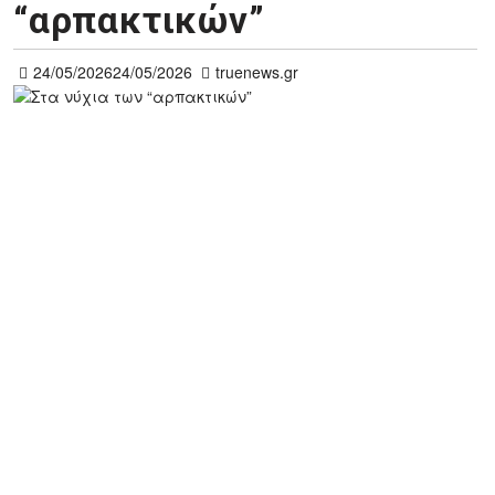
“αρπακτικών”
24/05/2026
24/05/2026
truenews.gr