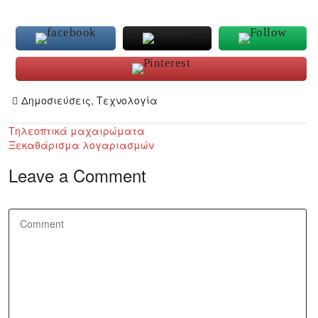
Δημοσιεύσεις
,
Τεχνολογία
Post
Τηλεοπτικά μαχαιρώματα
Ξεκαθάρισμα λογαριασμών
navigation
Leave a Comment