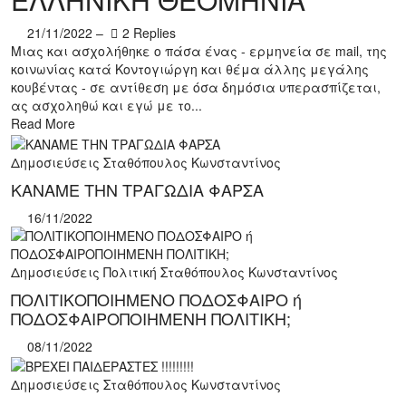
21/11/2022
–
2 Replies
Μιας και ασχολήθηκε ο πάσα ένας - ερμηνεία σε mail, της
κοινωνίας κατά Κοντογιώργη και θέμα άλλης μεγάλης
κουβέντας - σε αντίθεση με όσα δημόσια υπερασπίζεται,
ας ασχοληθώ και εγώ με το...
Read More
Δημοσιεύσεις
Σταθόπουλος Κωνσταντίνος
ΚΑΝΑΜΕ ΤΗΝ ΤΡΑΓΩΔΙΑ ΦΑΡΣΑ
16/11/2022
Δημοσιεύσεις
Πολιτική
Σταθόπουλος Κωνσταντίνος
ΠΟΛΙΤΙΚΟΠΟΙΗΜΕΝΟ ΠΟΔΟΣΦΑΙΡΟ ή
ΠΟΔΟΣΦΑΙΡΟΠΟΙΗΜΕΝΗ ΠΟΛΙΤΙΚΗ;
08/11/2022
Δημοσιεύσεις
Σταθόπουλος Κωνσταντίνος