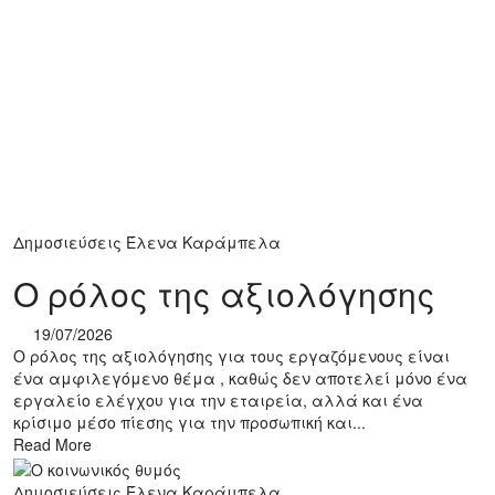
Δημοσιεύσεις
Έλενα Καράμπελα
Ο ρόλος της αξιολόγησης
19/07/2026
Ο ρόλος της αξιολόγησης για τους εργαζόμενους είναι
ένα αμφιλεγόμενο θέμα , καθώς δεν αποτελεί μόνο ένα
εργαλείο ελέγχου για την εταιρεία, αλλά και ένα
κρίσιμο μέσο πίεσης για την προσωπική και...
Read More
Δημοσιεύσεις
Έλενα Καράμπελα