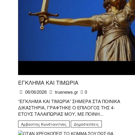
ΕΓΚΛΗΜΑ ΚΑΙ ΤΙΜΩΡΙΑ
06/06/2026
truenews.gr
0
“ΕΓΚΛΗΜΑ ΚΑΙ ΤΙΜΩΡΙΑ” ΣΗΜΕΡΑ ΣΤΑ ΠΟΙΝΙΚΑ
ΔΙΚΑΣΤΗΡΙΑ, ΓΡΑΦΤΗΚΕ Ο ΕΠΙΛΟΓΟΣ ΤΗΣ 4-
ΕΤΟΥΣ ΤΑΛΑΙΠΩΡΙΑΣ ΜΟΥ, ΜΕ ΠΟΙΝΗ...
Αρβανίτης Κωνσταντίνος
Δημοσιεύσεις