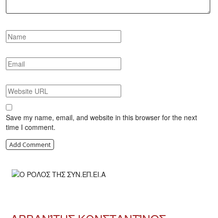
Save my name, email, and website in this browser for the next
time I comment.