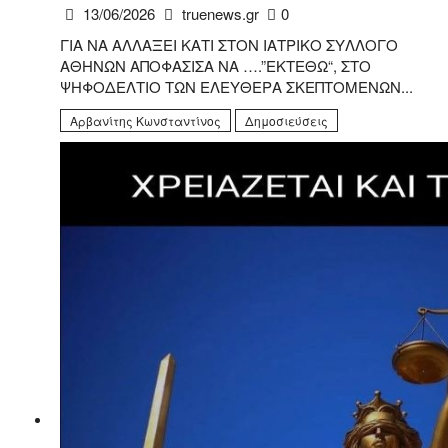
13/06/2026
truenews.gr
0
ΓΙΑ ΝΑ ΑΛΛΑΞΕΙ ΚΑΤΙ ΣΤΟΝ ΙΑΤΡΙΚΟ ΣΥΛΛΟΓΟ
ΑΘΗΝΩΝ ΑΠΟΦΑΣΙΣΑ ΝΑ ….”ΕΚΤΕΘΩ“, ΣΤΟ
ΨΗΦΟΔΕΛΤΙΟ ΤΩΝ ΕΛΕΥΘΕΡΑ ΣΚΕΠΤΟΜΕΝΩΝ...
Αρβανίτης Κωνσταντίνος
Δημοσιεύσεις