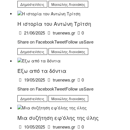
Δημοσιεύσεις
Μανώλης Λιανάκης
Η ιστορία του Αντώνη Τρίτση
21/06/2025
truenews.gr
0
Share on FacebookTweetFollow usSave
Δημοσιεύσεις
Μανώλης Λιανάκης
Έξω από τα δόντια
19/05/2025
truenews.gr
0
Share on FacebookTweetFollow usSave
Δημοσιεύσεις
Μανώλης Λιανάκης
Μια συζήτηση εφ’όλης της ύλης
10/05/2025
truenews.gr
0