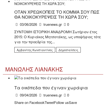
ΟΤΑΝ ΧΡΕΩΚΟΠΕΙΣ ΤΟ ΚΟΜΜΑ ΣΟΥ ΠΩΣ
ΘΑ ΝΟΙΚΟΚΥΡΕΨΕΙΣ ΤΗ ΧΩΡΑ ΣΟΥ;
03/06/2026
truenews.gr
0
ΣΥΝΤΟΜΗ ΙΣΤΟΡΙΚΗ ΑΝΑΔΡΟΜΗ Σωτήριον έτος
2015: Ο Κυριάκος Μητσοτάκης, ως υποψήφιος τότε
για την προεδρία της...
Αρβανίτης Κωνσταντίνος
Δημοσιεύσεις
ΜΑΝΏΛΗΣ ΛΙΑΝΆΚΗΣ
Τα οικόπεδα που έγιναν χωράφια
09/04/2026
truenews.gr
0
Share on FacebookTweetFollow usSave