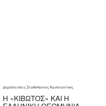
Δημοσιεύσεις
Σταθόπουλος Κωνσταντίνος
Η «ΚΙΒΩΤΟΣ» ΚΑΙ Η
ΕΛΛΗΝΙΚΗ ΘΕΟΜΗΝΙΑ