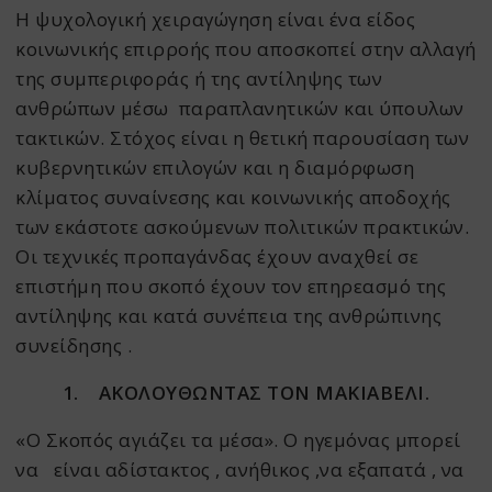
Η ψυχολογική χειραγώγηση είναι ένα είδος
κοινωνικής επιρροής που αποσκοπεί στην αλλαγή
της συμπεριφοράς ή της αντίληψης των
ανθρώπων μέσω παραπλανητικών και ύπουλων
τακτικών. Στόχος είναι η θετική παρουσίαση των
κυβερνητικών επιλογών και η διαμόρφωση
κλίματος συναίνεσης και κοινωνικής αποδοχής
των εκάστοτε ασκούμενων πολιτικών πρακτικών.
Οι τεχνικές προπαγάνδας έχουν αναχθεί σε
επιστήμη που σκοπό έχουν τον επηρεασμό της
αντίληψης και κατά συνέπεια της ανθρώπινης
συνείδησης .
1.
ΑΚΟΛΟΥΘΩΝΤΑΣ ΤΟΝ ΜΑΚΙΑΒΕΛΙ.
«Ο Σκοπός αγιάζει τα μέσα». Ο ηγεμόνας μπορεί
να είναι αδίστακτος , ανήθικος ,να εξαπατά , να