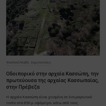
Βασιλική Νιαβή
Δημοσιεύσεις
Οδοιπορικό στην αρχαία Κασσώπη, την
πρωτεύουσα της αρχαίας Κασσωπαίας,
στην Πρέβεζα
Η αρχαία Κασσώπη είναι χτισμένη σε ένα μαγευτικό
τοπίο στα 650 μ. υψόμετρο, κάτω από τους