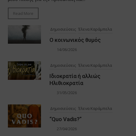
Read More
Δημοσιεύσεις
Έλενα Καράμπελα
Ο κοινωνικός θυμός
14/06/2026
Δημοσιεύσεις
Έλενα Καράμπελα
Ιδιοκρατία ή αλλιώς
Ηλιθιοκρατία
31/05/2026
Δημοσιεύσεις
Έλενα Καράμπελα
“Quo Vadis?”
27/04/2026