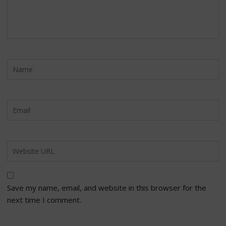
Save my name, email, and website in this browser for the
next time I comment.