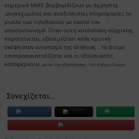
σημερινά ΜΜΕ βομβαρδίζουν με άχρηστες
,συγκεχυμένες και αναξιόπιστες πληροφορίες το
μυαλό των τηλεθεατών με σκοπό τον
αποσυντονισμό. Όταν αυτή κατάσταση σύγχυσης
παρατείνεται, εξανεμίζεται κάθε κριτική
σκέψη στον
, το άτομο
ε
ντοπισμό της αλήθειας
αποπροσανατολίζεται και οι εξουσιαστές
καταφέρνουν
μέσω της εξαπάτησης τον πλήρη έλεγχο.
Συνεχίζεται…