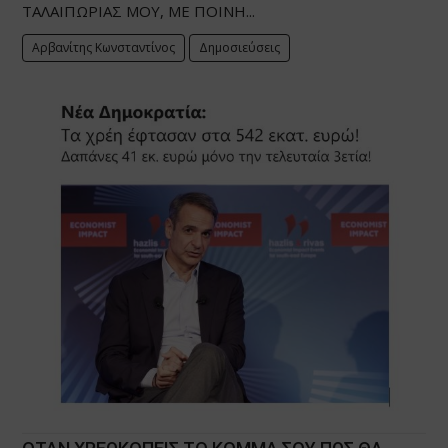
ΤΑΛΑΙΠΩΡΙΑΣ ΜΟΥ, ΜΕ ΠΟΙΝΗ...
Αρβανίτης Κωνσταντίνος
Δημοσιεύσεις