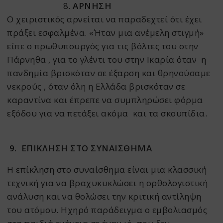
8.
ΑΡΝΗΣΗ
Ο χειριστικός αρνείται να παραδεχτεί ότι έχει
πράξει εσφαλμένα. «Ήταν μια ανέμελη στιγμή»
είπε ο πρωθυπουργός για τις βόλτες του στην
Πάρνηθα , για το γλέντι του στην Ικαρία όταν η
πανδημία βρισκόταν σε έξαρση και θρηνούσαμε
νεκρούς , όταν όλη η Ελλάδα βρισκόταν σε
καραντίνα και έπρεπε να συμπληρώσει φόρμα
εξόδου για να πετάξει ακόμα και τα σκουπίδια.
9. ΕΠΙΚΛΗΣΗ ΣΤΟ ΣΥΝΑΙΣΘΗΜΑ
Η επίκληση στο συναίσθημα είναι μια κλασσική
τεχνική για να βραχυκυκλώσει η ορθολογιστική
ανάλυση και να θολώσει την κριτική αντίληψη
του ατόμου. Ηχηρό παράδειγμα ο εμβολιασμός