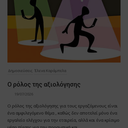
Δημοσιεύσεις
Έλενα Καράμπελα
Ο ρόλος της αξιολόγησης
19/07/2026
Ο ρόλος της αξιολόγησης για τους εργαζόμενους είναι
ένα αμφιλεγόμενο θέμα , καθώς δεν αποτελεί μόνο ένα
εργαλείο ελέγχου για την εταιρεία, αλλά και ένα κρίσιμο
μέσο πίεσης για την προσωπική και...