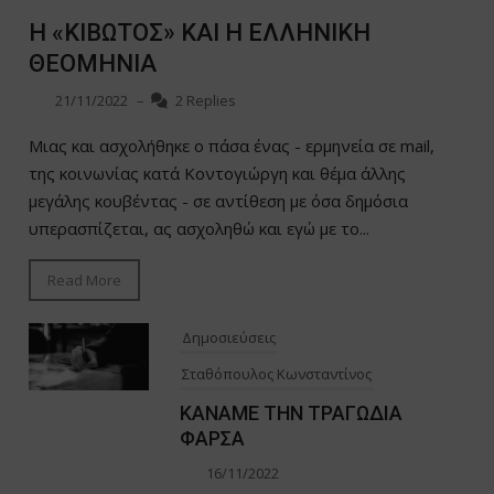
Η «ΚΙΒΩΤΟΣ» ΚΑΙ Η ΕΛΛΗΝΙΚΗ
ΘΕΟΜΗΝΙΑ
21/11/2022
–
2 Replies
Μιας και ασχολήθηκε ο πάσα ένας - ερμηνεία σε mail,
της κοινωνίας κατά Κοντογιώργη και θέμα άλλης
μεγάλης κουβέντας - σε αντίθεση με όσα δημόσια
υπερασπίζεται, ας ασχοληθώ και εγώ με το...
Read More
Δημοσιεύσεις
Σταθόπουλος Κωνσταντίνος
ΚΑΝΑΜΕ ΤΗΝ ΤΡΑΓΩΔΙΑ
ΦΑΡΣΑ
16/11/2022