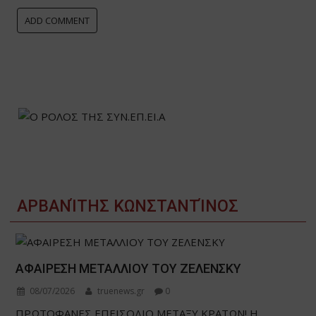
ΑΡΒΑΝΊΤΗΣ ΚΩΝΣΤΑΝΤΊΝΟΣ
ΑΦΑΙΡΕΣΗ ΜΕΤΑΛΛΙΟΥ ΤΟΥ ΖΕΛΕΝΣΚΥ
08/07/2026
truenews.gr
0
ΠΡΩΤΟΦΑΝΕΣ ΕΠΕΙΣΟΔΙΟ ΜΕΤΑΞΥ ΚΡΑΤΩΝ! Η