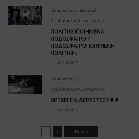
Δημοσιεύσεις
Πολιτική
Σταθόπουλος Κωνσταντίνος
ΠΟΛΙΤΙΚΟΠΟΙΗΜΕΝΟ
ΠΟΔΟΣΦΑΙΡΟ ή
ΠΟΔΟΣΦΑΙΡΟΠΟΙΗΜΕΝΗ
ΠΟΛΙΤΙΚΗ;
08/11/2022
Δημοσιεύσεις
Σταθόπουλος Κωνσταντίνος
ΒΡΕΧΕΙ ΠΑΙΔΕΡΑΣΤΕΣ !!!!!!!!!
04/11/2022
1
2
Next »