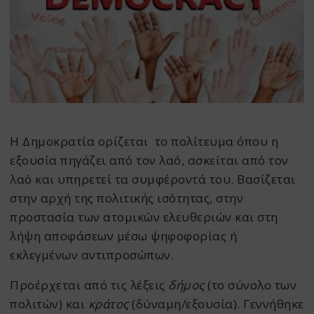
Η Δημοκρατία ορίζεται
το πολίτευμα όπου η
εξουσία πηγάζει από τον λαό, ασκείται από τον
λαό και υπηρετεί τα συμφέροντά του
. Βασίζεται
στην αρχή της πολιτικής ισότητας, στην
προστασία των ατομικών ελευθεριών και στη
λήψη αποφάσεων μέσω ψηφοφορίας ή
εκλεγμένων αντιπροσώπων.
Προέρχεται από τις λέξεις
δήμος
(το σύνολο των
πολιτών) και
κράτος
(δύναμη/εξουσία).
Γεννήθηκε