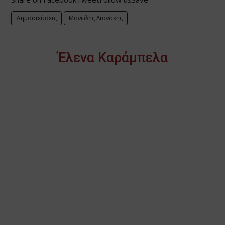
Δημοσιεύσεις
Μανώλης Λιανάκης
Έλενα Καράμπελα