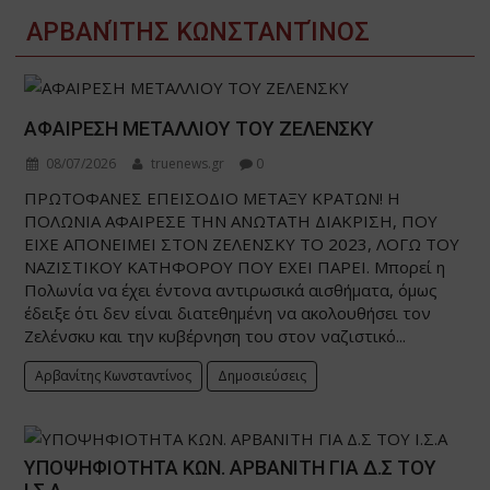
ΑΡΒΑΝΊΤΗΣ ΚΩΝΣΤΑΝΤΊΝΟΣ
ΑΦΑΙΡΕΣΗ ΜΕΤΑΛΛΙΟΥ ΤΟΥ ΖΕΛΕΝΣΚΥ
08/07/2026
truenews.gr
0
ΠΡΩΤΟΦΑΝΕΣ ΕΠΕΙΣΟΔΙΟ ΜΕΤΑΞΥ ΚΡΑΤΩΝ! Η
ΠΟΛΩΝΙΑ ΑΦΑΙΡΕΣΕ ΤΗΝ ΑΝΩΤΑΤΗ ΔΙΑΚΡΙΣΗ, ΠΟΥ
ΕΙΧΕ ΑΠΟΝΕΙΜΕΙ ΣΤΟΝ ΖΕΛΕΝΣΚΥ ΤΟ 2023, ΛΟΓΩ ΤΟΥ
ΝΑΖΙΣΤΙΚΟΥ ΚΑΤΗΦΟΡΟΥ ΠΟΥ ΕΧΕΙ ΠΑΡΕΙ. Μπορεί η
Πολωνία να έχει έντονα αντιρωσικά αισθήματα, όμως
έδειξε ότι δεν είναι διατεθημένη να ακολουθήσει τον
Ζελένσκυ και την κυβέρνηση του στον ναζιστικό...
Αρβανίτης Κωνσταντίνος
Δημοσιεύσεις
ΥΠΟΨΗΦΙΟΤΗΤΑ ΚΩΝ. ΑΡΒΑΝΙΤΗ ΓΙΑ Δ.Σ ΤΟΥ