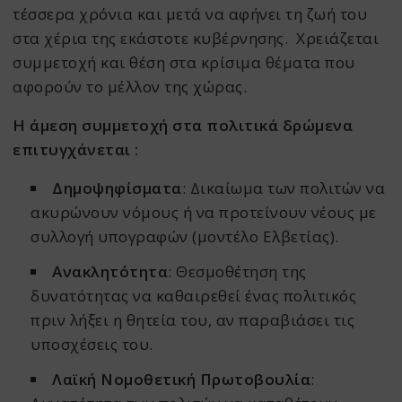
τέσσερα χρόνια και μετά να αφήνει τη ζωή του
στα χέρια της εκάστοτε κυβέρνησης. Χρειάζεται
συμμετοχή και θέση στα κρίσιμα θέματα που
αφορούν το μέλλον της χώρας.
Η άμεση συμμετοχή στα πολιτικά δρώμενα
επιτυγχάνεται :
Δημοψηφίσματα
: Δικαίωμα των πολιτών να
ακυρώνουν νόμους ή να προτείνουν νέους με
συλλογή υπογραφών (μοντέλο Ελβετίας).
Ανακλητότητα
: Θεσμοθέτηση της
δυνατότητας να καθαιρεθεί ένας πολιτικός
πριν λήξει η θητεία του, αν παραβιάσει τις
υποσχέσεις του.
Λαϊκή Νομοθετική Πρωτοβουλία
: