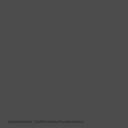
Δημοσιεύσεις
Σταθόπουλος Κωνσταντίνος