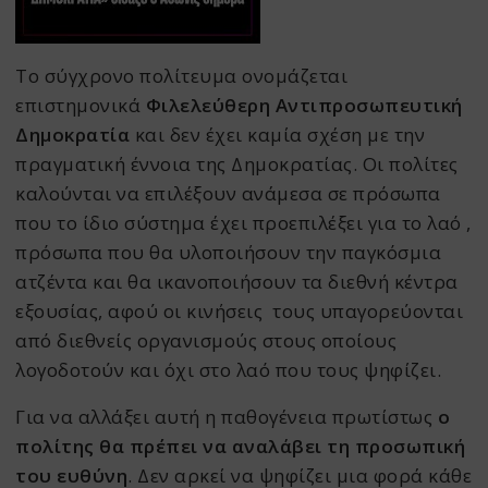
Το σύγχρονο πολίτευμα ονομάζεται
επιστημονικά
Φιλελεύθερη Αντιπροσωπευτική
Δημοκρατία
και δεν έχει καμία σχέση με την
πραγματική έννοια της Δημοκρατίας. Οι πολίτες
καλούνται να επιλέξουν ανάμεσα σε πρόσωπα
που το ίδιο σύστημα έχει προεπιλέξει για το λαό ,
πρόσωπα που θα υλοποιήσουν την παγκόσμια
ατζέντα και θα ικανοποιήσουν τα διεθνή κέντρα
εξουσίας, αφού οι κινήσεις τους υπαγορεύονται
από διεθνείς οργανισμούς στους οποίους
λογοδοτούν και όχι στο λαό που τους ψηφίζει.
Για να αλλάξει αυτή η παθογένεια πρωτίστως
ο
πολίτης θα πρέπει να αναλάβει τη προσωπική
του ευθύνη
. Δεν αρκεί να ψηφίζει μια φορά κάθε