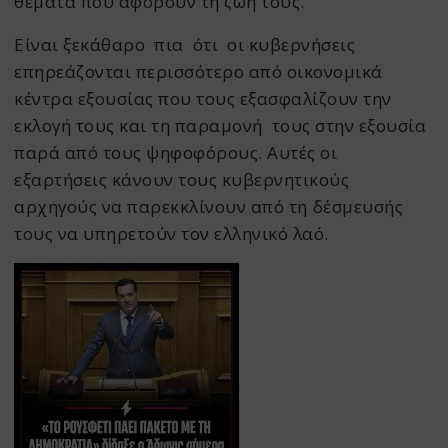
θέματα που αφορούν τη ζωή τους.
Είναι ξεκάθαρο πια ότι
οι κυβερνήσεις
επηρεάζονται περισσότερο από οικονομικά
κέντρα εξουσίας που τους εξασφαλίζουν την
εκλογή τους και τη παραμονή τους στην εξουσία
παρά από τους ψηφοφόρους. Αυτές οι
εξαρτήσεις κάνουν τους κυβερνητικούς
αρχηγούς να παρεκκλίνουν από τη ΄δέσμευσής
τους να υπηρετούν τον ελληνικό λαό.