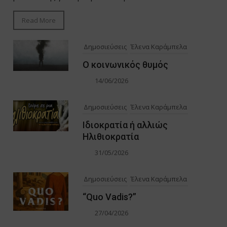
Read More
Δημοσιεύσεις
Έλενα Καράμπελα
Ο κοινωνικός θυμός
14/06/2026
Δημοσιεύσεις
Έλενα Καράμπελα
Ιδιοκρατία ή αλλιώς
Ηλιθιοκρατία
31/05/2026
Δημοσιεύσεις
Έλενα Καράμπελα
“Quo Vadis?”
27/04/2026