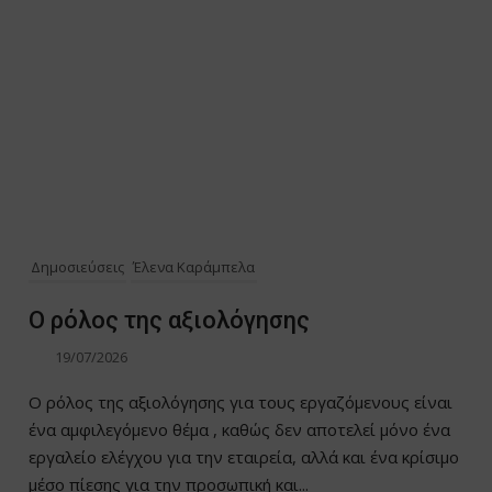
Δημοσιεύσεις
Έλενα Καράμπελα
Ο ρόλος της αξιολόγησης
19/07/2026
Ο ρόλος της αξιολόγησης για τους εργαζόμενους είναι
ένα αμφιλεγόμενο θέμα , καθώς δεν αποτελεί μόνο ένα
εργαλείο ελέγχου για την εταιρεία, αλλά και ένα κρίσιμο
μέσο πίεσης για την προσωπική και...