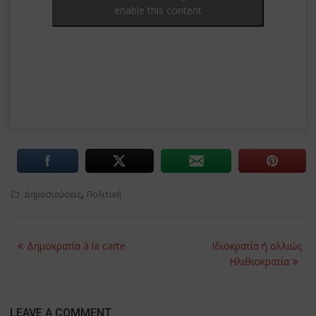
enable this content
,
Δημοσιεύσεις
Πολιτική
Post
Δημοκρατία à la carte
Ιδιοκρατία ή αλλιώς
navigation
Ηλιθιοκρατία
LEAVE A COMMENT