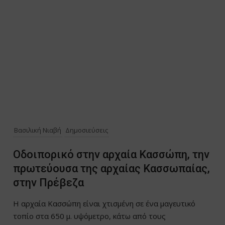
Βασιλική Νιαβή
Δημοσιεύσεις
Οδοιπορικό στην αρχαία Κασσώπη, την
πρωτεύουσα της αρχαίας Κασσωπαίας,
στην Πρέβεζα
Η αρχαία Κασσώπη είναι χτισμένη σε ένα μαγευτικό
τοπίο στα 650 μ. υψόμετρο, κάτω από τους