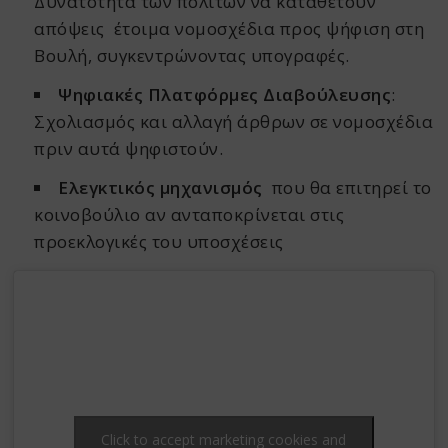
Δυνατότητα των πολιτών να καταθέτουν
απόψεις έτοιμα νομοσχέδια προς ψήφιση στη
Βουλή, συγκεντρώνοντας υπογραφές.
Ψηφιακές Πλατφόρμες Διαβούλευσης
:
Σχολιασμός και αλλαγή άρθρων σε νομοσχέδια
πριν αυτά ψηφιστούν.
Ελεγκτικός μηχανισμός
που θα επιτηρεί το
κοινοβούλιο αν ανταποκρίνεται στις
προεκλογικές του υποσχέσεις
Click to accept marketing cookies and