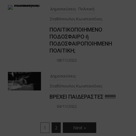
Δημοσιεύσεις
Πολιτική
Σταθόπουλος Κωνσταντίνος
ΠΟΛΙΤΙΚΟΠΟΙΗΜΕΝΟ
ΠΟΔΟΣΦΑΙΡΟ ή
ΠΟΔΟΣΦΑΙΡΟΠΟΙΗΜΕΝΗ
ΠΟΛΙΤΙΚΗ;
08/11/2022
Δημοσιεύσεις
Σταθόπουλος Κωνσταντίνος
ΒΡΕΧΕΙ ΠΑΙΔΕΡΑΣΤΕΣ !!!!!!!!!
04/11/2022
1
2
Next »