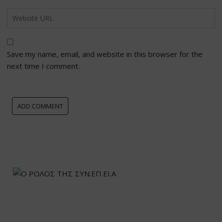
Save my name, email, and website in this browser for the
next time I comment.