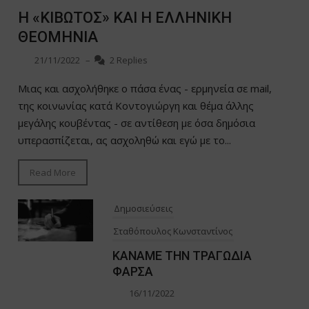
Η «ΚΙΒΩΤΟΣ» ΚΑΙ Η ΕΛΛΗΝΙΚΗ
ΘΕΟΜΗΝΙΑ
21/11/2022
–
2 Replies
Μιας και ασχολήθηκε ο πάσα ένας - ερμηνεία σε mail,
της κοινωνίας κατά Κοντογιώργη και θέμα άλλης
μεγάλης κουβέντας - σε αντίθεση με όσα δημόσια
υπερασπίζεται, ας ασχοληθώ και εγώ με το...
Read More
Δημοσιεύσεις
Σταθόπουλος Κωνσταντίνος
ΚΑΝΑΜΕ ΤΗΝ ΤΡΑΓΩΔΙΑ
ΦΑΡΣΑ
16/11/2022