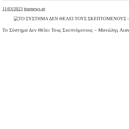
11/03/2023
truenews.gr
Το Σύστημα Δεν Θέλει Τους Σκεπτόμενους – Μανώλης Λια