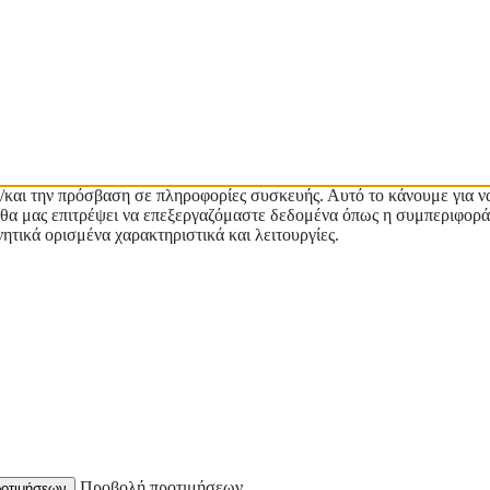
/και την πρόσβαση σε πληροφορίες συσκευής. Αυτό το κάνουμε για ν
ες θα μας επιτρέψει να επεξεργαζόμαστε δεδομένα όπως η συμπεριφορά
ητικά ορισμένα χαρακτηριστικά και λειτουργίες.
Προβολή προτιμήσεων
οτιμήσεων