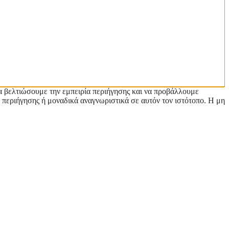
α βελτιώσουμε την εμπειρία περιήγησης και να προβάλλουμε
 περιήγησης ή μοναδικά αναγνωριστικά σε αυτόν τον ιστότοπο. Η μη