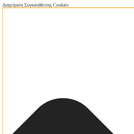
Διαχείριση Συγκατάθεσης Cookies