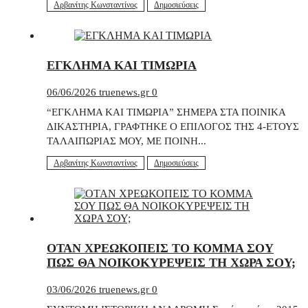
Αρβανίτης Κωνσταντίνος
Δημοσιεύσεις
ΕΓΚΛΗΜΑ ΚΑΙ ΤΙΜΩΡΙΑ
06/06/2026
truenews.gr
0
“ΕΓΚΛΗΜΑ ΚΑΙ ΤΙΜΩΡΙΑ” ΣΗΜΕΡΑ ΣΤΑ ΠΟΙΝΙΚΑ
ΔΙΚΑΣΤΗΡΙΑ, ΓΡΑΦΤΗΚΕ Ο ΕΠΙΛΟΓΟΣ ΤΗΣ 4-ΕΤΟΥΣ
ΤΑΛΑΙΠΩΡΙΑΣ ΜΟΥ, ΜΕ ΠΟΙΝΗ...
Αρβανίτης Κωνσταντίνος
Δημοσιεύσεις
ΟΤΑΝ ΧΡΕΩΚΟΠΕΙΣ ΤΟ ΚΟΜΜΑ ΣΟΥ
ΠΩΣ ΘΑ ΝΟΙΚΟΚΥΡΕΨΕΙΣ ΤΗ ΧΩΡΑ ΣΟΥ;
03/06/2026
truenews.gr
0