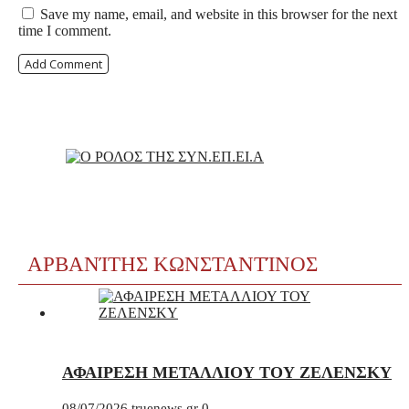
Save my name, email, and website in this browser for the next
time I comment.
ΑΡΒΑΝΊΤΗΣ ΚΩΝΣΤΑΝΤΊΝΟΣ
ΑΦΑΙΡΕΣΗ ΜΕΤΑΛΛΙΟΥ ΤΟΥ ΖΕΛΕΝΣΚΥ
08/07/2026
truenews.gr
0