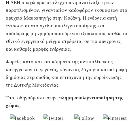
Η ΔΕΗ προχώρησε σε ελεγχόμενη ανατίναξη τριών
παροπλισμένων, γιγαντιαίων καδοφόρων εκσκαφέων στο
ορυχείο Μαυροπηγής στην Κοζάνη. Η ενέργεια αυτή
εντάσσεται στο σχέδιο απολιγνιτοποίησης και
απόσυρσης μη χρησιμοποιούμενου εξοπλισμού, καθώς το
εθνικό ενεργειακό μείγμα στρέφεται σε πιο σύγχρονες
και καθαρές μορφές ενέργειας.
Φορείς, κάτοικοι και κόμματα της αντιπολίτευσης
κατήγγειλαν το γεγονός, κάνοντας λόγο για καταστροφή
δημόσιας περιουσίας και επιτάχυνση της συρρίκνωσης
της Δυτικής Μακεδονίας.
Έτσι οδηγούμαστε στην
πλήρη απολιγνιτοποίηση της
χώρας
,
Share on
Tweet
Follow us
Save