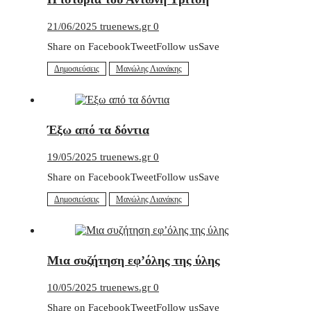
21/06/2025
truenews.gr
0
Share on FacebookTweetFollow usSave
Δημοσιεύσεις
Μανώλης Λιανάκης
Έξω από τα δόντια
19/05/2025
truenews.gr
0
Share on FacebookTweetFollow usSave
Δημοσιεύσεις
Μανώλης Λιανάκης
Μια συζήτηση εφ’όλης της ύλης
10/05/2025
truenews.gr
0
Share on FacebookTweetFollow usSave