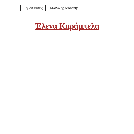
Δημοσιεύσεις
Μανώλης Λιανάκης
Έλενα Καράμπελα