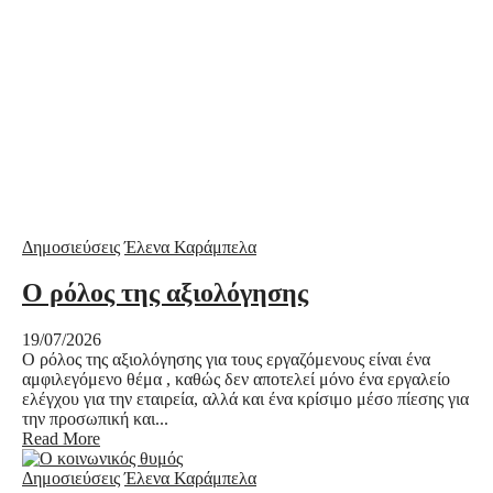
Δημοσιεύσεις
Έλενα Καράμπελα
Ο ρόλος της αξιολόγησης
19/07/2026
Ο ρόλος της αξιολόγησης για τους εργαζόμενους είναι ένα
αμφιλεγόμενο θέμα , καθώς δεν αποτελεί μόνο ένα εργαλείο
ελέγχου για την εταιρεία, αλλά και ένα κρίσιμο μέσο πίεσης για
την προσωπική και...
Read More
Δημοσιεύσεις
Έλενα Καράμπελα