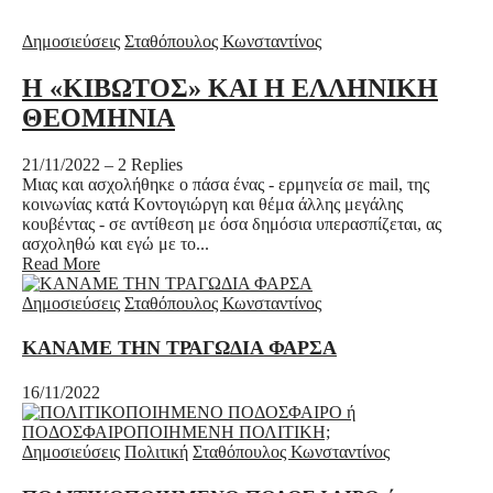
Δημοσιεύσεις
Σταθόπουλος Κωνσταντίνος
Η «ΚΙΒΩΤΟΣ» ΚΑΙ Η ΕΛΛΗΝΙΚΗ
ΘΕΟΜΗΝΙΑ
21/11/2022
–
2 Replies
Μιας και ασχολήθηκε ο πάσα ένας - ερμηνεία σε mail, της
κοινωνίας κατά Κοντογιώργη και θέμα άλλης μεγάλης
κουβέντας - σε αντίθεση με όσα δημόσια υπερασπίζεται, ας
ασχοληθώ και εγώ με το...
Read More
Δημοσιεύσεις
Σταθόπουλος Κωνσταντίνος
ΚΑΝΑΜΕ ΤΗΝ ΤΡΑΓΩΔΙΑ ΦΑΡΣΑ
16/11/2022
Δημοσιεύσεις
Πολιτική
Σταθόπουλος Κωνσταντίνος