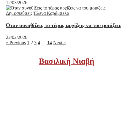
12/03/2026
Δημοσιεύσεις
Έλενα Καράμπελα
Όταν συνηθίζεις το τέρας αρχίζεις να του μοιάζεις
22/02/2026
« Previous
1
2
3
4
…
14
Next »
Βασιλική Νιαβή