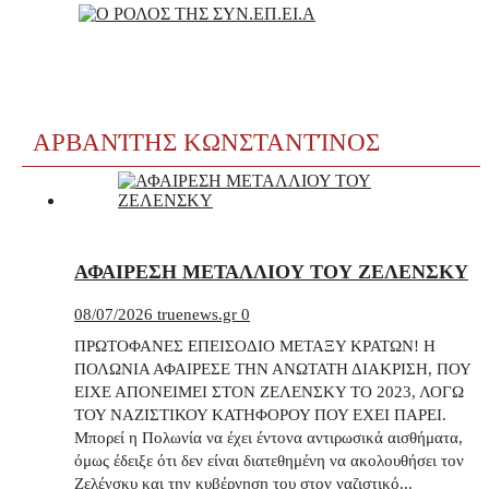
ΑΡΒΑΝΊΤΗΣ ΚΩΝΣΤΑΝΤΊΝΟΣ
ΑΦΑΙΡΕΣΗ ΜΕΤΑΛΛΙΟΥ ΤΟΥ ΖΕΛΕΝΣΚΥ
08/07/2026
truenews.gr
0
ΠΡΩΤΟΦΑΝΕΣ ΕΠΕΙΣΟΔΙΟ ΜΕΤΑΞΥ ΚΡΑΤΩΝ! Η
ΠΟΛΩΝΙΑ ΑΦΑΙΡΕΣΕ ΤΗΝ ΑΝΩΤΑΤΗ ΔΙΑΚΡΙΣΗ, ΠΟΥ
ΕΙΧΕ ΑΠΟΝΕΙΜΕΙ ΣΤΟΝ ΖΕΛΕΝΣΚΥ ΤΟ 2023, ΛΟΓΩ
ΤΟΥ ΝΑΖΙΣΤΙΚΟΥ ΚΑΤΗΦΟΡΟΥ ΠΟΥ ΕΧΕΙ ΠΑΡΕΙ.
Μπορεί η Πολωνία να έχει έντονα αντιρωσικά αισθήματα,
όμως έδειξε ότι δεν είναι διατεθημένη να ακολουθήσει τον
Ζελένσκυ και την κυβέρνηση του στον ναζιστικό...