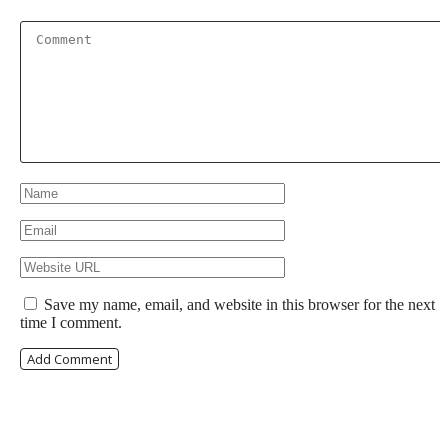
Save my name, email, and website in this browser for the next
time I comment.