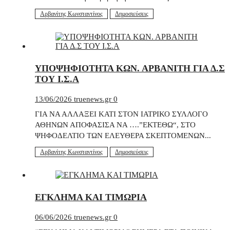
Αρβανίτης Κωνσταντίνος
Δημοσιεύσεις
ΥΠΟΨΗΦΙΟΤΗΤΑ ΚΩΝ. ΑΡΒΑΝΙΤΗ ΓΙΑ Δ.Σ
ΤΟΥ Ι.Σ.Α
13/06/2026
truenews.gr
0
ΓΙΑ ΝΑ ΑΛΛΑΞΕΙ ΚΑΤΙ ΣΤΟΝ ΙΑΤΡΙΚΟ ΣΥΛΛΟΓΟ
ΑΘΗΝΩΝ ΑΠΟΦΑΣΙΣΑ ΝΑ ….”ΕΚΤΕΘΩ“, ΣΤΟ
ΨΗΦΟΔΕΛΤΙΟ ΤΩΝ ΕΛΕΥΘΕΡΑ ΣΚΕΠΤΟΜΕΝΩΝ...
Αρβανίτης Κωνσταντίνος
Δημοσιεύσεις
ΕΓΚΛΗΜΑ ΚΑΙ ΤΙΜΩΡΙΑ
06/06/2026
truenews.gr
0