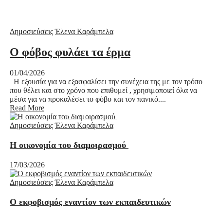
Δημοσιεύσεις
Έλενα Καράμπελα
Ο φόβος φυλάει τα έρμα
01/04/2026
Η εξουσία για να εξασφαλίσει την συνέχεια της με τον τρόπο
που θέλει και στο χρόνο που επιθυμεί , χρησιμοποιεί όλα να
μέσα για να προκαλέσει το φόβο και τον πανικό....
Read More
Δημοσιεύσεις
Έλενα Καράμπελα
Η οικονομία του διαμοιρασμού
17/03/2026
Δημοσιεύσεις
Έλενα Καράμπελα
Ο εκφοβισμός εναντίον των εκπαιδευτικών