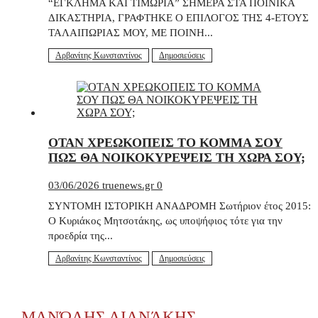
“ΕΓΚΛΗΜΑ ΚΑΙ ΤΙΜΩΡΙΑ” ΣΗΜΕΡΑ ΣΤΑ ΠΟΙΝΙΚΑ
ΔΙΚΑΣΤΗΡΙΑ, ΓΡΑΦΤΗΚΕ Ο ΕΠΙΛΟΓΟΣ ΤΗΣ 4-ΕΤΟΥΣ
ΤΑΛΑΙΠΩΡΙΑΣ ΜΟΥ, ΜΕ ΠΟΙΝΗ...
Αρβανίτης Κωνσταντίνος
Δημοσιεύσεις
ΟΤΑΝ ΧΡΕΩΚΟΠΕΙΣ ΤΟ ΚΟΜΜΑ ΣΟΥ
ΠΩΣ ΘΑ ΝΟΙΚΟΚΥΡΕΨΕΙΣ ΤΗ ΧΩΡΑ ΣΟΥ;
03/06/2026
truenews.gr
0
ΣΥΝΤΟΜΗ ΙΣΤΟΡΙΚΗ ΑΝΑΔΡΟΜΗ Σωτήριον έτος 2015:
Ο Κυριάκος Μητσοτάκης, ως υποψήφιος τότε για την
προεδρία της...
Αρβανίτης Κωνσταντίνος
Δημοσιεύσεις
ΜΑΝΏΛΗΣ ΛΙΑΝΆΚΗΣ