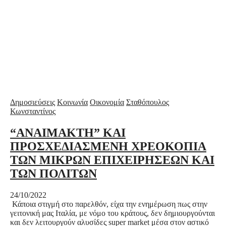
Δημοσιεύσεις
Κοινωνία
Οικονομία
Σταθόπουλος
Κωνσταντίνος
“ΑΝΑΙΜΑΚΤΗ” ΚΑΙ
ΠΡΟΣΧΕΔΙΑΣΜΕΝΗ ΧΡΕΟΚΟΠΙΑ
ΤΩΝ ΜΙΚΡΩΝ ΕΠΙΧΕΙΡΗΣΕΩΝ ΚΑΙ
ΤΩΝ ΠΟΛΙΤΩΝ
24/10/2022
Κάποια στιγμή στο παρελθόν, είχα την ενημέρωση πως στην
γειτονική μας Ιταλία, με νόμο του κράτους, δεν δημιουργούνται
και δεν λειτουργούν αλυσίδες super market μέσα στον αστικό