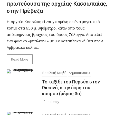
πρωτεύουσα της αρχαίας Κασσωπαίας,
στην Πρέβεζα
Η αρχαία Κασσώπη είναι χτισμένη σε ένα μαγευτικό
τοπίο στα 650 μ. υψόμετρο, κάτω από τους
απόκρημνους βράχους του όρους Ζάλογγο. Αποτελεί
ένα φυσικό «μπαλκόνι» με μια καταπληκτική θέα στον
Αμβρακικό κόλπο...
Read More
Βασιλική Νιαβή
Δημοσιεύσεις
Το ταξίδι του Περσέα στον
Ωκεανό, στην άκρη του
κόσμου (μέρος 3ο)
1 Reply