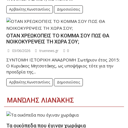
Αρβανίτης Κωνσταντίνος
Δημοσιεύσεις
ΟΤΑΝ ΧΡΕΩΚΟΠΕΙΣ ΤΟ ΚΟΜΜΑ ΣΟΥ ΠΩΣ ΘΑ
ΝΟΙΚΟΚΥΡΕΨΕΙΣ ΤΗ ΧΩΡΑ ΣΟΥ;
03/06/2026
truenews.gr
0
ΣΥΝΤΟΜΗ ΙΣΤΟΡΙΚΗ ΑΝΑΔΡΟΜΗ Σωτήριον έτος 2015:
Ο Κυριάκος Μητσοτάκης, ως υποψήφιος τότε για την
προεδρία της...
Αρβανίτης Κωνσταντίνος
Δημοσιεύσεις
ΜΑΝΏΛΗΣ ΛΙΑΝΆΚΗΣ
Τα οικόπεδα που έγιναν χωράφια