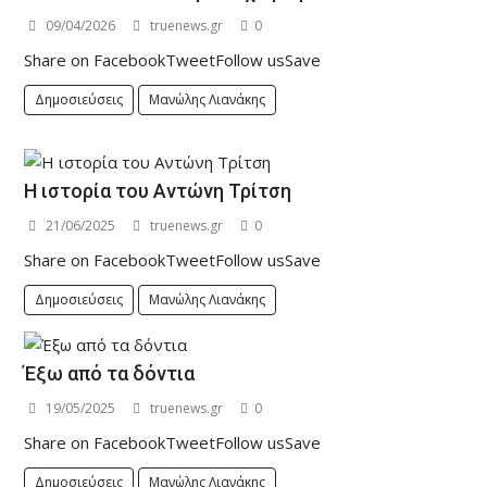
09/04/2026
truenews.gr
0
Share on FacebookTweetFollow usSave
Δημοσιεύσεις
Μανώλης Λιανάκης
Η ιστορία του Αντώνη Τρίτση
21/06/2025
truenews.gr
0
Share on FacebookTweetFollow usSave
Δημοσιεύσεις
Μανώλης Λιανάκης
Έξω από τα δόντια
19/05/2025
truenews.gr
0
Share on FacebookTweetFollow usSave
Δημοσιεύσεις
Μανώλης Λιανάκης