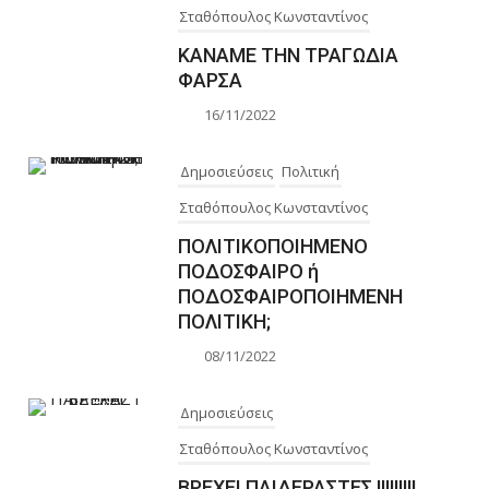
Σταθόπουλος Κωνσταντίνος
ΚΑΝΑΜΕ ΤΗΝ ΤΡΑΓΩΔΙΑ
ΦΑΡΣΑ
16/11/2022
Δημοσιεύσεις
Πολιτική
Σταθόπουλος Κωνσταντίνος
ΠΟΛΙΤΙΚΟΠΟΙΗΜΕΝΟ
ΠΟΔΟΣΦΑΙΡΟ ή
ΠΟΔΟΣΦΑΙΡΟΠΟΙΗΜΕΝΗ
ΠΟΛΙΤΙΚΗ;
08/11/2022
Δημοσιεύσεις
Σταθόπουλος Κωνσταντίνος
ΒΡΕΧΕΙ ΠΑΙΔΕΡΑΣΤΕΣ !!!!!!!!!