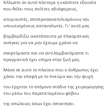
Άλλωστε σε αυτό πόνταρε η εκάστοτε εξουσία
που θέλει τους πολίτες αδιάφορους,
ατομικιστές, αποπροσανατολισμένους και
υπνωτισμένους καταναλωτές. Γι’ αυτό μας
βομβαρδίζει ακατάπαυτα με πλασματικές
ανάγκες για να μην έχουμε χρόνο να
σκεφτόμαστε και να αντιλαμβανόμαστε τι
πραγματικά έχει νόημα στην ζωή μας.
Μέσα σε αυτό το πλαίσιο που ο άνθρωπος έχει
χάσει την επαφή με το πνεύμα και την ψυχή
του έρχεται το επόμενο στάδιο της χειραγώγησης
του μέσω του παρατεταμένου φόβου
της απώλειας όσων έχει αποκτήσει.