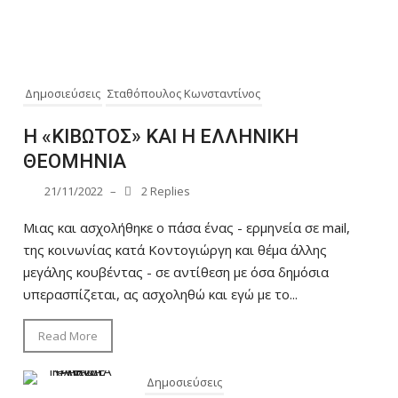
Δημοσιεύσεις
Σταθόπουλος Κωνσταντίνος
Η «ΚΙΒΩΤΟΣ» ΚΑΙ Η ΕΛΛΗΝΙΚΗ
ΘΕΟΜΗΝΙΑ
21/11/2022
–
2 Replies
Μιας και ασχολήθηκε ο πάσα ένας - ερμηνεία σε mail,
της κοινωνίας κατά Κοντογιώργη και θέμα άλλης
μεγάλης κουβέντας - σε αντίθεση με όσα δημόσια
υπερασπίζεται, ας ασχοληθώ και εγώ με το...
Read More
Δημοσιεύσεις