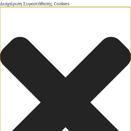
Διαχείριση Συγκατάθεσης Cookies