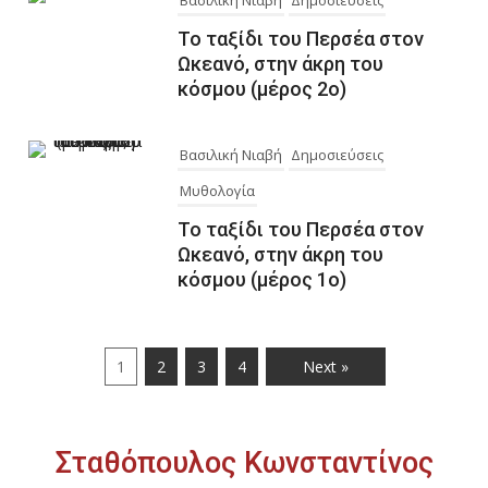
Βασιλική Νιαβή
Δημοσιεύσεις
Το ταξίδι του Περσέα στον
Ωκεανό, στην άκρη του
κόσμου (μέρος 2ο)
Βασιλική Νιαβή
Δημοσιεύσεις
Μυθολογία
Το ταξίδι του Περσέα στον
Ωκεανό, στην άκρη του
κόσμου (μέρος 1ο)
1
2
3
4
Next »
Σταθόπουλος Κωνσταντίνος