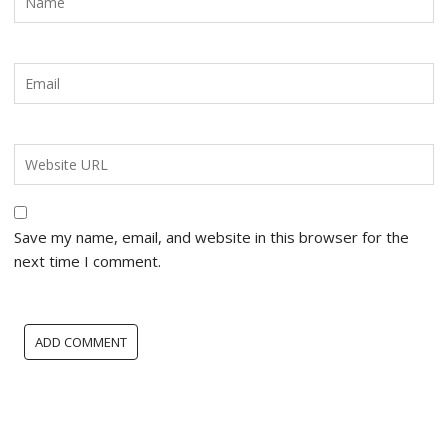
Save my name, email, and website in this browser for the
next time I comment.