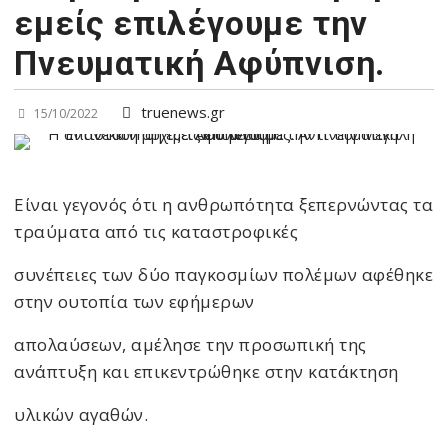
εμείς επιλέγουμε την
Πνευματική Αφύπνιση.
truenews.gr
15/10/2022
Είναι γεγονός ότι η ανθρωπότητα ξεπερνώντας τα
τραύματα από τις καταστροφικές
συνέπειες των δύο παγκοσμίων πολέμων αφέθηκε
στην ουτοπία των εφήμερων
απολαύσεων, αμέλησε την προσωπική της
ανάπτυξη και επικεντρώθηκε στην κατάκτηση
υλικών αγαθών.