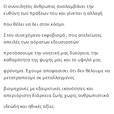
Ο συνειδητός άνθρωπος αναλαμβάνει την
ευθύνη των πράξεων του και γίνεται η αλλαγή
που θέλει να δει στον κόσμο.
Στον συνεχόμενο εκφοβισμό , στις ατελείωτες
απειλές των αόρατων εξουσιαστών
προτάσσουμε την νοητική μας διαύγεια, την
καθαρότητα της ψυχής μας και το υψηλό μας
φρόνημα. Έχουμε αποφασίσει ότι δεν θέλουμε να
μετατραπούμε σε μεταλλαγμένες
βιομηχανές με εξαιρετικές ικανότητες και
απεριόριστη διάρκεια ζωής χωρίς ανθρωπιστικά
ιδεώδη και ηθικές αξίες.