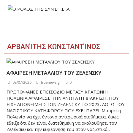
ΑΡΒΑΝΊΤΗΣ ΚΩΝΣΤΑΝΤΊΝΟΣ
ΑΦΑΙΡΕΣΗ ΜΕΤΑΛΛΙΟΥ ΤΟΥ ΖΕΛΕΝΣΚΥ
08/07/2026
truenews.gr
0
ΠΡΩΤΟΦΑΝΕΣ ΕΠΕΙΣΟΔΙΟ ΜΕΤΑΞΥ ΚΡΑΤΩΝ! Η
ΠΟΛΩΝΙΑ ΑΦΑΙΡΕΣΕ ΤΗΝ ΑΝΩΤΑΤΗ ΔΙΑΚΡΙΣΗ, ΠΟΥ
ΕΙΧΕ ΑΠΟΝΕΙΜΕΙ ΣΤΟΝ ΖΕΛΕΝΣΚΥ ΤΟ 2023, ΛΟΓΩ ΤΟΥ
ΝΑΖΙΣΤΙΚΟΥ ΚΑΤΗΦΟΡΟΥ ΠΟΥ ΕΧΕΙ ΠΑΡΕΙ. Μπορεί η
Πολωνία να έχει έντονα αντιρωσικά αισθήματα, όμως
έδειξε ότι δεν είναι διατεθημένη να ακολουθήσει τον
Ζελένσκυ και την κυβέρνηση του στον ναζιστικό...