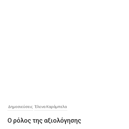
Δημοσιεύσεις
Έλενα Καράμπελα
Ο ρόλος της αξιολόγησης