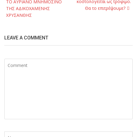
κοστολογείται ως τρόφιμο.
ΤΟ ΑΥΡΙΑΝΟ ΜΝΗΜΟΣΙΝΟ
Θα το επιτρέψουμε?
ΤΗΣ ΑΔΙΚΟΧΑΜΕΝΗΣ
ΧΡΥΣΑΝΘΗΣ
LEAVE A COMMENT