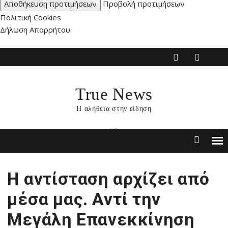
Αποθήκευση προτιμήσεων
Προβολή προτιμήσεων
Πολιτική Cookies
Δήλωση Απορρήτου
Skip
to
content
True News
Η αλήθεια στην είδηση
H αντίσταση αρχίζει από
μέσα μας. Αντί την
Μεγάλη Επανεκκίνηση