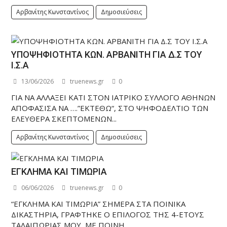
Αρβανίτης Κωνσταντίνος
Δημοσιεύσεις
ΥΠΟΨΗΦΙΟΤΗΤΑ ΚΩΝ. ΑΡΒΑΝΙΤΗ ΓΙΑ Δ.Σ ΤΟΥ
Ι.Σ.Α
13/06/2026
truenews.gr
0
ΓΙΑ ΝΑ ΑΛΛΑΞΕΙ ΚΑΤΙ ΣΤΟΝ ΙΑΤΡΙΚΟ ΣΥΛΛΟΓΟ ΑΘΗΝΩΝ
ΑΠΟΦΑΣΙΣΑ ΝΑ ….”ΕΚΤΕΘΩ“, ΣΤΟ ΨΗΦΟΔΕΛΤΙΟ ΤΩΝ
ΕΛΕΥΘΕΡΑ ΣΚΕΠΤΟΜΕΝΩΝ...
Αρβανίτης Κωνσταντίνος
Δημοσιεύσεις
ΕΓΚΛΗΜΑ ΚΑΙ ΤΙΜΩΡΙΑ
06/06/2026
truenews.gr
0
“ΕΓΚΛΗΜΑ ΚΑΙ ΤΙΜΩΡΙΑ” ΣΗΜΕΡΑ ΣΤΑ ΠΟΙΝΙΚΑ
ΔΙΚΑΣΤΗΡΙΑ, ΓΡΑΦΤΗΚΕ Ο ΕΠΙΛΟΓΟΣ ΤΗΣ 4-ΕΤΟΥΣ
ΤΑΛΑΙΠΩΡΙΑΣ ΜΟΥ, ΜΕ ΠΟΙΝΗ...