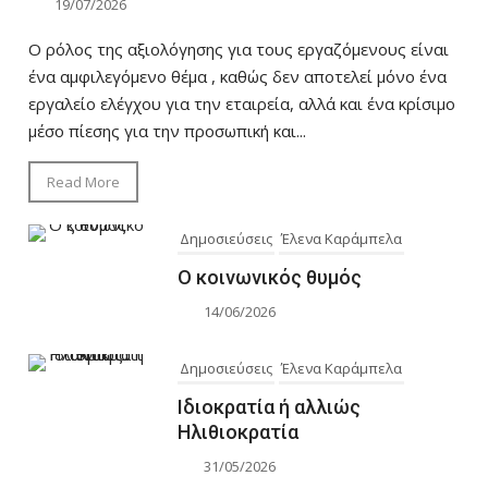
19/07/2026
Ο ρόλος της αξιολόγησης για τους εργαζόμενους είναι
ένα αμφιλεγόμενο θέμα , καθώς δεν αποτελεί μόνο ένα
εργαλείο ελέγχου για την εταιρεία, αλλά και ένα κρίσιμο
μέσο πίεσης για την προσωπική και...
Read More
Δημοσιεύσεις
Έλενα Καράμπελα
Ο κοινωνικός θυμός
14/06/2026
Δημοσιεύσεις
Έλενα Καράμπελα
Ιδιοκρατία ή αλλιώς
Ηλιθιοκρατία
31/05/2026