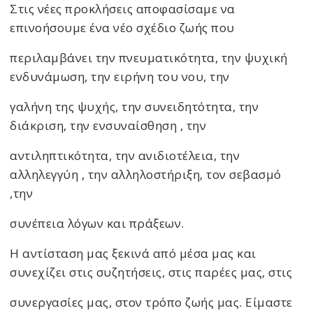
Στις νέες προκλήσεις αποφασίσαμε να
επινοήσουμε ένα νέο σχέδιο ζωής που
περιλαμβάνει την πνευματικότητα, την ψυχική
ενδυνάμωση, την ειρήνη του νου, την
γαλήνη της ψυχής, την συνειδητότητα, την
διάκριση, την ενσυναίσθηση , την
αντιληπτικότητα, την ανιδιοτέλεια, την
αλληλεγγύη , την αλληλοστήριξη, τον σεβασμό
,την
συνέπεια λόγων και πράξεων.
Η αντίσταση μας ξεκινά από μέσα μας και
συνεχίζει στις συζητήσεις, στις παρέες μας, στις
συνεργασίες μας, στον τρόπο ζωής μας. Είμαστε