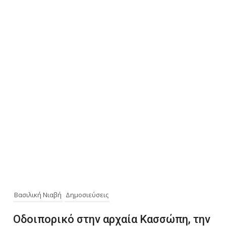
Βασιλική Νιαβή
Δημοσιεύσεις
Οδοιπορικό στην αρχαία Κασσώπη, την