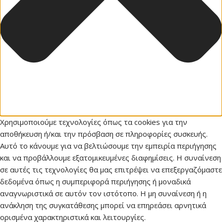
Χρησιμοποιούμε τεχνολογίες όπως τα cookies για την
αποθήκευση ή/και την πρόσβαση σε πληροφορίες συσκευής.
Αυτό το κάνουμε για να βελτιώσουμε την εμπειρία περιήγησης
και να προβάλλουμε εξατομικευμένες διαφημίσεις. Η συναίνεση
σε αυτές τις τεχνολογίες θα μας επιτρέψει να επεξεργαζόμαστε
δεδομένα όπως η συμπεριφορά περιήγησης ή μοναδικά
αναγνωριστικά σε αυτόν τον ιστότοπο. Η μη συναίνεση ή η
ανάκληση της συγκατάθεσης μπορεί να επηρεάσει αρνητικά
ορισμένα χαρακτηριστικά και λειτουργίες.