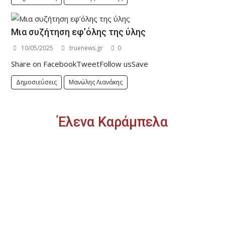
Μια συζήτηση εφ’όλης της ύλης
10/05/2025
truenews.gr
0
Share on FacebookTweetFollow usSave
Δημοσιεύσεις
Μανώλης Λιανάκης
Έλενα Καράμπελα