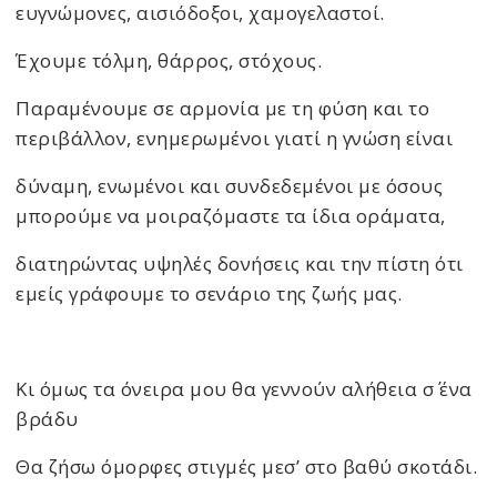
ευγνώμονες, αισιόδοξοι, χαμογελαστοί.
Έχουμε τόλμη, θάρρος, στόχους.
Παραμένουμε σε αρμονία με τη φύση και το
περιβάλλον, ενημερωμένοι γιατί η γνώση είναι
δύναμη, ενωμένοι και συνδεδεμένοι με όσους
μπορούμε να μοιραζόμαστε τα ίδια οράματα,
διατηρώντας υψηλές δονήσεις και την πίστη ότι
εμείς γράφουμε το σενάριο της ζωής μας.
Κι όμως τα όνειρα μου θα γεννούν αλήθεια σ΄ ένα
βράδυ
Θα ζήσω όμορφες στιγμές μεσ’ στο βαθύ σκοτάδι.