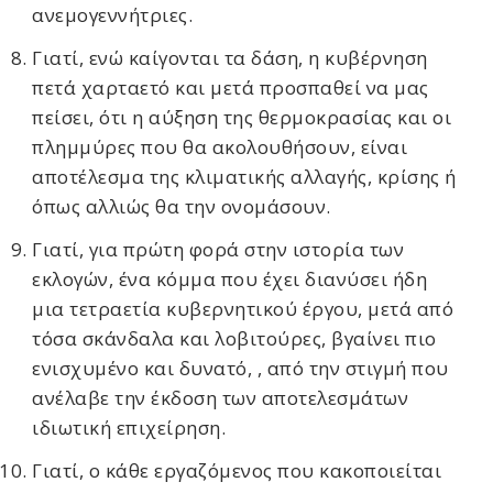
ανεμογεννήτριες.
Γιατί, ενώ καίγονται τα δάση, η κυβέρνηση
πετά χαρταετό και μετά προσπαθεί να μας
πείσει, ότι η αύξηση της θερμοκρασίας και οι
πλημμύρες που θα ακολουθήσουν, είναι
αποτέλεσμα της κλιματικής αλλαγής, κρίσης ή
όπως αλλιώς θα την ονομάσουν.
Γιατί, για πρώτη φορά στην ιστορία των
εκλογών, ένα κόμμα που έχει διανύσει ήδη
μια τετραετία κυβερνητικού έργου, μετά από
τόσα σκάνδαλα και λοβιτούρες, βγαίνει πιο
ενισχυμένο και δυνατό, , από την στιγμή που
ανέλαβε την έκδοση των αποτελεσμάτων
ιδιωτική επιχείρηση.
Γιατί, ο κάθε εργαζόμενος που κακοποιείται