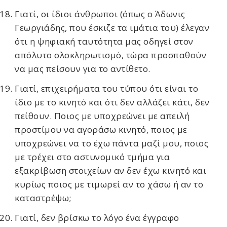
Γιατί, οι ίδιοι άνθρωποι (όπως ο Άδωνις
Γεωργιάδης, που έσκιζε τα ιμάτια του) έλεγαν
ότι η ψηφιακή ταυτότητα μας οδηγεί στον
απόλυτο ολοκληρωτισμό, τώρα προσπαθούν
να μας πείσουν για το αντίθετο.
Γιατί, επιχειρήματα του τύπου ότι είναι το
ίδιο με το κινητό και ότι δεν αλλάζει κάτι, δεν
πείθουν. Ποιος με υποχρεώνει με απειλή
προστίμου να αγοράσω κινητό, ποιος με
υποχρεώνει να το έχω πάντα μαζί μου, ποιος
με τρέχει στο αστυνομικό τμήμα για
εξακρίβωση στοιχείων αν δεν έχω κινητό και
κυρίως ποιος με τιμωρεί αν το χάσω ή αν το
καταστρέψω;
Γιατί, δεν βρίσκω το λόγο ένα έγγραφο