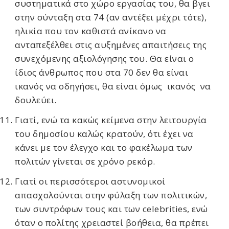
συστηματικά στο χώρο εργασίας του, θα βγει
στην σύνταξη στα 74 (αν αντέξει μέχρι τότε),
ηλικία που τον καθιστά ανίκανο να
ανταπεξέλθει στις αυξημένες απαιτήσεις της
συνεχόμενης αξιολόγησης του. Θα είναι ο
ίδιος άνθρωπος που στα 70 δεν θα είναι
ικανός να οδηγήσει, θα είναι όμως ικανός να
δουλεύει.
Γιατί, ενώ τα κακώς κείμενα στην λειτουργία
του δημοσίου καλώς κρατούν, ότι έχει να
κάνει με τον έλεγχο και το φακέλωμα των
πολιτών γίνεται σε χρόνο ρεκόρ.
Γιατί οι περισσότεροι αστυνομικοί
απασχολούνται στην φύλαξη των πολιτικών,
των συντρόφων τους και των celebrities, ενώ
όταν ο πολίτης χρειαστεί βοήθεια, θα πρέπει