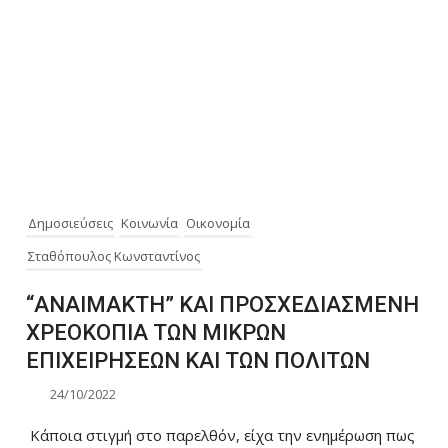
Δημοσιεύσεις
Κοινωνία
Οικονομία
Σταθόπουλος Κωνσταντίνος
“ΑΝΑΙΜΑΚΤΗ” ΚΑΙ ΠΡΟΣΧΕΔΙΑΣΜΕΝΗ
ΧΡΕΟΚΟΠΙΑ ΤΩΝ ΜΙΚΡΩΝ
ΕΠΙΧΕΙΡΗΣΕΩΝ ΚΑΙ ΤΩΝ ΠΟΛΙΤΩΝ
24/10/2022
Κάποια στιγμή στο παρελθόν, είχα την ενημέρωση πως