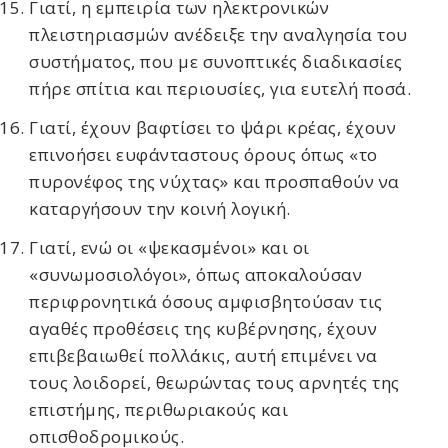
Γιατί, η εμπειρία των ηλεκτρονικών
πλειστηριασμών ανέδειξε την αναλγησία του
συστήματος, που με συνοπτικές διαδικασίες
πήρε σπίτια και περιουσίες, για ευτελή ποσά.
Γιατί, έχουν βαφτίσει το ψάρι κρέας, έχουν
επινοήσει ευφάνταστους όρους όπως «το
πυρονέφος της νύχτας» και προσπαθούν να
καταργήσουν την κοινή λογική.
Γιατί, ενώ οι «ψεκασμένοι» και οι
«συνωμοσιολόγοι», όπως αποκαλούσαν
περιφρονητικά όσους αμφισβητούσαν τις
αγαθές προθέσεις της κυβέρνησης, έχουν
επιβεβαιωθεί πολλάκις, αυτή επιμένει να
τους λοιδορεί, θεωρώντας τους αρνητές της
επιστήμης, περιθωριακούς και
οπισθοδρομικούς.