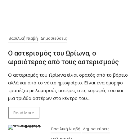
Βασιλική Νιαβή
Δημοσιεύσεις
Ο αστερισμός του Ωρίωνα, ο
ωραιότερος από τους αστερισμούς
Ο αστερισμός του Ωρίωνα είναι ορατός από το βόρειο
αλλά και από το νότιο ημισφαίριο. Είναι ένα όμορφο
τραπέζιο με λαμπρούς αστέρες στις κορυφές του και
μια τριάδα αστέρων στο κέντρο του...
Read More
Βασιλική Νιαβή
Δημοσιεύσεις
Πολιτισμός