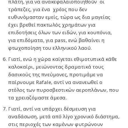
πλάτη, για να ανακεφαλαιοποιηθούν οι
τράπεζες, για ένα χρέος που δεν
ευθυνόμασταν εμείς, τώρα ως δια μαγείας
έχει βρεθεί πακτωλός χρημάτων για
επιδοτήσεις όλων των ειδών, για κουπόνια,
για επιδόματα, για pass, ενώ βαθαίνει η
φτωχοποίηση του ελληνικού λαού.
Γιατί, ενώ η χώρα καίγεται εθιμοτυπικά κάθε
καλοκαίρι, μειώνοντας δραματικά τους
δασικούς της πνεύμονες, προτιμάμε να
παίρνουμε Rafale, αντί να ανανεωθεί ο
στόλος των πυροσβεστικών αεροπλάνων, που
τα χρειαζόμαστε άμεσα.
Γιατί, αντί να υπάρχει δέσμευση για
αναδάσωση, μετά από λίγο χρονικό διάστημα,
στις περιοχές των καμένων φυτρώνουν