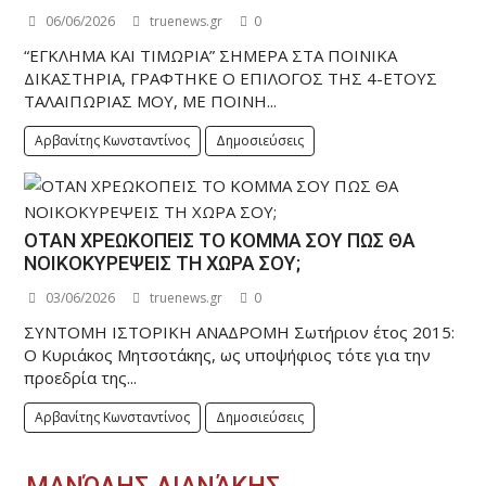
06/06/2026
truenews.gr
0
“ΕΓΚΛΗΜΑ ΚΑΙ ΤΙΜΩΡΙΑ” ΣΗΜΕΡΑ ΣΤΑ ΠΟΙΝΙΚΑ
ΔΙΚΑΣΤΗΡΙΑ, ΓΡΑΦΤΗΚΕ Ο ΕΠΙΛΟΓΟΣ ΤΗΣ 4-ΕΤΟΥΣ
ΤΑΛΑΙΠΩΡΙΑΣ ΜΟΥ, ΜΕ ΠΟΙΝΗ...
Αρβανίτης Κωνσταντίνος
Δημοσιεύσεις
ΟΤΑΝ ΧΡΕΩΚΟΠΕΙΣ ΤΟ ΚΟΜΜΑ ΣΟΥ ΠΩΣ ΘΑ
ΝΟΙΚΟΚΥΡΕΨΕΙΣ ΤΗ ΧΩΡΑ ΣΟΥ;
03/06/2026
truenews.gr
0
ΣΥΝΤΟΜΗ ΙΣΤΟΡΙΚΗ ΑΝΑΔΡΟΜΗ Σωτήριον έτος 2015:
Ο Κυριάκος Μητσοτάκης, ως υποψήφιος τότε για την
προεδρία της...
Αρβανίτης Κωνσταντίνος
Δημοσιεύσεις