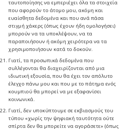
ταυτοποίησης να εμπεριέχει όλα τα στοιχεία
που αφορούν το άτομο μου, ακόμη και
ευαίσθητα δεδομένα και που ανά πάσα
στιγμή χάκερς (όπως έχουν ήδη ομολογήσει)
μπορούν να τα υποκλέψουν, να τα
παραποιήσουν ή ακόμη χειρότερα να τα
χρησιμοποιήσουν κατά το δοκούν.
Γιατί, τα προσωπικά δεδομένα που
συλλέγονται θα διαχειρίζονται από μια
ιδιωτική εξουσία, που θα έχει τον απόλυτο
έλεγχο πάνω μου και που με το πάτημα ενός
κουμπιού θα μπορεί να με εξαφανίσει
κοινωνικά.
Γιατί, δεν υποκύπτουμε σε εκβιασμούς του
τύπου «χωρίς την ψηφιακή ταυτότητα ούτε
σπίρτα δεν θα μπορείτε να αγοράσετε» (όπως