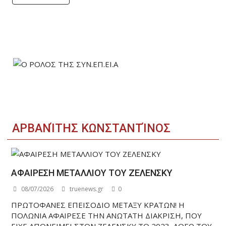
ΑΡΒΑΝΊΤΗΣ ΚΩΝΣΤΑΝΤΊΝΟΣ
ΑΦΑΙΡΕΣΗ ΜΕΤΑΛΛΙΟΥ ΤΟΥ ΖΕΛΕΝΣΚΥ
08/07/2026
truenews.gr
0
ΠΡΩΤΟΦΑΝΕΣ ΕΠΕΙΣΟΔΙΟ ΜΕΤΑΞΥ ΚΡΑΤΩΝ! Η
ΠΟΛΩΝΙΑ ΑΦΑΙΡΕΣΕ ΤΗΝ ΑΝΩΤΑΤΗ ΔΙΑΚΡΙΣΗ, ΠΟΥ