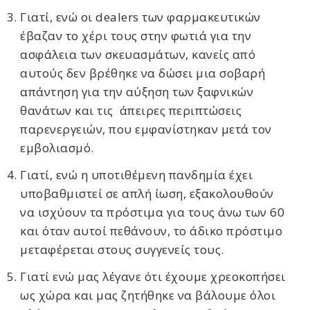
Γιατί, ενώ οι dealers των φαρμακευτικών
έβαζαν το χέρι τους στην φωτιά για την
ασφάλεια των σκευασμάτων, κανείς από
αυτούς δεν βρέθηκε να δώσει μια σοβαρή
απάντηση για την αύξηση των ξαφνικών
θανάτων και τις άπειρες περιπτώσεις
παρενεργειών, που εμφανίστηκαν μετά τον
εμβολιασμό.
Γιατί, ενώ η υποτιθέμενη πανδημία έχει
υποβαθμιστεί σε απλή ίωση, εξακολουθούν
να ισχύουν τα πρόστιμα για τους άνω των 60
και όταν αυτοί πεθάνουν, το άδικο πρόστιμο
μεταφέρεται στους συγγενείς τους.
Γιατί ενώ μας λέγανε ότι έχουμε χρεοκοπήσει
ως χώρα και μας ζητήθηκε να βάλουμε όλοι