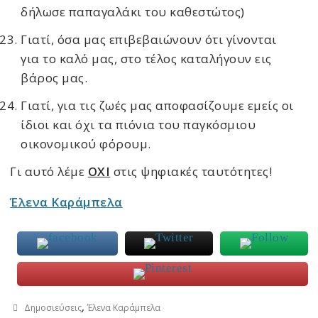
δήλωσε παπαγαλάκι του καθεστώτος)
Γιατί, όσα μας επιβεβαιώνουν ότι γίνονται
για το καλό μας, στο τέλος καταλήγουν εις
βάρος μας.
Γιατί, για τις ζωές μας αποφασίζουμε εμείς οι
ίδιοι και όχι τα πιόνια του παγκόσμιου
οικονομικού φόρουμ.
Γι αυτό λέμε
ΟΧΙ
στις ψηφιακές ταυτότητες!
Έλενα Καράμπελα
,
Δημοσιεύσεις
Έλενα Καράμπελα