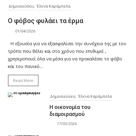
Δημοσιεύσεις
Έλενα Καράμπελα
Ο φόβος φυλάει τα έρμα
01/04/2026
Η εξουσία για να εξασφαλίσει την συνέχεια της με τον
τρόπο που θέλει και στο χρόνο που επιθυμεί ,
χρησιμοποιεί όλα να μέσα για να προκαλέσει το φόβο
και τον πανικό....
Read More
Δημοσιεύσεις
Έλενα Καράμπελα
Η οικονομία του
διαμοιρασμού
17/03/2026