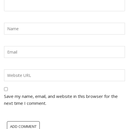
Save my name, email, and website in this browser for the
next time I comment.