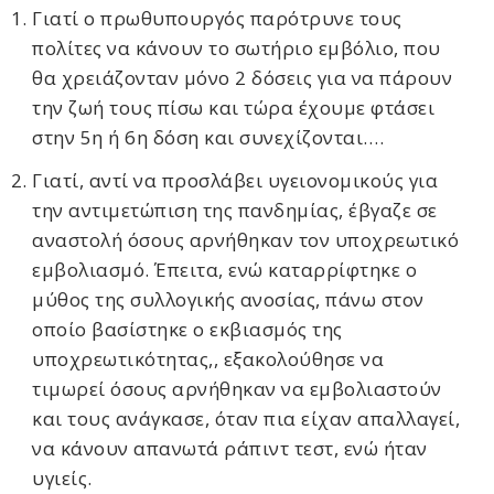
Γιατί ο πρωθυπουργός παρότρυνε τους
πολίτες να κάνουν το σωτήριο εμβόλιο, που
θα χρειάζονταν μόνο 2 δόσεις για να πάρουν
την ζωή τους πίσω και τώρα έχουμε φτάσει
στην 5η ή 6η δόση και συνεχίζονται….
Γιατί, αντί να προσλάβει υγειονομικούς για
την αντιμετώπιση της πανδημίας, έβγαζε σε
αναστολή όσους αρνήθηκαν τον υποχρεωτικό
εμβολιασμό. Έπειτα, ενώ καταρρίφτηκε ο
μύθος της συλλογικής ανοσίας, πάνω στον
οποίο βασίστηκε ο εκβιασμός της
υποχρεωτικότητας,, εξακολούθησε να
τιμωρεί όσους αρνήθηκαν να εμβολιαστούν
και τους ανάγκασε, όταν πια είχαν απαλλαγεί,
να κάνουν απανωτά ράπιντ τεστ, ενώ ήταν
υγιείς.