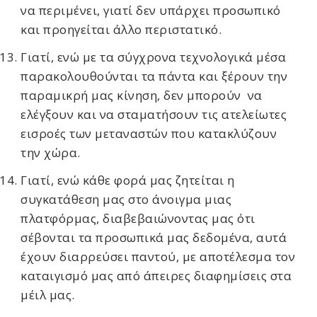
να περιμένει, γιατί δεν υπάρχει προσωπικό
και προηγείται άλλο περιστατικό.
Γιατί, ενώ με τα σύγχρονα τεχνολογικά μέσα
παρακολουθούνται τα πάντα και ξέρουν την
παραμικρή μας κίνηση, δεν μπορούν να
ελέγξουν και να σταματήσουν τις ατελείωτες
εισροές των μεταναστών που κατακλύζουν
την χώρα.
Γιατί, ενώ κάθε φορά μας ζητείται η
συγκατάθεση μας στο άνοιγμα μιας
πλατφόρμας, διαβεβαιώνοντας μας ότι
σέβονται τα προσωπικά μας δεδομένα, αυτά
έχουν διαρρεύσει παντού, με αποτέλεσμα τον
καταιγισμό μας από άπειρες διαφημίσεις στα
μέιλ μας.