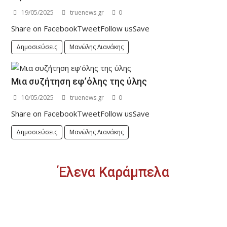
19/05/2025
truenews.gr
0
Share on FacebookTweetFollow usSave
Δημοσιεύσεις
Μανώλης Λιανάκης
Μια συζήτηση εφ’όλης της ύλης
10/05/2025
truenews.gr
0
Share on FacebookTweetFollow usSave
Δημοσιεύσεις
Μανώλης Λιανάκης
Έλενα Καράμπελα