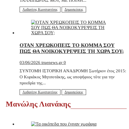
ΤΑΛΑΙΠΩΡΙΑΣ ΜΟΥ, ΜΕ ΠΟΙΝΗ...
Αρβανίτης Κωνσταντίνος
Δημοσιεύσεις
ΟΤΑΝ ΧΡΕΩΚΟΠΕΙΣ ΤΟ ΚΟΜΜΑ ΣΟΥ
ΠΩΣ ΘΑ ΝΟΙΚΟΚΥΡΕΨΕΙΣ ΤΗ ΧΩΡΑ ΣΟΥ;
03/06/2026
truenews.gr
0
ΣΥΝΤΟΜΗ ΙΣΤΟΡΙΚΗ ΑΝΑΔΡΟΜΗ Σωτήριον έτος 2015:
Ο Κυριάκος Μητσοτάκης, ως υποψήφιος τότε για την
προεδρία της...
Αρβανίτης Κωνσταντίνος
Δημοσιεύσεις
Μανώλης Λιανάκης