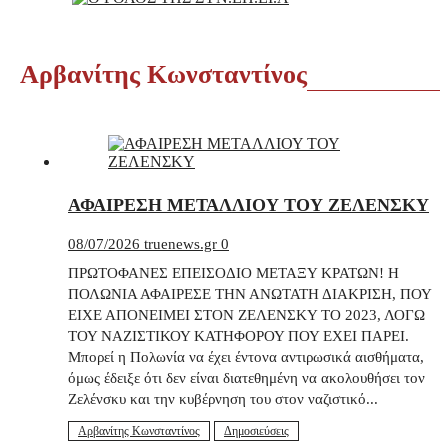
Αρβανίτης Κωνσταντίνος
ΑΦΑΙΡΕΣΗ ΜΕΤΑΛΛΙΟΥ ΤΟΥ ΖΕΛΕΝΣΚΥ
08/07/2026
truenews.gr
0
ΠΡΩΤΟΦΑΝΕΣ ΕΠΕΙΣΟΔΙΟ ΜΕΤΑΞΥ ΚΡΑΤΩΝ! Η
ΠΟΛΩΝΙΑ ΑΦΑΙΡΕΣΕ ΤΗΝ ΑΝΩΤΑΤΗ ΔΙΑΚΡΙΣΗ, ΠΟΥ
ΕΙΧΕ ΑΠΟΝΕΙΜΕΙ ΣΤΟΝ ΖΕΛΕΝΣΚΥ ΤΟ 2023, ΛΟΓΩ
ΤΟΥ ΝΑΖΙΣΤΙΚΟΥ ΚΑΤΗΦΟΡΟΥ ΠΟΥ ΕΧΕΙ ΠΑΡΕΙ.
Μπορεί η Πολωνία να έχει έντονα αντιρωσικά αισθήματα,
όμως έδειξε ότι δεν είναι διατεθημένη να ακολουθήσει τον
Ζελένσκυ και την κυβέρνηση του στον ναζιστικό...
Αρβανίτης Κωνσταντίνος
Δημοσιεύσεις