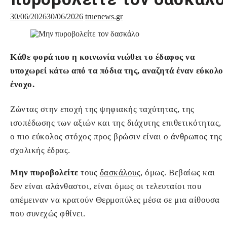
30/06/2026
30/06/2026
truenews.gr
Κάθε φορά που η κοινωνία νιώθει το έδαφος να
υποχωρεί κάτω από τα πόδια της, αναζητά έναν εύκολο
ένοχο.
Ζώντας στην εποχή της ψηφιακής ταχύτητας, της
ισοπέδωσης των αξιών και της διάχυτης επιθετικότητας,
ο πιο εύκολος στόχος προς βρώσιν είναι ο άνθρωπος της
σχολικής έδρας.
Μην πυροβολείτε
τους
δασκάλους
, όμως. Βεβαίως και
δεν είναι αλάνθαστοι, είναι όμως οι τελευταίοι που
απέμειναν να κρατούν Θερμοπύλες μέσα σε μια αίθουσα
που συνεχώς φθίνει.