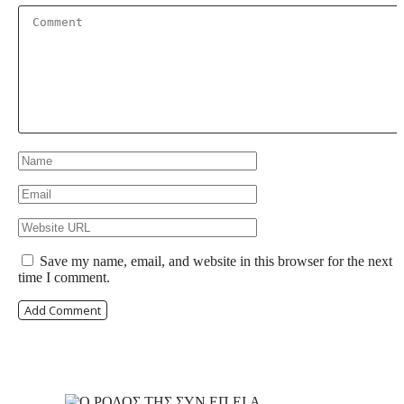
Save my name, email, and website in this browser for the next
time I comment.