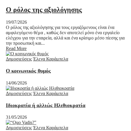
Ο ρόλος της αξιολόγησης
19/07/2026
Ο ρόλος της αξιολόγησης για τους εργαζόμενους είναι ένα
αμφιλεγόμενο θέμα , καθώς δεν αποτελεί μόνο ένα εργαλείο
ελέγχου για την εταιρεία, αλλά και ένα κρίσιμο μέσο πίεσης για
την προσωπική και...
Read More
Δημοσιεύσεις
Έλενα Καράμπελα
Ο κοινωνικός θυμός
14/06/2026
Δημοσιεύσεις
Έλενα Καράμπελα
Ιδιοκρατία ή αλλιώς Ηλιθιοκρατία
31/05/2026
Δημοσιεύσεις
Έλενα Καράμπελα