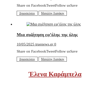
Share on FacebookTweetFollow usSave
Δημοσιεύσεις
Μανώλης Λιανάκης
Μια συζήτηση εφ’όλης της ύλης
10/05/2025
truenews.gr
0
Share on FacebookTweetFollow usSave
Δημοσιεύσεις
Μανώλης Λιανάκης
Έλενα Καράμπελα