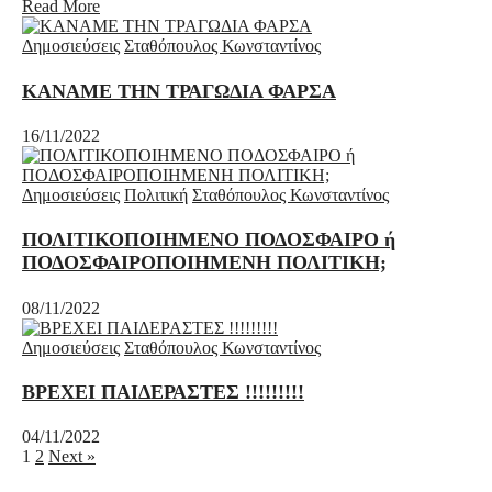
Read More
Δημοσιεύσεις
Σταθόπουλος Κωνσταντίνος
ΚΑΝΑΜΕ ΤΗΝ ΤΡΑΓΩΔΙΑ ΦΑΡΣΑ
16/11/2022
Δημοσιεύσεις
Πολιτική
Σταθόπουλος Κωνσταντίνος
ΠΟΛΙΤΙΚΟΠΟΙΗΜΕΝΟ ΠΟΔΟΣΦΑΙΡΟ ή
ΠΟΔΟΣΦΑΙΡΟΠΟΙΗΜΕΝΗ ΠΟΛΙΤΙΚΗ;
08/11/2022
Δημοσιεύσεις
Σταθόπουλος Κωνσταντίνος
ΒΡΕΧΕΙ ΠΑΙΔΕΡΑΣΤΕΣ !!!!!!!!!
04/11/2022
1
2
Next »