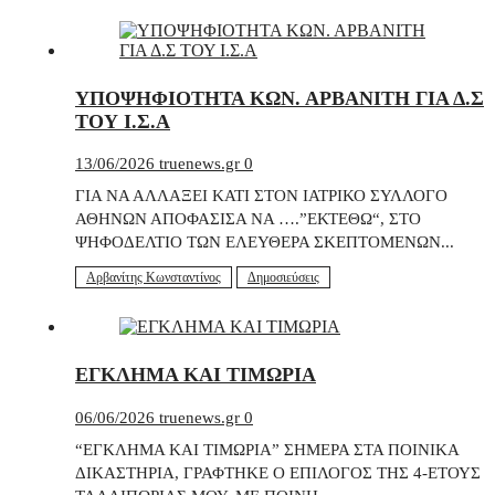
ΥΠΟΨΗΦΙΟΤΗΤΑ ΚΩΝ. ΑΡΒΑΝΙΤΗ ΓΙΑ Δ.Σ
ΤΟΥ Ι.Σ.Α
13/06/2026
truenews.gr
0
ΓΙΑ ΝΑ ΑΛΛΑΞΕΙ ΚΑΤΙ ΣΤΟΝ ΙΑΤΡΙΚΟ ΣΥΛΛΟΓΟ
ΑΘΗΝΩΝ ΑΠΟΦΑΣΙΣΑ ΝΑ ….”ΕΚΤΕΘΩ“, ΣΤΟ
ΨΗΦΟΔΕΛΤΙΟ ΤΩΝ ΕΛΕΥΘΕΡΑ ΣΚΕΠΤΟΜΕΝΩΝ...
Αρβανίτης Κωνσταντίνος
Δημοσιεύσεις
ΕΓΚΛΗΜΑ ΚΑΙ ΤΙΜΩΡΙΑ
06/06/2026
truenews.gr
0
“ΕΓΚΛΗΜΑ ΚΑΙ ΤΙΜΩΡΙΑ” ΣΗΜΕΡΑ ΣΤΑ ΠΟΙΝΙΚΑ
ΔΙΚΑΣΤΗΡΙΑ, ΓΡΑΦΤΗΚΕ Ο ΕΠΙΛΟΓΟΣ ΤΗΣ 4-ΕΤΟΥΣ