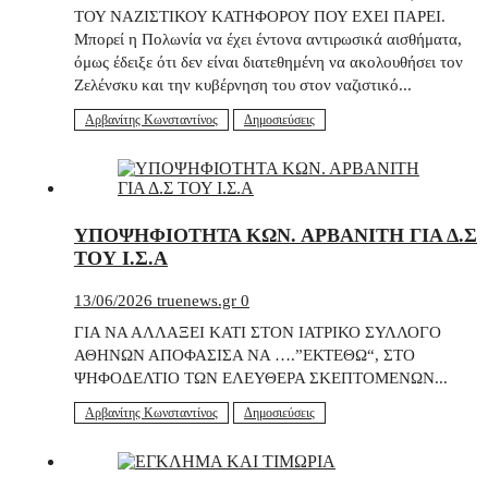
ΤΟΥ ΝΑΖΙΣΤΙΚΟΥ ΚΑΤΗΦΟΡΟΥ ΠΟΥ ΕΧΕΙ ΠΑΡΕΙ.
Μπορεί η Πολωνία να έχει έντονα αντιρωσικά αισθήματα,
όμως έδειξε ότι δεν είναι διατεθημένη να ακολουθήσει τον
Ζελένσκυ και την κυβέρνηση του στον ναζιστικό...
Αρβανίτης Κωνσταντίνος
Δημοσιεύσεις
ΥΠΟΨΗΦΙΟΤΗΤΑ ΚΩΝ. ΑΡΒΑΝΙΤΗ ΓΙΑ Δ.Σ
ΤΟΥ Ι.Σ.Α
13/06/2026
truenews.gr
0
ΓΙΑ ΝΑ ΑΛΛΑΞΕΙ ΚΑΤΙ ΣΤΟΝ ΙΑΤΡΙΚΟ ΣΥΛΛΟΓΟ
ΑΘΗΝΩΝ ΑΠΟΦΑΣΙΣΑ ΝΑ ….”ΕΚΤΕΘΩ“, ΣΤΟ
ΨΗΦΟΔΕΛΤΙΟ ΤΩΝ ΕΛΕΥΘΕΡΑ ΣΚΕΠΤΟΜΕΝΩΝ...
Αρβανίτης Κωνσταντίνος
Δημοσιεύσεις