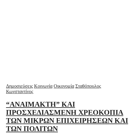
Δημοσιεύσεις
Κοινωνία
Οικονομία
Σταθόπουλος
Κωνσταντίνος
“ΑΝΑΙΜΑΚΤΗ” ΚΑΙ
ΠΡΟΣΧΕΔΙΑΣΜΕΝΗ ΧΡΕΟΚΟΠΙΑ
ΤΩΝ ΜΙΚΡΩΝ ΕΠΙΧΕΙΡΗΣΕΩΝ ΚΑΙ
ΤΩΝ ΠΟΛΙΤΩΝ