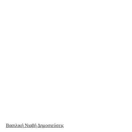
Βασιλική Νιαβή
Δημοσιεύσεις