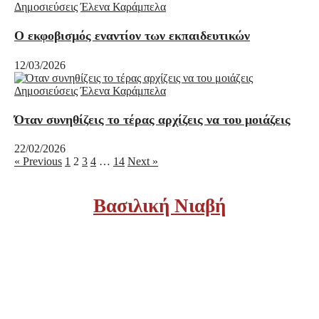
Δημοσιεύσεις
Έλενα Καράμπελα
Ο εκφοβισμός εναντίον των εκπαιδευτικών
12/03/2026
Δημοσιεύσεις
Έλενα Καράμπελα
Όταν συνηθίζεις το τέρας αρχίζεις να του μοιάζεις
22/02/2026
« Previous
1
2
3
4
…
14
Next »
Βασιλική Νιαβή