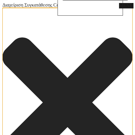
Διαχείριση Συγκατάθεσης Cookies
MENU