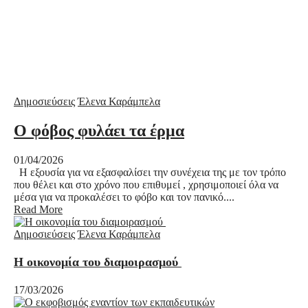
Δημοσιεύσεις
Έλενα Καράμπελα
Ο φόβος φυλάει τα έρμα
01/04/2026
Η εξουσία για να εξασφαλίσει την συνέχεια της με τον τρόπο
που θέλει και στο χρόνο που επιθυμεί , χρησιμοποιεί όλα να
μέσα για να προκαλέσει το φόβο και τον πανικό....
Read More
Δημοσιεύσεις
Έλενα Καράμπελα
Η οικονομία του διαμοιρασμού
17/03/2026