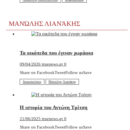
ΜΑΝΏΛΗΣ ΛΙΑΝΆΚΗΣ
Τα οικόπεδα που έγιναν χωράφια
09/04/2026
truenews.gr
0
Share on FacebookTweetFollow usSave
Δημοσιεύσεις
Μανώλης Λιανάκης
Η ιστορία του Αντώνη Τρίτση
21/06/2025
truenews.gr
0
Share on FacebookTweetFollow usSave