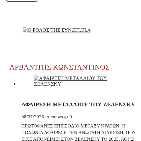
ΑΡΒΑΝΊΤΗΣ ΚΩΝΣΤΑΝΤΊΝΟΣ
ΑΦΑΙΡΕΣΗ ΜΕΤΑΛΛΙΟΥ ΤΟΥ ΖΕΛΕΝΣΚΥ
08/07/2026
truenews.gr
0
ΠΡΩΤΟΦΑΝΕΣ ΕΠΕΙΣΟΔΙΟ ΜΕΤΑΞΥ ΚΡΑΤΩΝ! Η
ΠΟΛΩΝΙΑ ΑΦΑΙΡΕΣΕ ΤΗΝ ΑΝΩΤΑΤΗ ΔΙΑΚΡΙΣΗ, ΠΟΥ
ΕΙΧΕ ΑΠΟΝΕΙΜΕΙ ΣΤΟΝ ΖΕΛΕΝΣΚΥ ΤΟ 2023, ΛΟΓΩ