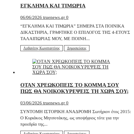
ΕΓΚΛΗΜΑ ΚΑΙ ΤΙΜΩΡΙΑ
06/06/2026
truenews.gr
0
“ΕΓΚΛΗΜΑ ΚΑΙ ΤΙΜΩΡΙΑ” ΣΗΜΕΡΑ ΣΤΑ ΠΟΙΝΙΚΑ
ΔΙΚΑΣΤΗΡΙΑ, ΓΡΑΦΤΗΚΕ Ο ΕΠΙΛΟΓΟΣ ΤΗΣ 4-ΕΤΟΥΣ
ΤΑΛΑΙΠΩΡΙΑΣ ΜΟΥ, ΜΕ ΠΟΙΝΗ...
Αρβανίτης Κωνσταντίνος
Δημοσιεύσεις
ΟΤΑΝ ΧΡΕΩΚΟΠΕΙΣ ΤΟ ΚΟΜΜΑ ΣΟΥ
ΠΩΣ ΘΑ ΝΟΙΚΟΚΥΡΕΨΕΙΣ ΤΗ ΧΩΡΑ ΣΟΥ;
03/06/2026
truenews.gr
0
ΣΥΝΤΟΜΗ ΙΣΤΟΡΙΚΗ ΑΝΑΔΡΟΜΗ Σωτήριον έτος 2015:
Ο Κυριάκος Μητσοτάκης, ως υποψήφιος τότε για την
προεδρία της...
Αρβανίτης Κωνσταντίνος
Δημοσιεύσεις