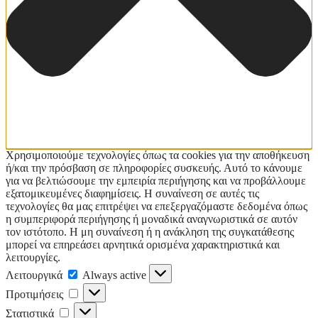
Χρησιμοποιούμε τεχνολογίες όπως τα cookies για την αποθήκευση
ή/και την πρόσβαση σε πληροφορίες συσκευής. Αυτό το κάνουμε
για να βελτιώσουμε την εμπειρία περιήγησης και να προβάλλουμε
εξατομικευμένες διαφημίσεις. Η συναίνεση σε αυτές τις
τεχνολογίες θα μας επιτρέψει να επεξεργαζόμαστε δεδομένα όπως
η συμπεριφορά περιήγησης ή μοναδικά αναγνωριστικά σε αυτόν
τον ιστότοπο. Η μη συναίνεση ή η ανάκληση της συγκατάθεσης
μπορεί να επηρεάσει αρνητικά ορισμένα χαρακτηριστικά και
λειτουργίες.
Λειτουργικά
Λειτουργικά
Always active
Προτιμήσεις
Προτιμήσεις
Στατιστικά
Στατιστικά