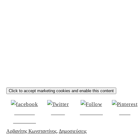
Click to accept marketing cookies and enable this content
Share on
Tweet
Follow us
Save
Facebook
Αρβανίτης Κωνσταντίνος
,
Δημοσιεύσεις