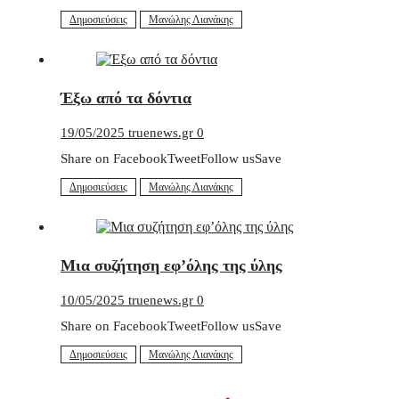
Δημοσιεύσεις
Μανώλης Λιανάκης
Έξω από τα δόντια
19/05/2025
truenews.gr
0
Share on FacebookTweetFollow usSave
Δημοσιεύσεις
Μανώλης Λιανάκης
Μια συζήτηση εφ’όλης της ύλης
10/05/2025
truenews.gr
0
Share on FacebookTweetFollow usSave
Δημοσιεύσεις
Μανώλης Λιανάκης