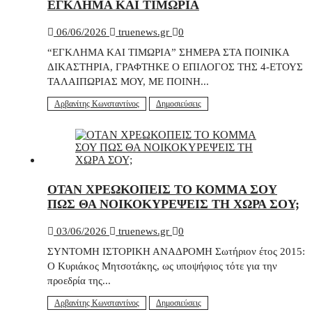
ΕΓΚΛΗΜΑ ΚΑΙ ΤΙΜΩΡΙΑ
06/06/2026
truenews.gr
0
“ΕΓΚΛΗΜΑ ΚΑΙ ΤΙΜΩΡΙΑ” ΣΗΜΕΡΑ ΣΤΑ ΠΟΙΝΙΚΑ
ΔΙΚΑΣΤΗΡΙΑ, ΓΡΑΦΤΗΚΕ Ο ΕΠΙΛΟΓΟΣ ΤΗΣ 4-ΕΤΟΥΣ
ΤΑΛΑΙΠΩΡΙΑΣ ΜΟΥ, ΜΕ ΠΟΙΝΗ...
Αρβανίτης Κωνσταντίνος
Δημοσιεύσεις
ΟΤΑΝ ΧΡΕΩΚΟΠΕΙΣ ΤΟ ΚΟΜΜΑ ΣΟΥ
ΠΩΣ ΘΑ ΝΟΙΚΟΚΥΡΕΨΕΙΣ ΤΗ ΧΩΡΑ ΣΟΥ;
03/06/2026
truenews.gr
0
ΣΥΝΤΟΜΗ ΙΣΤΟΡΙΚΗ ΑΝΑΔΡΟΜΗ Σωτήριον έτος 2015:
Ο Κυριάκος Μητσοτάκης, ως υποψήφιος τότε για την
προεδρία της...
Αρβανίτης Κωνσταντίνος
Δημοσιεύσεις