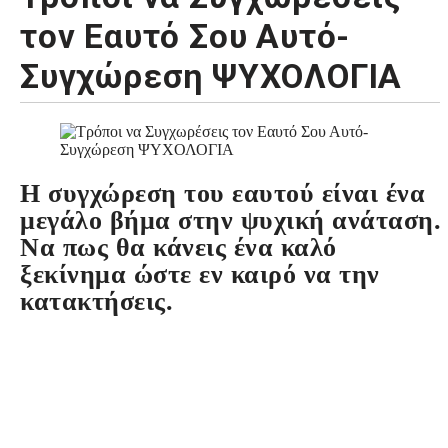
τον Εαυτό Σου Αυτό-
Συγχώρεση ΨΥΧΟΛΟΓΙΑ
Η συγχώρεση του εαυτού είναι ένα
μεγάλο βήμα στην ψυχική ανάταση.
Να πως θα κάνεις ένα καλό
ξεκίνημα ώστε εν καιρό να την
κατακτήσεις.