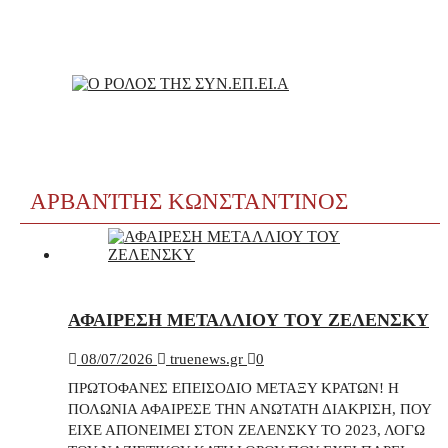
ΑΡΒΑΝΊΤΗΣ ΚΩΝΣΤΑΝΤΊΝΟΣ
ΑΦΑΙΡΕΣΗ ΜΕΤΑΛΛΙΟΥ ΤΟΥ ΖΕΛΕΝΣΚΥ
08/07/2026
truenews.gr
0
ΠΡΩΤΟΦΑΝΕΣ ΕΠΕΙΣΟΔΙΟ ΜΕΤΑΞΥ ΚΡΑΤΩΝ! Η
ΠΟΛΩΝΙΑ ΑΦΑΙΡΕΣΕ ΤΗΝ ΑΝΩΤΑΤΗ ΔΙΑΚΡΙΣΗ, ΠΟΥ
ΕΙΧΕ ΑΠΟΝΕΙΜΕΙ ΣΤΟΝ ΖΕΛΕΝΣΚΥ ΤΟ 2023, ΛΟΓΩ