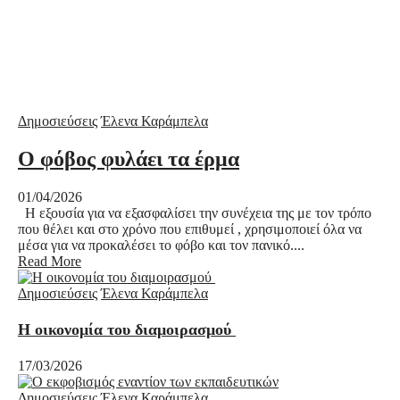
Δημοσιεύσεις
Έλενα Καράμπελα
Ο φόβος φυλάει τα έρμα
01/04/2026
Η εξουσία για να εξασφαλίσει την συνέχεια της με τον τρόπο
που θέλει και στο χρόνο που επιθυμεί , χρησιμοποιεί όλα να
μέσα για να προκαλέσει το φόβο και τον πανικό....
Read More
Δημοσιεύσεις
Έλενα Καράμπελα
Η οικονομία του διαμοιρασμού
17/03/2026
Δημοσιεύσεις
Έλενα Καράμπελα