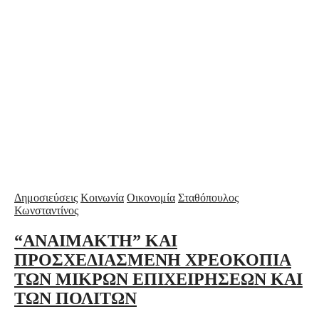
Δημοσιεύσεις
Κοινωνία
Οικονομία
Σταθόπουλος
Κωνσταντίνος
“ΑΝΑΙΜΑΚΤΗ” ΚΑΙ
ΠΡΟΣΧΕΔΙΑΣΜΕΝΗ ΧΡΕΟΚΟΠΙΑ
ΤΩΝ ΜΙΚΡΩΝ ΕΠΙΧΕΙΡΗΣΕΩΝ ΚΑΙ
ΤΩΝ ΠΟΛΙΤΩΝ