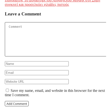
Πανορμίτης Το μοναστήρι του Αρχαγγέλου Μιχαήλ στη Σύμη
συγκινεί και προσελκύει χιλιάδες πιστούς
Leave a Comment
Save my name, email, and website in this browser for the next
time I comment.